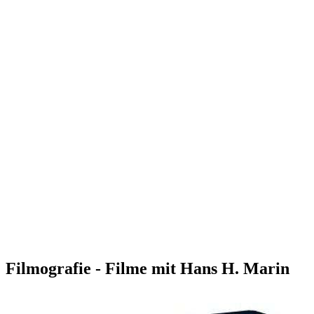
Filmografie - Filme mit Hans H. Marin