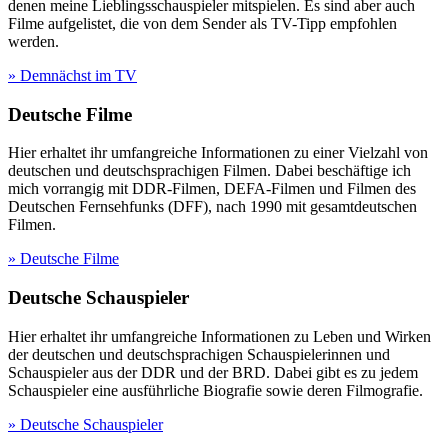
denen meine Lieblingsschauspieler mitspielen. Es sind aber auch
Filme aufgelistet, die von dem Sender als TV-Tipp empfohlen
werden.
» Demnächst im TV
Deutsche Filme
Hier erhaltet ihr umfangreiche Informationen zu einer Vielzahl von
deutschen und deutschsprachigen Filmen. Dabei beschäftige ich
mich vorrangig mit DDR-Filmen, DEFA-Filmen und Filmen des
Deutschen Fernsehfunks (DFF), nach 1990 mit gesamtdeutschen
Filmen.
» Deutsche Filme
Deutsche Schauspieler
Hier erhaltet ihr umfangreiche Informationen zu Leben und Wirken
der deutschen und deutschsprachigen Schauspielerinnen und
Schauspieler aus der DDR und der BRD. Dabei gibt es zu jedem
Schauspieler eine ausführliche Biografie sowie deren Filmografie.
» Deutsche Schauspieler