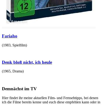
Fariaho
(
1983
,
Spielfilm
)
Denk bloß nicht, ich heule
(
1965
,
Drama
)
Demnächst im TV
Hier findet ihr meine aktuellen Film- und Fernsehtipps, bei denen
ich die Filme bereits kenne und euch diese empfehlen kann oder in