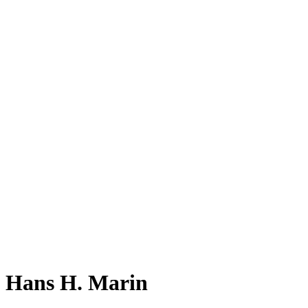
Hans H. Marin