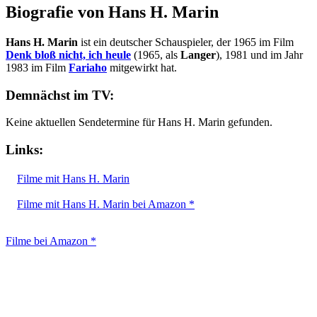
Biografie von Hans H. Marin
Hans H. Marin
ist ein deutscher Schauspieler, der 1965 im Film
Denk bloß nicht, ich heule
(1965, als
Langer
), 1981 und im Jahr
1983 im Film
Fariaho
mitgewirkt hat.
Demnächst im TV:
Keine aktuellen Sendetermine für Hans H. Marin gefunden.
Links:
Filme mit Hans H. Marin
Filme mit Hans H. Marin bei Amazon *
Filme bei Amazon *