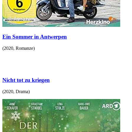
Ein Sommer in Antwerpen
(
2020
,
Romanze
)
Nicht tot zu kriegen
(
2020
,
Drama
)