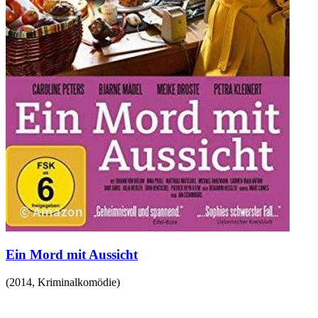
Ein Mord mit Aussicht
(
2014
,
Kriminalkomödie
)