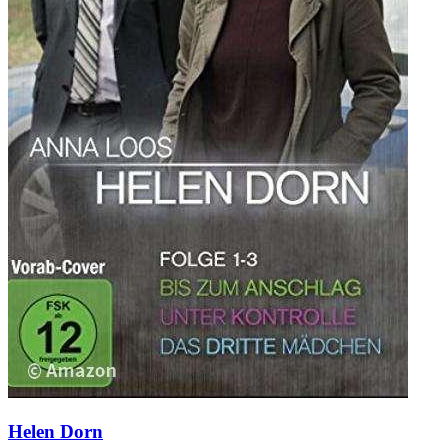
Helen Dorn