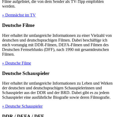
Filme aufgelistet, die von dem Sender als TV-Tipp empfohlen
werden.
» Demnächst im TV
Deutsche Filme
Hier erhaltet ihr umfangreiche Informationen zu einer Vielzahl von
deutschen und deutschsprachigen Filmen. Dabei beschäftige ich
mich vorrangig mit DDR-Filmen, DEFA-Filmen und Filmen des
Deutschen Fernsehfunks (DFF), nach 1990 mit gesamtdeutschen
Filmen.
» Deutsche Filme
Deutsche Schauspieler
Hier erhaltet ihr umfangreiche Informationen zu Leben und Wirken
der deutschen und deutschsprachigen Schauspielerinnen und
Schauspieler aus der DDR und der BRD. Dabei gibt es zu jedem
Schauspieler eine ausführliche Biografie sowie deren Filmografie.
» Deutsche Schauspieler
DDR / DEFA / DFF