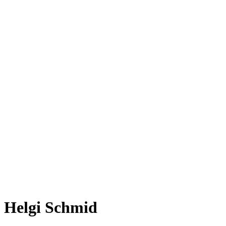
Helgi Schmid