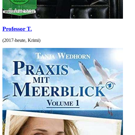
Professor T.
(
2017-heute
,
Krimi
)