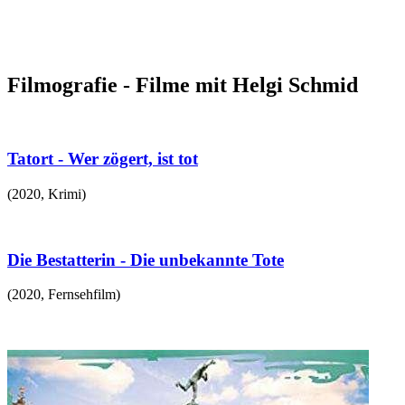
Filmografie - Filme mit Helgi Schmid
Tatort - Wer zögert, ist tot
(
2020
,
Krimi
)
Die Bestatterin - Die unbekannte Tote
(
2020
,
Fernsehfilm
)