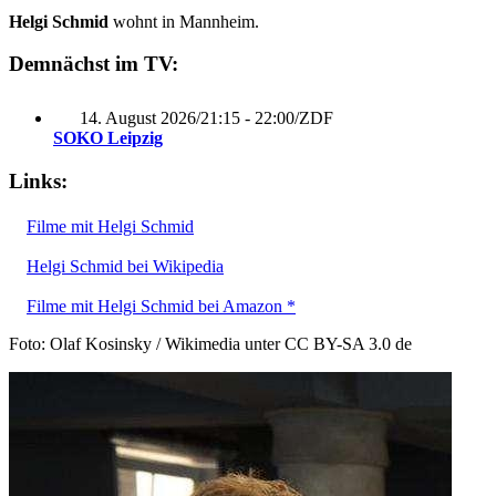
Helgi Schmid
wohnt in Mannheim.
Demnächst im TV:
14. August 2026
/
21:15 - 22:00
/
ZDF
SOKO Leipzig
Links:
Filme mit Helgi Schmid
Helgi Schmid bei Wikipedia
Filme mit Helgi Schmid bei Amazon *
Foto: Olaf Kosinsky / Wikimedia unter CC BY-SA 3.0 de