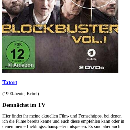
Tatort
(
1990-heute
,
Krimi
)
Demnächst im TV
Hier findet ihr meine aktuellen Film- und Fernsehtipps, bei denen
ich die Filme bereits kenne und euch diese empfehlen kann oder in
denen meine Lieblingsschauspieler mitspielen. Es sind aber auch