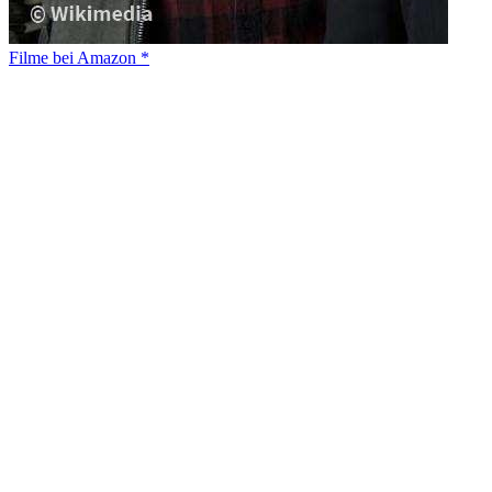
Filme bei Amazon *