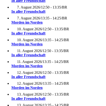
In aller Freundschaft
7. August 2026
/
12:50 - 13:35
/
BR
In aller Freundschaft
7. August 2026
/
13:35 - 14:25
/
BR
Morden im Norden
10. August 2026
/
12:50 - 13:35
/
BR
In aller Freundschaft
10. August 2026
/
13:35 - 14:25
/
BR
Morden im Norden
11. August 2026
/
12:50 - 13:35
/
BR
In aller Freundschaft
11. August 2026
/
13:35 - 14:25
/
BR
Morden im Norden
12. August 2026
/
12:50 - 13:35
/
BR
In aller Freundschaft
12. August 2026
/
13:35 - 14:25
/
BR
Morden im Norden
13. August 2026
/
12:50 - 13:35
/
BR
In aller Freundschaft
13. August 2026
/
13:35 - 14:25
/
BR