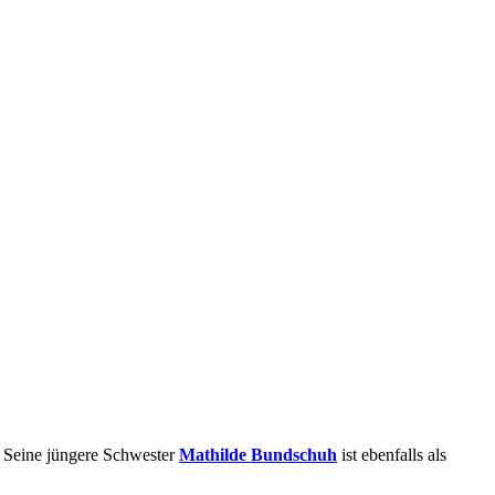
. Seine jüngere Schwester
Mathilde Bundschuh
ist ebenfalls als