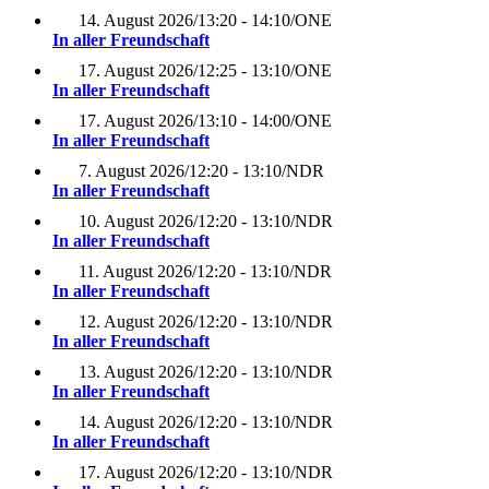
14. August 2026
/
13:20 - 14:10
/
ONE
In aller Freundschaft
17. August 2026
/
12:25 - 13:10
/
ONE
In aller Freundschaft
17. August 2026
/
13:10 - 14:00
/
ONE
In aller Freundschaft
7. August 2026
/
12:20 - 13:10
/
NDR
In aller Freundschaft
10. August 2026
/
12:20 - 13:10
/
NDR
In aller Freundschaft
11. August 2026
/
12:20 - 13:10
/
NDR
In aller Freundschaft
12. August 2026
/
12:20 - 13:10
/
NDR
In aller Freundschaft
13. August 2026
/
12:20 - 13:10
/
NDR
In aller Freundschaft
14. August 2026
/
12:20 - 13:10
/
NDR
In aller Freundschaft
17. August 2026
/
12:20 - 13:10
/
NDR