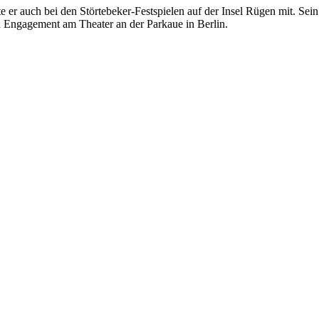
te er auch bei den Störtebeker-Festspielen auf der Insel Rügen mit. Se
 Engagement am Theater an der Parkaue in Berlin.