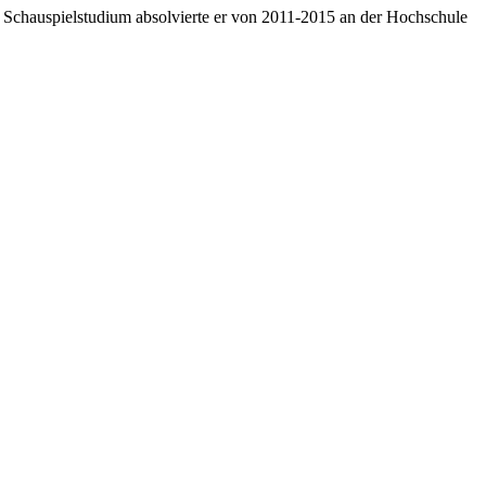
in Schauspielstudium absolvierte er von 2011-2015 an der Hochschule