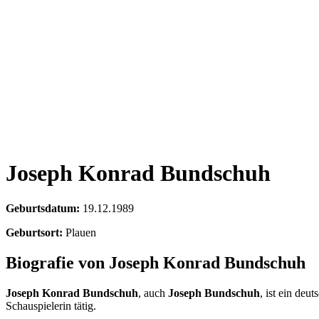
Joseph Konrad Bundschuh
Geburtsdatum:
19.12.1989
Geburtsort:
Plauen
Biografie von Joseph Konrad Bundschuh
Joseph Konrad Bundschuh
, auch
Joseph Bundschuh
, ist ein deu
Schauspielerin tätig.