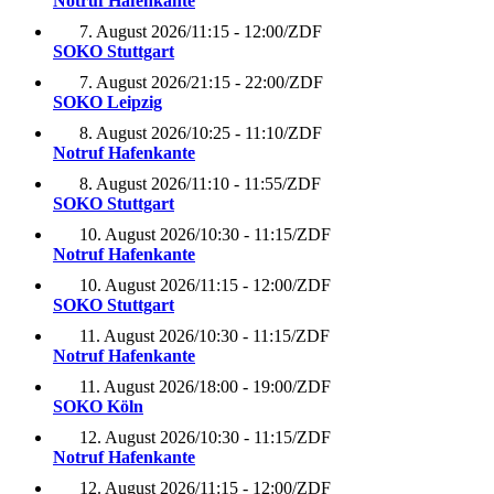
Notruf Hafenkante
7. August 2026
/
11:15 - 12:00
/
ZDF
SOKO Stuttgart
7. August 2026
/
21:15 - 22:00
/
ZDF
SOKO Leipzig
8. August 2026
/
10:25 - 11:10
/
ZDF
Notruf Hafenkante
8. August 2026
/
11:10 - 11:55
/
ZDF
SOKO Stuttgart
10. August 2026
/
10:30 - 11:15
/
ZDF
Notruf Hafenkante
10. August 2026
/
11:15 - 12:00
/
ZDF
SOKO Stuttgart
11. August 2026
/
10:30 - 11:15
/
ZDF
Notruf Hafenkante
11. August 2026
/
18:00 - 19:00
/
ZDF
SOKO Köln
12. August 2026
/
10:30 - 11:15
/
ZDF
Notruf Hafenkante
12. August 2026
/
11:15 - 12:00
/
ZDF