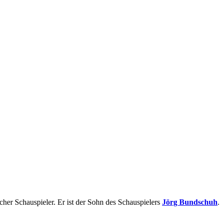
tscher Schauspieler. Er ist der Sohn des Schauspielers
Jörg Bundschuh