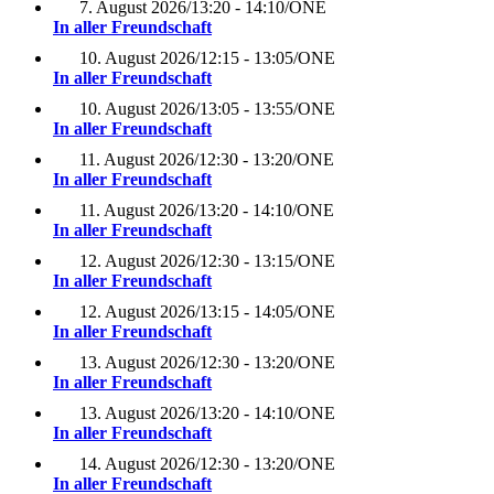
7. August 2026
/
13:20 - 14:10
/
ONE
In aller Freundschaft
10. August 2026
/
12:15 - 13:05
/
ONE
In aller Freundschaft
10. August 2026
/
13:05 - 13:55
/
ONE
In aller Freundschaft
11. August 2026
/
12:30 - 13:20
/
ONE
In aller Freundschaft
11. August 2026
/
13:20 - 14:10
/
ONE
In aller Freundschaft
12. August 2026
/
12:30 - 13:15
/
ONE
In aller Freundschaft
12. August 2026
/
13:15 - 14:05
/
ONE
In aller Freundschaft
13. August 2026
/
12:30 - 13:20
/
ONE
In aller Freundschaft
13. August 2026
/
13:20 - 14:10
/
ONE
In aller Freundschaft
14. August 2026
/
12:30 - 13:20
/
ONE
In aller Freundschaft