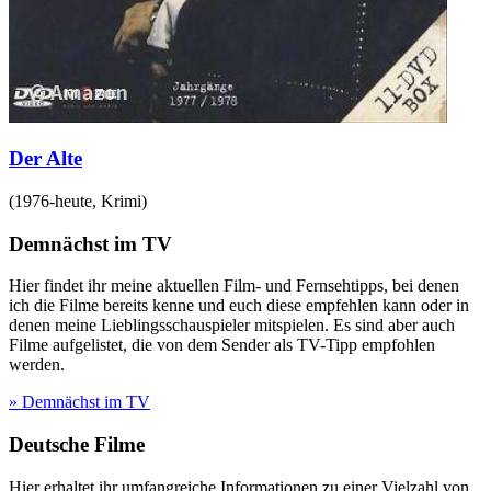
Der Alte
(
1976-heute
,
Krimi
)
Demnächst im TV
Hier findet ihr meine aktuellen Film- und Fernsehtipps, bei denen
ich die Filme bereits kenne und euch diese empfehlen kann oder in
denen meine Lieblingsschauspieler mitspielen. Es sind aber auch
Filme aufgelistet, die von dem Sender als TV-Tipp empfohlen
werden.
» Demnächst im TV
Deutsche Filme
Hier erhaltet ihr umfangreiche Informationen zu einer Vielzahl von