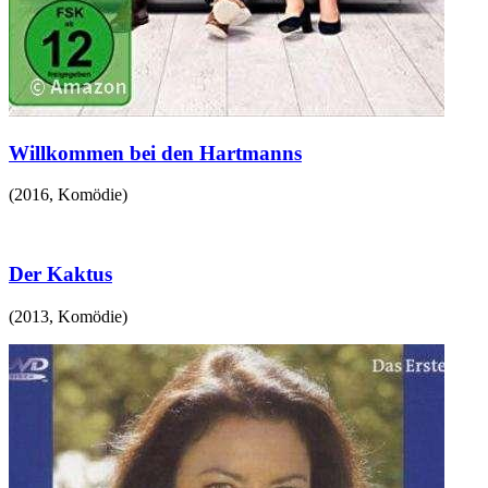
Willkommen bei den Hartmanns
(
2016
,
Komödie
)
Der Kaktus
(
2013
,
Komödie
)