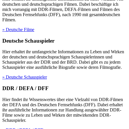
deutschen und deutschsprachigen Filmen. Dabei beschäftige ich
mich vorrangig mit DDR-Filmen, DEFA-Filmen und Filmen des
Deutschen Fernsehfunks (DFF), nach 1990 mit gesamtdeutschen
Filmen.
» Deutsche Filme
Deutsche Schauspieler
Hier erhaltet ihr umfangreiche Informationen zu Leben und Wirken
der deutschen und deutschsprachigen Schauspielerinnen und
Schauspieler aus der DDR und der BRD. Dabei gibt es zu jedem
Schauspieler eine ausführliche Biografie sowie deren Filmografie.
» Deutsche Schauspieler
DDR / DEFA / DFF
Hier findet ihr Wissenswertes über eine Vielzahl von DDR-Filmen
der DEFA und des Deutschen Fernsehfunks (DFF). Dabei erhaltet
ihr ausführliche Informationen zur Handlung ausgewählter DDR-
Filme sowie zu Leben und Wirken der mitwirkenden DDR-
Schauspieler.