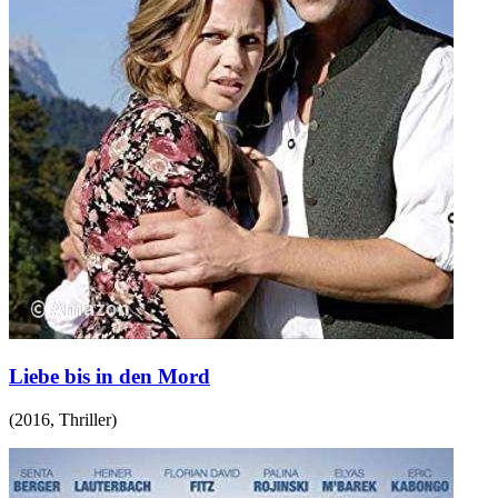
Liebe bis in den Mord
(
2016
,
Thriller
)