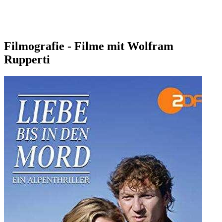
Filmografie - Filme mit Wolfram
Rupperti