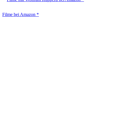
Filme bei Amazon *