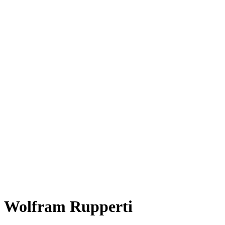
Wolfram Rupperti