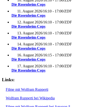
10. August 2026
/
16:10 - 17:00
/
ZDF
Die Rosenheim-Cops
11. August 2026
/
16:10 - 17:00
/
ZDF
Die Rosenheim-Cops
12. August 2026
/
16:10 - 17:00
/
ZDF
Die Rosenheim-Cops
13. August 2026
/
16:10 - 17:00
/
ZDF
Die Rosenheim-Cops
14. August 2026
/
16:10 - 17:00
/
ZDF
Die Rosenheim-Cops
16. August 2026
/
16:15 - 17:00
/
ZDF
Die Rosenheim-Cops
17. August 2026
/
16:10 - 17:00
/
ZDF
Die Rosenheim-Cops
Links:
Filme mit Wolfram Rupperti
Wolfram Rupperti bei Wikipedia
Filme mit Wolfram Rupperti bei Amazon *