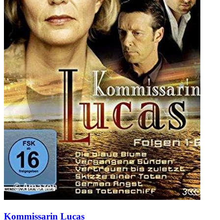
Kommissarin Lucas