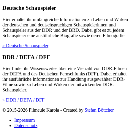
Deutsche Schauspieler
Hier erhaltet ihr umfangreiche Informationen zu Leben und Wirken
der deutschen und deutschsprachigen Schauspielerinnen und
Schauspieler aus der DDR und der BRD. Dabei gibt es zu jedem
Schauspieler eine ausführliche Biografie sowie deren Filmografie.
» Deutsche Schauspieler
DDR / DEFA / DFF
Hier findet ihr Wissenswertes über eine Vielzahl von DDR-Filmen
der DEFA und des Deutschen Fernsehfunks (DFF). Dabei erhaltet
ihr ausführliche Informationen zur Handlung ausgewählter DDR-
Filme sowie zu Leben und Wirken der mitwirkenden DDR-
Schauspieler.
» DDR / DEFA / DFF
© 2015-2026 Filmeule Karola
-
Created by
Stefan Böttcher
Impressum
Datenschutz