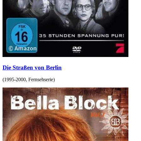
Die Straßen von Berlin
(
1995-2000
,
Fernsehserie
)