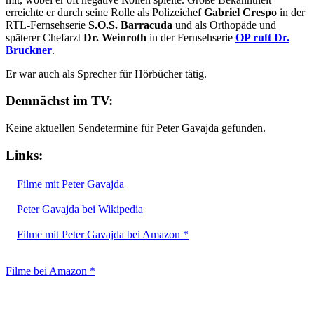
erreichte er durch seine Rolle als Polizeichef
Gabriel Crespo
in der
RTL-Fernsehserie
S.O.S. Barracuda
und als Orthopäde und
späterer Chefarzt
Dr. Weinroth
in der Fernsehserie
OP ruft Dr.
Bruckner
.
Er war auch als Sprecher für Hörbücher tätig.
Demnächst im TV:
Keine aktuellen Sendetermine für Peter Gavajda gefunden.
Links:
Filme mit Peter Gavajda
Peter Gavajda bei Wikipedia
Filme mit Peter Gavajda bei Amazon *
Filme bei Amazon *