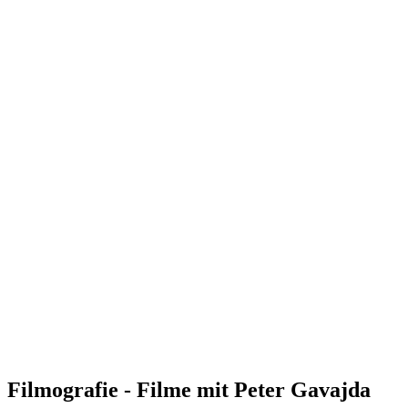
Filmografie - Filme mit Peter Gavajda