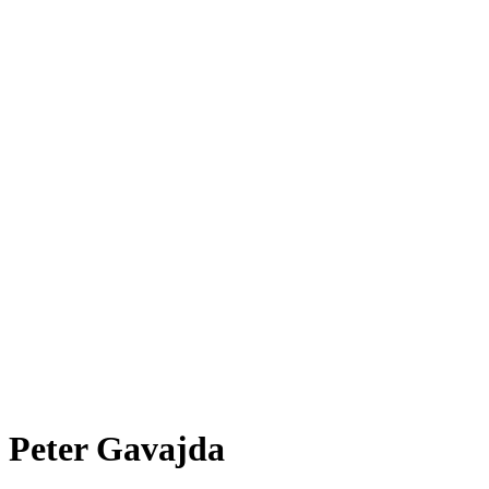
Peter Gavajda