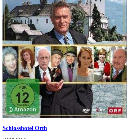
Schlosshotel Orth