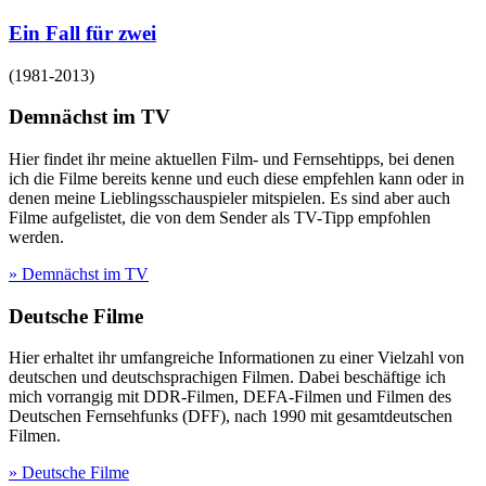
Ein Fall für zwei
(
1981-2013
)
Demnächst im TV
Hier findet ihr meine aktuellen Film- und Fernsehtipps, bei denen
ich die Filme bereits kenne und euch diese empfehlen kann oder in
denen meine Lieblingsschauspieler mitspielen. Es sind aber auch
Filme aufgelistet, die von dem Sender als TV-Tipp empfohlen
werden.
» Demnächst im TV
Deutsche Filme
Hier erhaltet ihr umfangreiche Informationen zu einer Vielzahl von
deutschen und deutschsprachigen Filmen. Dabei beschäftige ich
mich vorrangig mit DDR-Filmen, DEFA-Filmen und Filmen des
Deutschen Fernsehfunks (DFF), nach 1990 mit gesamtdeutschen
Filmen.
» Deutsche Filme