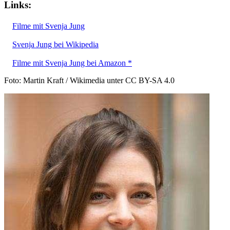
Links:
Filme mit Svenja Jung
Svenja Jung bei Wikipedia
Filme mit Svenja Jung bei Amazon *
Foto: Martin Kraft / Wikimedia unter CC BY-SA 4.0