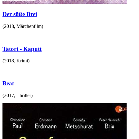
Der süße Brei
(
2018
,
Märchenfilm
)
Tatort - Kaputt
(
2018
,
Krimi
)
Beat
(
2017
,
Thriller
)