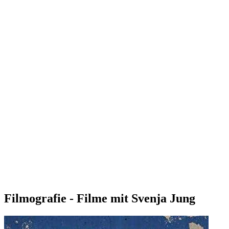
Filmografie - Filme mit Svenja Jung