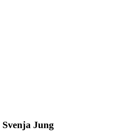
Svenja Jung