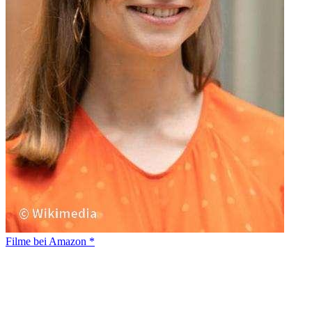
Filme bei Amazon *