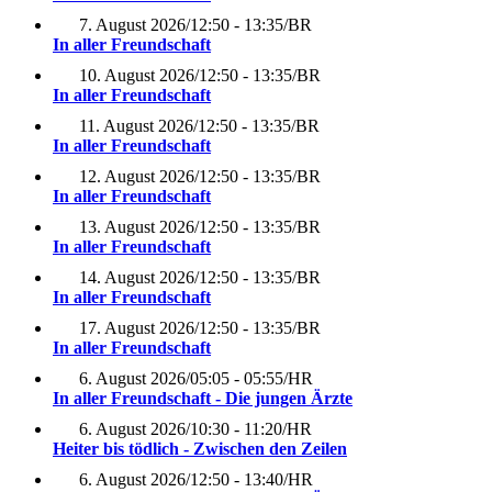
7. August 2026
/
12:50 - 13:35
/
BR
In aller Freundschaft
10. August 2026
/
12:50 - 13:35
/
BR
In aller Freundschaft
11. August 2026
/
12:50 - 13:35
/
BR
In aller Freundschaft
12. August 2026
/
12:50 - 13:35
/
BR
In aller Freundschaft
13. August 2026
/
12:50 - 13:35
/
BR
In aller Freundschaft
14. August 2026
/
12:50 - 13:35
/
BR
In aller Freundschaft
17. August 2026
/
12:50 - 13:35
/
BR
In aller Freundschaft
6. August 2026
/
05:05 - 05:55
/
HR
In aller Freundschaft - Die jungen Ärzte
6. August 2026
/
10:30 - 11:20
/
HR
Heiter bis tödlich - Zwischen den Zeilen
6. August 2026
/
12:50 - 13:40
/
HR