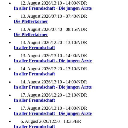
12. August 2026
/
13:10 - 14:00
/
NDR
In aller Freundschaft - Die jungen Ärzte
13. August 2026
/
07:10 - 07:40
/
NDR
Die Pfefferkörner
13. August 2026
/
07:40 - 08:15
/
NDR
Die Pfefferkörner
13. August 2026
/
12:20 - 13:10
/
NDR
In aller Freundschaft
13. August 2026
/
13:10 - 14:00
/
NDR
In aller Freundschaft - Die jungen Ärzte
14. August 2026
/
12:20 - 13:10
/
NDR
In aller Freundschaft
14. August 2026
/
13:10 - 14:00
/
NDR
In aller Freundschaft - Die jungen Ärzte
17. August 2026
/
12:20 - 13:10
/
NDR
In aller Freundschaft
17. August 2026
/
13:10 - 14:00
/
NDR
In aller Freundschaft - Die jungen Ärzte
6. August 2026
/
12:50 - 13:35
/
BR
In aller Freundschaft