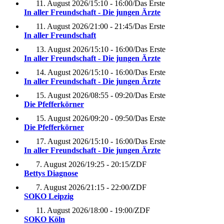
11. August 2026
/
15:10 - 16:00
/
Das Erste
In aller Freundschaft - Die jungen Ärzte
11. August 2026
/
21:00 - 21:45
/
Das Erste
In aller Freundschaft
13. August 2026
/
15:10 - 16:00
/
Das Erste
In aller Freundschaft - Die jungen Ärzte
14. August 2026
/
15:10 - 16:00
/
Das Erste
In aller Freundschaft - Die jungen Ärzte
15. August 2026
/
08:55 - 09:20
/
Das Erste
Die Pfefferkörner
15. August 2026
/
09:20 - 09:50
/
Das Erste
Die Pfefferkörner
17. August 2026
/
15:10 - 16:00
/
Das Erste
In aller Freundschaft - Die jungen Ärzte
7. August 2026
/
19:25 - 20:15
/
ZDF
Bettys Diagnose
7. August 2026
/
21:15 - 22:00
/
ZDF
SOKO Leipzig
11. August 2026
/
18:00 - 19:00
/
ZDF
SOKO Köln