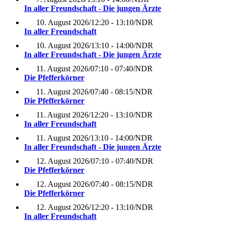
In aller Freundschaft - Die jungen Ärzte
10. August 2026
/
12:20 - 13:10
/
NDR
In aller Freundschaft
10. August 2026
/
13:10 - 14:00
/
NDR
In aller Freundschaft - Die jungen Ärzte
11. August 2026
/
07:10 - 07:40
/
NDR
Die Pfefferkörner
11. August 2026
/
07:40 - 08:15
/
NDR
Die Pfefferkörner
11. August 2026
/
12:20 - 13:10
/
NDR
In aller Freundschaft
11. August 2026
/
13:10 - 14:00
/
NDR
In aller Freundschaft - Die jungen Ärzte
12. August 2026
/
07:10 - 07:40
/
NDR
Die Pfefferkörner
12. August 2026
/
07:40 - 08:15
/
NDR
Die Pfefferkörner
12. August 2026
/
12:20 - 13:10
/
NDR
In aller Freundschaft