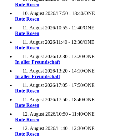
Rote Rosen
10. August 2026
/
17:50 - 18:40
/
ONE
Rote Rosen
11. August 2026
/
10:55 - 11:40
/
ONE
Rote Rosen
11. August 2026
/
11:40 - 12:30
/
ONE
Rote Rosen
11. August 2026
/
12:30 - 13:20
/
ONE
In aller Freundschaft
11. August 2026
/
13:20 - 14:10
/
ONE
In aller Freundschaft
11. August 2026
/
17:05 - 17:50
/
ONE
Rote Rosen
11. August 2026
/
17:50 - 18:40
/
ONE
Rote Rosen
12. August 2026
/
10:50 - 11:40
/
ONE
Rote Rosen
12. August 2026
/
11:40 - 12:30
/
ONE
Rote Rosen