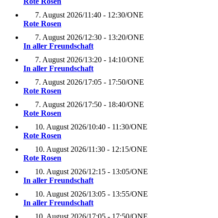
Rote Rosen
7. August 2026
/
11:40 - 12:30
/
ONE
Rote Rosen
7. August 2026
/
12:30 - 13:20
/
ONE
In aller Freundschaft
7. August 2026
/
13:20 - 14:10
/
ONE
In aller Freundschaft
7. August 2026
/
17:05 - 17:50
/
ONE
Rote Rosen
7. August 2026
/
17:50 - 18:40
/
ONE
Rote Rosen
10. August 2026
/
10:40 - 11:30
/
ONE
Rote Rosen
10. August 2026
/
11:30 - 12:15
/
ONE
Rote Rosen
10. August 2026
/
12:15 - 13:05
/
ONE
In aller Freundschaft
10. August 2026
/
13:05 - 13:55
/
ONE
In aller Freundschaft
10. August 2026
/
17:05 - 17:50
/
ONE