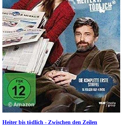
Heiter bis tödlich - Zwischen den Zeilen