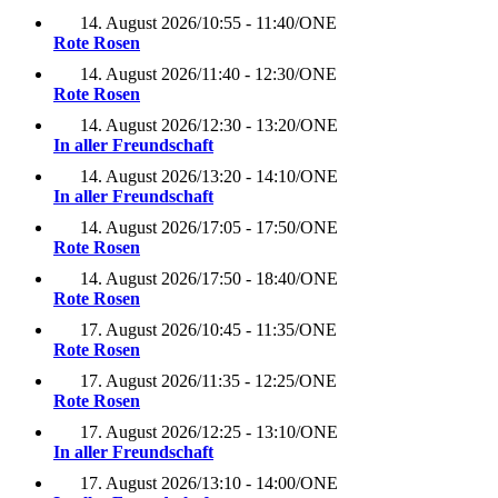
14. August 2026
/
10:55 - 11:40
/
ONE
Rote Rosen
14. August 2026
/
11:40 - 12:30
/
ONE
Rote Rosen
14. August 2026
/
12:30 - 13:20
/
ONE
In aller Freundschaft
14. August 2026
/
13:20 - 14:10
/
ONE
In aller Freundschaft
14. August 2026
/
17:05 - 17:50
/
ONE
Rote Rosen
14. August 2026
/
17:50 - 18:40
/
ONE
Rote Rosen
17. August 2026
/
10:45 - 11:35
/
ONE
Rote Rosen
17. August 2026
/
11:35 - 12:25
/
ONE
Rote Rosen
17. August 2026
/
12:25 - 13:10
/
ONE
In aller Freundschaft
17. August 2026
/
13:10 - 14:00
/
ONE