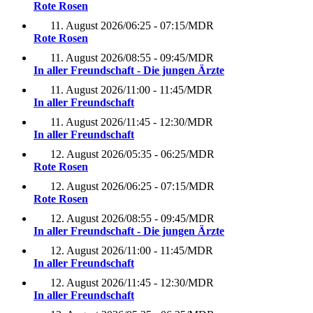
Rote Rosen
11. August 2026
/
06:25 - 07:15
/
MDR
Rote Rosen
11. August 2026
/
08:55 - 09:45
/
MDR
In aller Freundschaft - Die jungen Ärzte
11. August 2026
/
11:00 - 11:45
/
MDR
In aller Freundschaft
11. August 2026
/
11:45 - 12:30
/
MDR
In aller Freundschaft
12. August 2026
/
05:35 - 06:25
/
MDR
Rote Rosen
12. August 2026
/
06:25 - 07:15
/
MDR
Rote Rosen
12. August 2026
/
08:55 - 09:45
/
MDR
In aller Freundschaft - Die jungen Ärzte
12. August 2026
/
11:00 - 11:45
/
MDR
In aller Freundschaft
12. August 2026
/
11:45 - 12:30
/
MDR
In aller Freundschaft