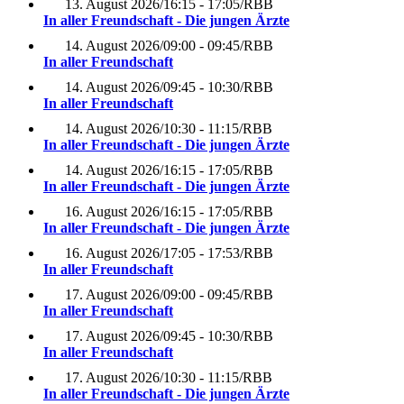
13. August 2026
/
16:15 - 17:05
/
RBB
In aller Freundschaft - Die jungen Ärzte
14. August 2026
/
09:00 - 09:45
/
RBB
In aller Freundschaft
14. August 2026
/
09:45 - 10:30
/
RBB
In aller Freundschaft
14. August 2026
/
10:30 - 11:15
/
RBB
In aller Freundschaft - Die jungen Ärzte
14. August 2026
/
16:15 - 17:05
/
RBB
In aller Freundschaft - Die jungen Ärzte
16. August 2026
/
16:15 - 17:05
/
RBB
In aller Freundschaft - Die jungen Ärzte
16. August 2026
/
17:05 - 17:53
/
RBB
In aller Freundschaft
17. August 2026
/
09:00 - 09:45
/
RBB
In aller Freundschaft
17. August 2026
/
09:45 - 10:30
/
RBB
In aller Freundschaft
17. August 2026
/
10:30 - 11:15
/
RBB
In aller Freundschaft - Die jungen Ärzte