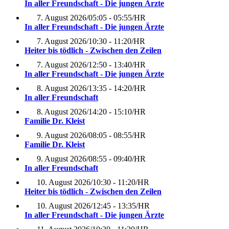
In aller Freundschaft - Die jungen Ärzte
7. August 2026
/
05:05 - 05:55
/
HR
In aller Freundschaft - Die jungen Ärzte
7. August 2026
/
10:30 - 11:20
/
HR
Heiter bis tödlich - Zwischen den Zeilen
7. August 2026
/
12:50 - 13:40
/
HR
In aller Freundschaft - Die jungen Ärzte
8. August 2026
/
13:35 - 14:20
/
HR
In aller Freundschaft
8. August 2026
/
14:20 - 15:10
/
HR
Familie Dr. Kleist
9. August 2026
/
08:05 - 08:55
/
HR
Familie Dr. Kleist
9. August 2026
/
08:55 - 09:40
/
HR
In aller Freundschaft
10. August 2026
/
10:30 - 11:20
/
HR
Heiter bis tödlich - Zwischen den Zeilen
10. August 2026
/
12:45 - 13:35
/
HR
In aller Freundschaft - Die jungen Ärzte