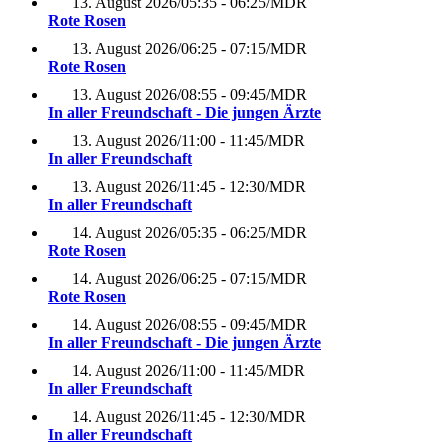
13. August 2026
/
05:35 - 06:25
/
MDR
Rote Rosen
13. August 2026
/
06:25 - 07:15
/
MDR
Rote Rosen
13. August 2026
/
08:55 - 09:45
/
MDR
In aller Freundschaft - Die jungen Ärzte
13. August 2026
/
11:00 - 11:45
/
MDR
In aller Freundschaft
13. August 2026
/
11:45 - 12:30
/
MDR
In aller Freundschaft
14. August 2026
/
05:35 - 06:25
/
MDR
Rote Rosen
14. August 2026
/
06:25 - 07:15
/
MDR
Rote Rosen
14. August 2026
/
08:55 - 09:45
/
MDR
In aller Freundschaft - Die jungen Ärzte
14. August 2026
/
11:00 - 11:45
/
MDR
In aller Freundschaft
14. August 2026
/
11:45 - 12:30
/
MDR
In aller Freundschaft