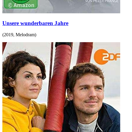
Unsere wunderbaren Jahre
(
2019
,
Melodram
)