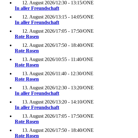
12. August 2026
/
12:30 - 13:15
/
ONE
In aller Freundschaft
12. August 2026
/
13:15 - 14:05
/
ONE
In aller Freundschaft
12. August 2026
/
17:05 - 17:50
/
ONE
Rote Rosen
12. August 2026
/
17:50 - 18:40
/
ONE
Rote Rosen
13. August 2026
/
10:55 - 11:40
/
ONE
Rote Rosen
13. August 2026
/
11:40 - 12:30
/
ONE
Rote Rosen
13. August 2026
/
12:30 - 13:20
/
ONE
In aller Freundschaft
13. August 2026
/
13:20 - 14:10
/
ONE
In aller Freundschaft
13. August 2026
/
17:05 - 17:50
/
ONE
Rote Rosen
13. August 2026
/
17:50 - 18:40
/
ONE
Rote Rosen