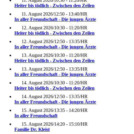
11. August 2026
/
10:30 - 11:20
/
HR
Heiter bis tödlich - Zwischen den Zeilen
11. August 2026
/
12:50 - 13:40
/
HR
In aller Freundschaft - Die jungen Ärzte
12. August 2026
/
10:30 - 11:20
/
HR
Heiter bis tödlich - Zwischen den Zeilen
12. August 2026
/
12:50 - 13:35
/
HR
In aller Freundschaft - Die jungen Ärzte
13. August 2026
/
10:30 - 11:20
/
HR
Heiter bis tödlich - Zwischen den Zeilen
13. August 2026
/
12:50 - 13:35
/
HR
In aller Freundschaft - Die jungen Ärzte
14. August 2026
/
10:30 - 11:20
/
HR
Heiter bis tödlich - Zwischen den Zeilen
14. August 2026
/
12:50 - 13:35
/
HR
In aller Freundschaft - Die jungen Ärzte
15. August 2026
/
13:35 - 14:20
/
HR
In aller Freundschaft
15. August 2026
/
14:20 - 15:10
/
HR
Familie Dr. Kleist