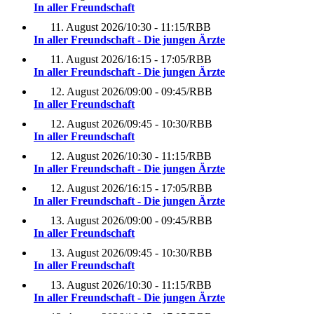
In aller Freundschaft
11. August 2026
/
10:30 - 11:15
/
RBB
In aller Freundschaft - Die jungen Ärzte
11. August 2026
/
16:15 - 17:05
/
RBB
In aller Freundschaft - Die jungen Ärzte
12. August 2026
/
09:00 - 09:45
/
RBB
In aller Freundschaft
12. August 2026
/
09:45 - 10:30
/
RBB
In aller Freundschaft
12. August 2026
/
10:30 - 11:15
/
RBB
In aller Freundschaft - Die jungen Ärzte
12. August 2026
/
16:15 - 17:05
/
RBB
In aller Freundschaft - Die jungen Ärzte
13. August 2026
/
09:00 - 09:45
/
RBB
In aller Freundschaft
13. August 2026
/
09:45 - 10:30
/
RBB
In aller Freundschaft
13. August 2026
/
10:30 - 11:15
/
RBB
In aller Freundschaft - Die jungen Ärzte