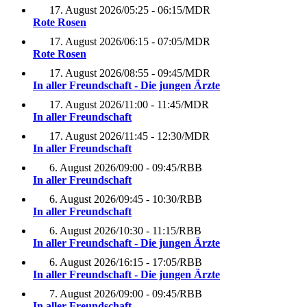
17. August 2026
/
05:25 - 06:15
/
MDR
Rote Rosen
17. August 2026
/
06:15 - 07:05
/
MDR
Rote Rosen
17. August 2026
/
08:55 - 09:45
/
MDR
In aller Freundschaft - Die jungen Ärzte
17. August 2026
/
11:00 - 11:45
/
MDR
In aller Freundschaft
17. August 2026
/
11:45 - 12:30
/
MDR
In aller Freundschaft
6. August 2026
/
09:00 - 09:45
/
RBB
In aller Freundschaft
6. August 2026
/
09:45 - 10:30
/
RBB
In aller Freundschaft
6. August 2026
/
10:30 - 11:15
/
RBB
In aller Freundschaft - Die jungen Ärzte
6. August 2026
/
16:15 - 17:05
/
RBB
In aller Freundschaft - Die jungen Ärzte
7. August 2026
/
09:00 - 09:45
/
RBB
In aller Freundschaft