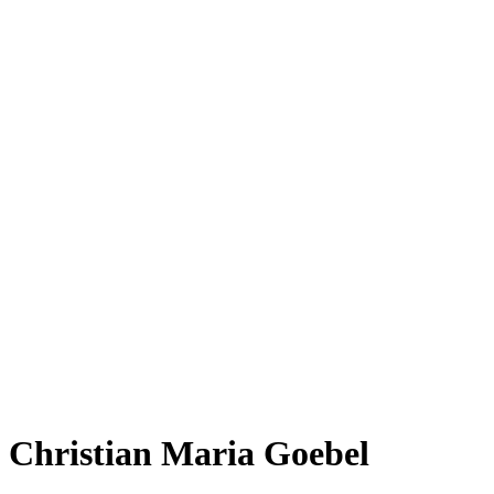
Christian Maria Goebel