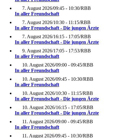
7. August 2026
/
09:45 - 10:30
/
RBB
In aller Freundschaft
7. August 2026
/
10:30 - 11:15
/
RBB
In aller Freundschaft - Die jungen Ärzte
7. August 2026
/
16:15 - 17:05
/
RBB
In aller Freundschaft - Die jungen Ärzte
9. August 2026
/
17:05 - 17:53
/
RBB
In aller Freundschaft
10. August 2026
/
09:00 - 09:45
/
RBB
In aller Freundschaft
10. August 2026
/
09:45 - 10:30
/
RBB
In aller Freundschaft
10. August 2026
/
10:30 - 11:15
/
RBB
In aller Freundschaft - Die jungen Ärzte
10. August 2026
/
16:15 - 17:05
/
RBB
In aller Freundschaft - Die jungen Ärzte
11. August 2026
/
09:00 - 09:45
/
RBB
In aller Freundschaft
11. August 2026
/
09:45 - 10:30
/
RBB