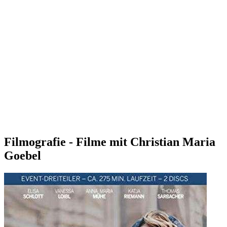
Filmografie - Filme mit Christian Maria
Goebel