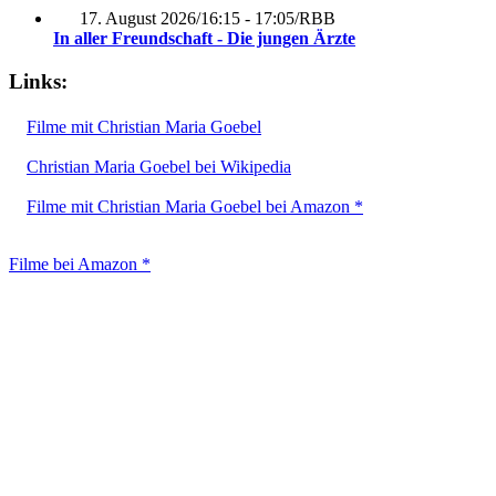
17. August 2026
/
16:15 - 17:05
/
RBB
In aller Freundschaft - Die jungen Ärzte
Links:
Filme mit Christian Maria Goebel
Christian Maria Goebel bei Wikipedia
Filme mit Christian Maria Goebel bei Amazon *
Filme bei Amazon *