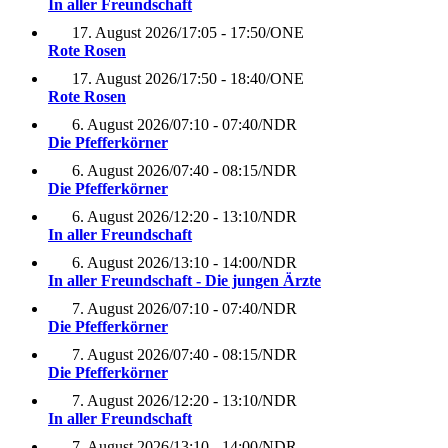
In aller Freundschaft
17. August 2026
/
17:05 - 17:50
/
ONE
Rote Rosen
17. August 2026
/
17:50 - 18:40
/
ONE
Rote Rosen
6. August 2026
/
07:10 - 07:40
/
NDR
Die Pfefferkörner
6. August 2026
/
07:40 - 08:15
/
NDR
Die Pfefferkörner
6. August 2026
/
12:20 - 13:10
/
NDR
In aller Freundschaft
6. August 2026
/
13:10 - 14:00
/
NDR
In aller Freundschaft - Die jungen Ärzte
7. August 2026
/
07:10 - 07:40
/
NDR
Die Pfefferkörner
7. August 2026
/
07:40 - 08:15
/
NDR
Die Pfefferkörner
7. August 2026
/
12:20 - 13:10
/
NDR
In aller Freundschaft
7. August 2026
/
13:10 - 14:00
/
NDR