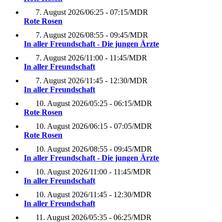
7. August 2026
/
06:25 - 07:15
/
MDR
Rote Rosen
7. August 2026
/
08:55 - 09:45
/
MDR
In aller Freundschaft - Die jungen Ärzte
7. August 2026
/
11:00 - 11:45
/
MDR
In aller Freundschaft
7. August 2026
/
11:45 - 12:30
/
MDR
In aller Freundschaft
10. August 2026
/
05:25 - 06:15
/
MDR
Rote Rosen
10. August 2026
/
06:15 - 07:05
/
MDR
Rote Rosen
10. August 2026
/
08:55 - 09:45
/
MDR
In aller Freundschaft - Die jungen Ärzte
10. August 2026
/
11:00 - 11:45
/
MDR
In aller Freundschaft
10. August 2026
/
11:45 - 12:30
/
MDR
In aller Freundschaft
11. August 2026
/
05:35 - 06:25
/
MDR