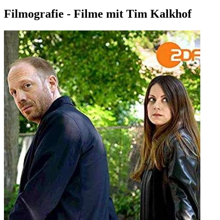
Filmografie - Filme mit Tim Kalkhof