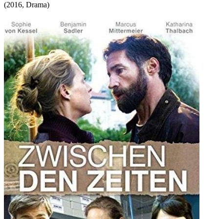
(
2016
,
Drama
)