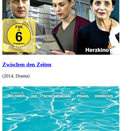
Zwischen den Zeiten
(
2014
,
Drama
)