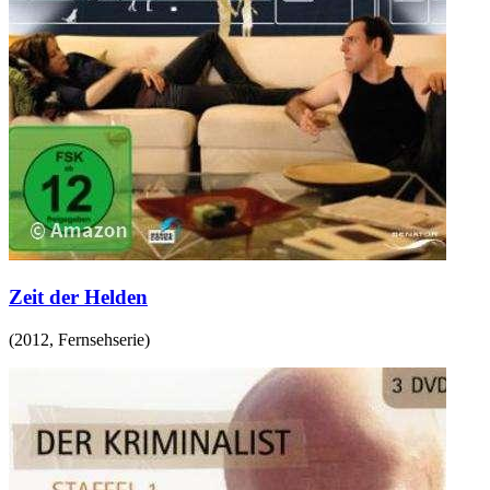
Zeit der Helden
(
2012
,
Fernsehserie
)