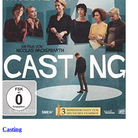
Casting