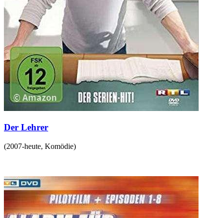
Der Lehrer
(
2007-heute
,
Komödie
)