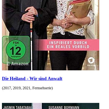
Die Heiland - Wir sind Anwalt
(
2017, 2019, 2021
,
Fernsehserie
)