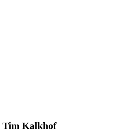
Tim Kalkhof