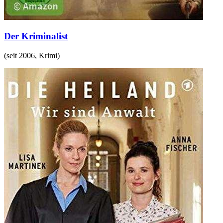
Der Kriminalist
(
seit 2006
,
Krimi
)