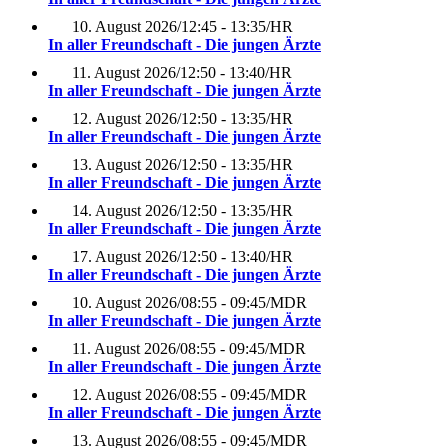
10. August 2026
/
12:45 - 13:35
/
HR
In aller Freundschaft - Die jungen Ärzte
11. August 2026
/
12:50 - 13:40
/
HR
In aller Freundschaft - Die jungen Ärzte
12. August 2026
/
12:50 - 13:35
/
HR
In aller Freundschaft - Die jungen Ärzte
13. August 2026
/
12:50 - 13:35
/
HR
In aller Freundschaft - Die jungen Ärzte
14. August 2026
/
12:50 - 13:35
/
HR
In aller Freundschaft - Die jungen Ärzte
17. August 2026
/
12:50 - 13:40
/
HR
In aller Freundschaft - Die jungen Ärzte
10. August 2026
/
08:55 - 09:45
/
MDR
In aller Freundschaft - Die jungen Ärzte
11. August 2026
/
08:55 - 09:45
/
MDR
In aller Freundschaft - Die jungen Ärzte
12. August 2026
/
08:55 - 09:45
/
MDR
In aller Freundschaft - Die jungen Ärzte
13. August 2026
/
08:55 - 09:45
/
MDR