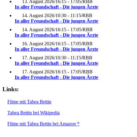
13. August 2026
/
16:15 - 17:05
/
RBB
In aller Freundschaft - Die jungen Ärzte
14. August 2026
/
10:30 - 11:15
/
RBB
In aller Freundschaft - Die jungen Ärzte
14. August 2026
/
16:15 - 17:05
/
RBB
In aller Freundschaft - Die jungen Ärzte
16. August 2026
/
16:15 - 17:05
/
RBB
In aller Freundschaft - Die jungen Ärzte
17. August 2026
/
10:30 - 11:15
/
RBB
In aller Freundschaft - Die jungen Ärzte
17. August 2026
/
16:15 - 17:05
/
RBB
In aller Freundschaft - Die jungen Ärzte
Links:
Filme mit Tabea Bettin
Tabea Bettin bei Wikipedia
Filme mit Tabea Bettin bei Amazon *