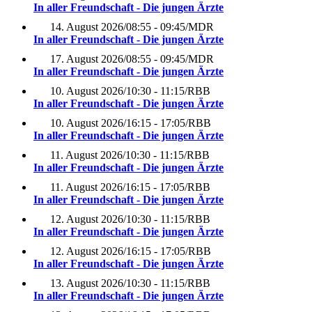
In aller Freundschaft - Die jungen Ärzte
14. August 2026
/
08:55 - 09:45
/
MDR
In aller Freundschaft - Die jungen Ärzte
17. August 2026
/
08:55 - 09:45
/
MDR
In aller Freundschaft - Die jungen Ärzte
10. August 2026
/
10:30 - 11:15
/
RBB
In aller Freundschaft - Die jungen Ärzte
10. August 2026
/
16:15 - 17:05
/
RBB
In aller Freundschaft - Die jungen Ärzte
11. August 2026
/
10:30 - 11:15
/
RBB
In aller Freundschaft - Die jungen Ärzte
11. August 2026
/
16:15 - 17:05
/
RBB
In aller Freundschaft - Die jungen Ärzte
12. August 2026
/
10:30 - 11:15
/
RBB
In aller Freundschaft - Die jungen Ärzte
12. August 2026
/
16:15 - 17:05
/
RBB
In aller Freundschaft - Die jungen Ärzte
13. August 2026
/
10:30 - 11:15
/
RBB
In aller Freundschaft - Die jungen Ärzte