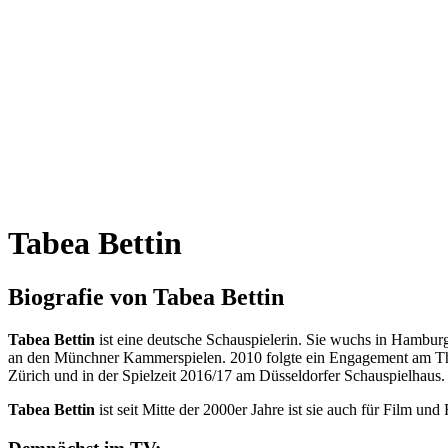
Tabea Bettin
Biografie von Tabea Bettin
Tabea Bettin
ist eine deutsche Schauspielerin. Sie wuchs in Hamburg
an den Münchner Kammerspielen. 2010 folgte ein Engagement am Theat
Zürich und in der Spielzeit 2016/17 am Düsseldorfer Schauspielhaus.
Tabea Bettin
ist seit Mitte der 2000er Jahre ist sie auch für Film und 