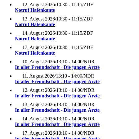
12. August 2026
/
10:30 - 11:15
/
ZDF
Notruf Hafenkante
13. August 2026
/
10:30 - 11:15
/
ZDF
Notruf Hafenkante
14. August 2026
/
10:30 - 11:15
/
ZDF
Notruf Hafenkante
17. August 2026
/
10:30 - 11:15
/
ZDF
Notruf Hafenkante
10. August 2026
/
13:10 - 14:00
/
NDR
In aller Freundschaft - Die jungen Ärzte
11. August 2026
/
13:10 - 14:00
/
NDR
In aller Freundschaft - Die jungen Ärzte
12. August 2026
/
13:10 - 14:00
/
NDR
In aller Freundschaft - Die jungen Ärzte
13. August 2026
/
13:10 - 14:00
/
NDR
In aller Freundschaft - Die jungen Ärzte
14. August 2026
/
13:10 - 14:00
/
NDR
In aller Freundschaft - Die jungen Ärzte
17. August 2026
/
13:10 - 14:00
/
NDR
In aller Freundschaft - Die jungen Ärzte