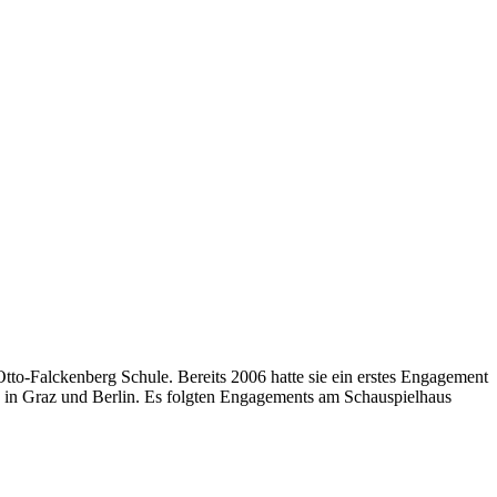
Otto-Falckenberg Schule. Bereits 2006 hatte sie ein erstes Engagement
n in Graz und Berlin. Es folgten Engagements am Schauspielhaus