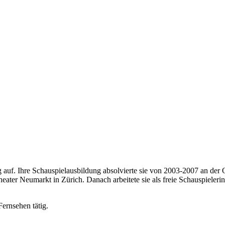
 auf. Ihre Schauspielausbildung absolvierte sie von 2003-2007 an der 
er Neumarkt in Zürich. Danach arbeitete sie als freie Schauspieleri
Fernsehen tätig.