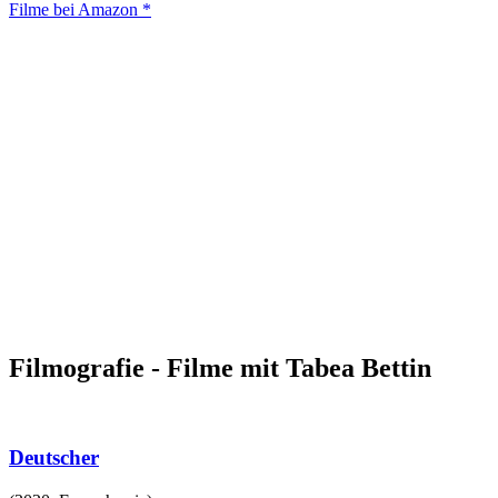
Filme bei Amazon *
Filmografie - Filme mit Tabea Bettin
Deutscher