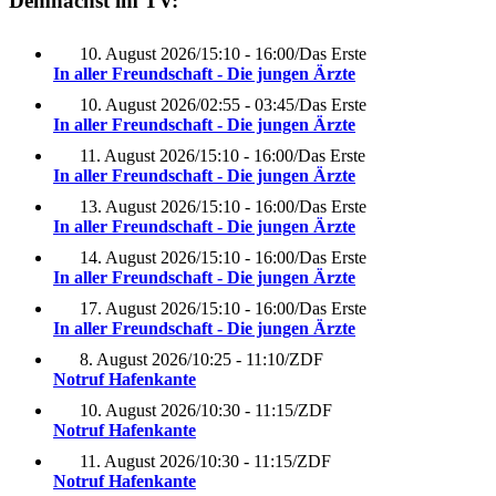
Demnächst im TV:
10. August 2026
/
15:10 - 16:00
/
Das Erste
In aller Freundschaft - Die jungen Ärzte
10. August 2026
/
02:55 - 03:45
/
Das Erste
In aller Freundschaft - Die jungen Ärzte
11. August 2026
/
15:10 - 16:00
/
Das Erste
In aller Freundschaft - Die jungen Ärzte
13. August 2026
/
15:10 - 16:00
/
Das Erste
In aller Freundschaft - Die jungen Ärzte
14. August 2026
/
15:10 - 16:00
/
Das Erste
In aller Freundschaft - Die jungen Ärzte
17. August 2026
/
15:10 - 16:00
/
Das Erste
In aller Freundschaft - Die jungen Ärzte
8. August 2026
/
10:25 - 11:10
/
ZDF
Notruf Hafenkante
10. August 2026
/
10:30 - 11:15
/
ZDF
Notruf Hafenkante
11. August 2026
/
10:30 - 11:15
/
ZDF
Notruf Hafenkante