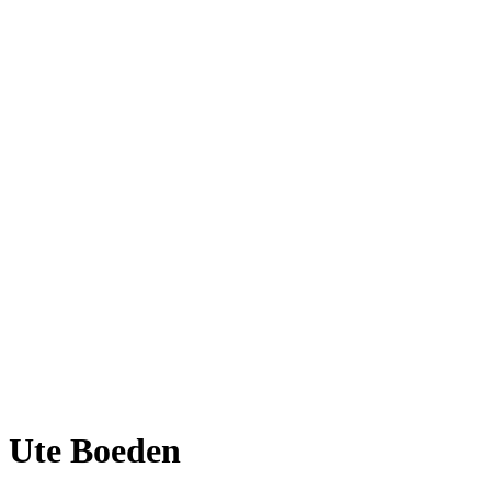
Ute Boeden