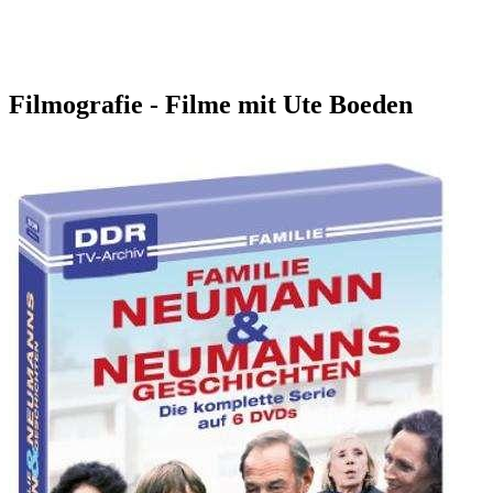
Filmografie - Filme mit Ute Boeden