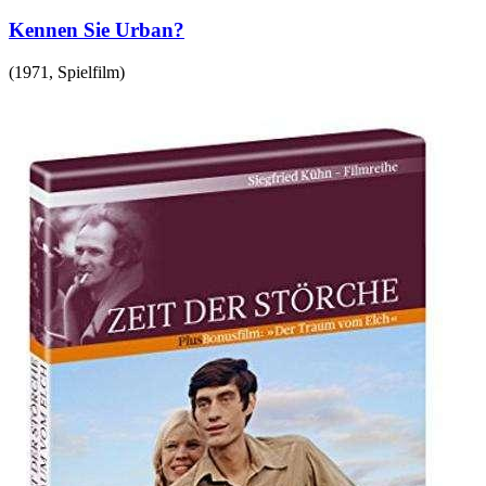
Kennen Sie Urban?
(
1971
,
Spielfilm
)