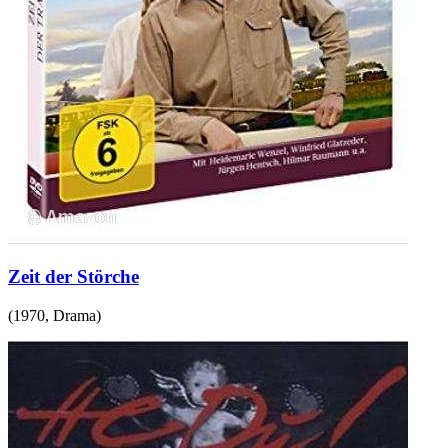
Zeit der Störche
(
1970
,
Drama
)