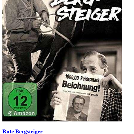
Rote Bergsteiger