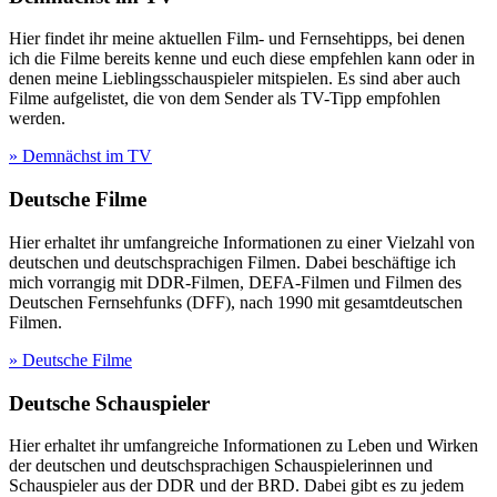
Hier findet ihr meine aktuellen Film- und Fernsehtipps, bei denen
ich die Filme bereits kenne und euch diese empfehlen kann oder in
denen meine Lieblingsschauspieler mitspielen. Es sind aber auch
Filme aufgelistet, die von dem Sender als TV-Tipp empfohlen
werden.
» Demnächst im TV
Deutsche Filme
Hier erhaltet ihr umfangreiche Informationen zu einer Vielzahl von
deutschen und deutschsprachigen Filmen. Dabei beschäftige ich
mich vorrangig mit DDR-Filmen, DEFA-Filmen und Filmen des
Deutschen Fernsehfunks (DFF), nach 1990 mit gesamtdeutschen
Filmen.
» Deutsche Filme
Deutsche Schauspieler
Hier erhaltet ihr umfangreiche Informationen zu Leben und Wirken
der deutschen und deutschsprachigen Schauspielerinnen und
Schauspieler aus der DDR und der BRD. Dabei gibt es zu jedem