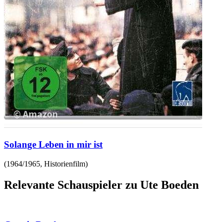
Solange Leben in mir ist
(
1964/1965
,
Historienfilm
)
Relevante Schauspieler zu Ute Boeden