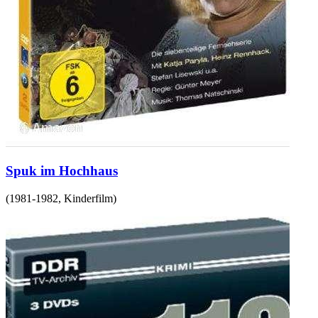
Spuk im Hochhaus
(
1981-1982
,
Kinderfilm
)