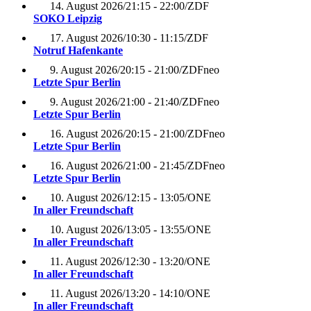
14. August 2026
/
21:15 - 22:00
/
ZDF
SOKO Leipzig
17. August 2026
/
10:30 - 11:15
/
ZDF
Notruf Hafenkante
9. August 2026
/
20:15 - 21:00
/
ZDFneo
Letzte Spur Berlin
9. August 2026
/
21:00 - 21:40
/
ZDFneo
Letzte Spur Berlin
16. August 2026
/
20:15 - 21:00
/
ZDFneo
Letzte Spur Berlin
16. August 2026
/
21:00 - 21:45
/
ZDFneo
Letzte Spur Berlin
10. August 2026
/
12:15 - 13:05
/
ONE
In aller Freundschaft
10. August 2026
/
13:05 - 13:55
/
ONE
In aller Freundschaft
11. August 2026
/
12:30 - 13:20
/
ONE
In aller Freundschaft
11. August 2026
/
13:20 - 14:10
/
ONE
In aller Freundschaft