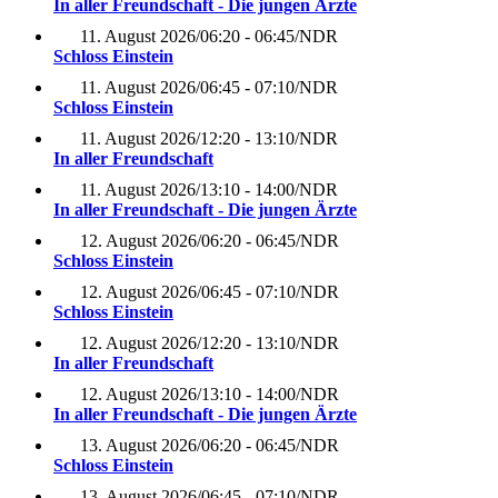
In aller Freundschaft - Die jungen Ärzte
11. August 2026
/
06:20 - 06:45
/
NDR
Schloss Einstein
11. August 2026
/
06:45 - 07:10
/
NDR
Schloss Einstein
11. August 2026
/
12:20 - 13:10
/
NDR
In aller Freundschaft
11. August 2026
/
13:10 - 14:00
/
NDR
In aller Freundschaft - Die jungen Ärzte
12. August 2026
/
06:20 - 06:45
/
NDR
Schloss Einstein
12. August 2026
/
06:45 - 07:10
/
NDR
Schloss Einstein
12. August 2026
/
12:20 - 13:10
/
NDR
In aller Freundschaft
12. August 2026
/
13:10 - 14:00
/
NDR
In aller Freundschaft - Die jungen Ärzte
13. August 2026
/
06:20 - 06:45
/
NDR
Schloss Einstein
13. August 2026
/
06:45 - 07:10
/
NDR