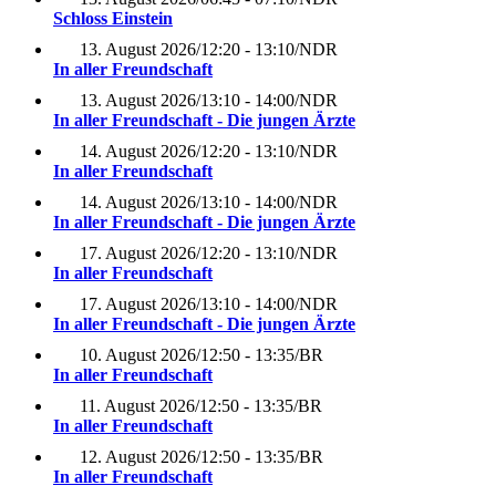
Schloss Einstein
13. August 2026
/
12:20 - 13:10
/
NDR
In aller Freundschaft
13. August 2026
/
13:10 - 14:00
/
NDR
In aller Freundschaft - Die jungen Ärzte
14. August 2026
/
12:20 - 13:10
/
NDR
In aller Freundschaft
14. August 2026
/
13:10 - 14:00
/
NDR
In aller Freundschaft - Die jungen Ärzte
17. August 2026
/
12:20 - 13:10
/
NDR
In aller Freundschaft
17. August 2026
/
13:10 - 14:00
/
NDR
In aller Freundschaft - Die jungen Ärzte
10. August 2026
/
12:50 - 13:35
/
BR
In aller Freundschaft
11. August 2026
/
12:50 - 13:35
/
BR
In aller Freundschaft
12. August 2026
/
12:50 - 13:35
/
BR
In aller Freundschaft