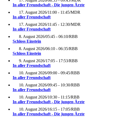
17. August 2026
/
08:55 - 09:45
/
MDR
In aller Freundschaft - Die jungen Ärzte
17. August 2026
/
11:00 - 11:45
/
MDR
In aller Freundschaft
17. August 2026
/
11:45 - 12:30
/
MDR
In aller Freundschaft
8. August 2026
/
05:45 - 06:10
/
RBB
Schloss Einstein
8. August 2026
/
06:10 - 06:35
/
RBB
Schloss Einstein
9. August 2026
/
17:05 - 17:53
/
RBB
In aller Freundschaft
10. August 2026
/
09:00 - 09:45
/
RBB
In aller Freundschaft
10. August 2026
/
09:45 - 10:30
/
RBB
In aller Freundschaft
10. August 2026
/
10:30 - 11:15
/
RBB
In aller Freundschaft - Die jungen Ärzte
10. August 2026
/
16:15 - 17:05
/
RBB
In aller Freundschaft - Die jungen Ärzte