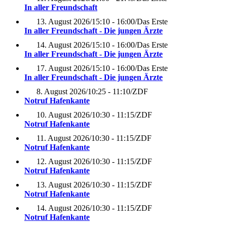
In aller Freundschaft
13. August 2026
/
15:10 - 16:00
/
Das Erste
In aller Freundschaft - Die jungen Ärzte
14. August 2026
/
15:10 - 16:00
/
Das Erste
In aller Freundschaft - Die jungen Ärzte
17. August 2026
/
15:10 - 16:00
/
Das Erste
In aller Freundschaft - Die jungen Ärzte
8. August 2026
/
10:25 - 11:10
/
ZDF
Notruf Hafenkante
10. August 2026
/
10:30 - 11:15
/
ZDF
Notruf Hafenkante
11. August 2026
/
10:30 - 11:15
/
ZDF
Notruf Hafenkante
12. August 2026
/
10:30 - 11:15
/
ZDF
Notruf Hafenkante
13. August 2026
/
10:30 - 11:15
/
ZDF
Notruf Hafenkante
14. August 2026
/
10:30 - 11:15
/
ZDF
Notruf Hafenkante