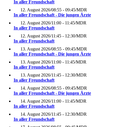
In aller Freundschaft
12. August 2026
/
08:55 - 09:45
/
MDR
In aller Freundschaft - Die jungen Ärzte
12. August 2026
/
11:00 - 11:45
/
MDR
In aller Freundschaft
12. August 2026
/
11:45 - 12:30
/
MDR
In aller Freundschaft
13. August 2026
/
08:55 - 09:45
/
MDR
In aller Freundschaft - Die jungen Ärzte
13. August 2026
/
11:00 - 11:45
/
MDR
In aller Freundschaft
13. August 2026
/
11:45 - 12:30
/
MDR
In aller Freundschaft
14. August 2026
/
08:55 - 09:45
/
MDR
In aller Freundschaft - Die jungen Ärzte
14. August 2026
/
11:00 - 11:45
/
MDR
In aller Freundschaft
14. August 2026
/
11:45 - 12:30
/
MDR
In aller Freundschaft