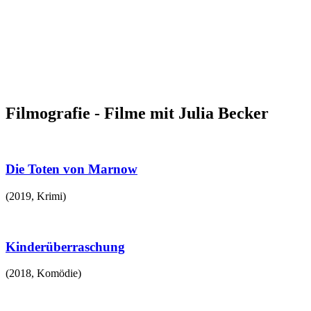
Filmografie - Filme mit Julia Becker
Die Toten von Marnow
(
2019
,
Krimi
)
Kinderüberraschung
(
2018
,
Komödie
)