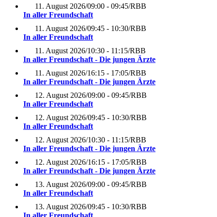
11. August 2026
/
09:00 - 09:45
/
RBB
In aller Freundschaft
11. August 2026
/
09:45 - 10:30
/
RBB
In aller Freundschaft
11. August 2026
/
10:30 - 11:15
/
RBB
In aller Freundschaft - Die jungen Ärzte
11. August 2026
/
16:15 - 17:05
/
RBB
In aller Freundschaft - Die jungen Ärzte
12. August 2026
/
09:00 - 09:45
/
RBB
In aller Freundschaft
12. August 2026
/
09:45 - 10:30
/
RBB
In aller Freundschaft
12. August 2026
/
10:30 - 11:15
/
RBB
In aller Freundschaft - Die jungen Ärzte
12. August 2026
/
16:15 - 17:05
/
RBB
In aller Freundschaft - Die jungen Ärzte
13. August 2026
/
09:00 - 09:45
/
RBB
In aller Freundschaft
13. August 2026
/
09:45 - 10:30
/
RBB
In aller Freundschaft