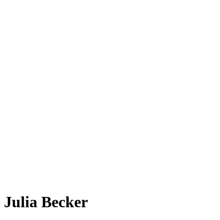
Julia Becker