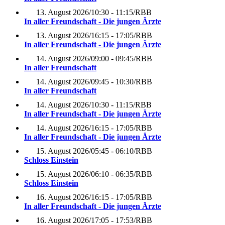
13. August 2026
/
10:30 - 11:15
/
RBB
In aller Freundschaft - Die jungen Ärzte
13. August 2026
/
16:15 - 17:05
/
RBB
In aller Freundschaft - Die jungen Ärzte
14. August 2026
/
09:00 - 09:45
/
RBB
In aller Freundschaft
14. August 2026
/
09:45 - 10:30
/
RBB
In aller Freundschaft
14. August 2026
/
10:30 - 11:15
/
RBB
In aller Freundschaft - Die jungen Ärzte
14. August 2026
/
16:15 - 17:05
/
RBB
In aller Freundschaft - Die jungen Ärzte
15. August 2026
/
05:45 - 06:10
/
RBB
Schloss Einstein
15. August 2026
/
06:10 - 06:35
/
RBB
Schloss Einstein
16. August 2026
/
16:15 - 17:05
/
RBB
In aller Freundschaft - Die jungen Ärzte
16. August 2026
/
17:05 - 17:53
/
RBB