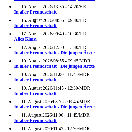
15. August 2026
/
13:35 - 14:20
/
HR
In aller Freundschaft
16. August 2026
/
08:55 - 09:40
/
HR
In aller Freundschaft
17. August 2026
/
09:40 - 10:30
/
HR
Alles Klara
17. August 2026
/
12:50 - 13:40
/
HR
In aller Freundschaft - Die jungen Ärzte
10. August 2026
/
08:55 - 09:45
/
MDR
In aller Freundschaft - Die jungen Ärzte
10. August 2026
/
11:00 - 11:45
/
MDR
In aller Freundschaft
10. August 2026
/
11:45 - 12:30
/
MDR
In aller Freundschaft
11. August 2026
/
08:55 - 09:45
/
MDR
In aller Freundschaft - Die jungen Ärzte
11. August 2026
/
11:00 - 11:45
/
MDR
In aller Freundschaft
11. August 2026
/
11:45 - 12:30
/
MDR