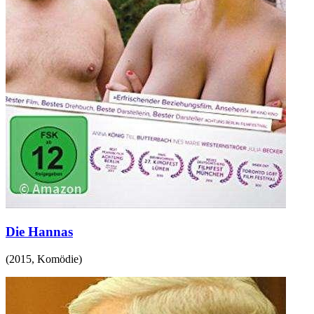
Die Hannas
(
2015
,
Komödie
)