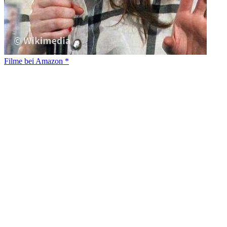
Filme bei Amazon *