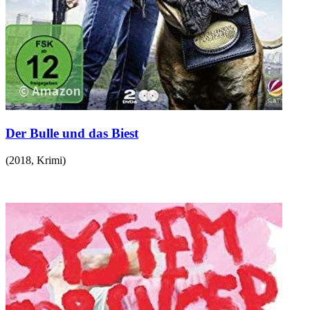
Der Bulle und das Biest
(
2018
,
Krimi
)