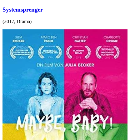
Systemsprenger
(
2017
,
Drama
)