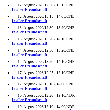
12. August 2026
/
12:30 - 13:15
/
ONE
In aller Freundschaft
12. August 2026
/
13:15 - 14:05
/
ONE
In aller Freundschaft
13. August 2026
/
12:30 - 13:20
/
ONE
In aller Freundschaft
13. August 2026
/
13:20 - 14:10
/
ONE
In aller Freundschaft
14. August 2026
/
12:30 - 13:20
/
ONE
In aller Freundschaft
14. August 2026
/
13:20 - 14:10
/
ONE
In aller Freundschaft
17. August 2026
/
12:25 - 13:10
/
ONE
In aller Freundschaft
17. August 2026
/
13:10 - 14:00
/
ONE
In aller Freundschaft
10. August 2026
/
12:20 - 13:10
/
NDR
In aller Freundschaft
10. August 2026
/
13:10 - 14:00
/
NDR