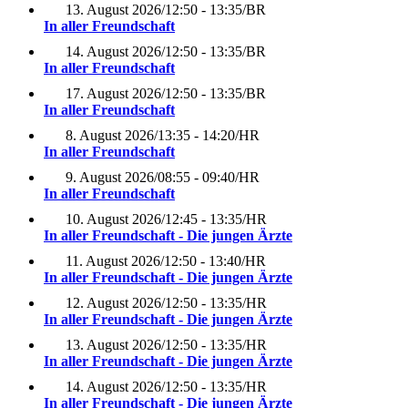
13. August 2026
/
12:50 - 13:35
/
BR
In aller Freundschaft
14. August 2026
/
12:50 - 13:35
/
BR
In aller Freundschaft
17. August 2026
/
12:50 - 13:35
/
BR
In aller Freundschaft
8. August 2026
/
13:35 - 14:20
/
HR
In aller Freundschaft
9. August 2026
/
08:55 - 09:40
/
HR
In aller Freundschaft
10. August 2026
/
12:45 - 13:35
/
HR
In aller Freundschaft - Die jungen Ärzte
11. August 2026
/
12:50 - 13:40
/
HR
In aller Freundschaft - Die jungen Ärzte
12. August 2026
/
12:50 - 13:35
/
HR
In aller Freundschaft - Die jungen Ärzte
13. August 2026
/
12:50 - 13:35
/
HR
In aller Freundschaft - Die jungen Ärzte
14. August 2026
/
12:50 - 13:35
/
HR
In aller Freundschaft - Die jungen Ärzte