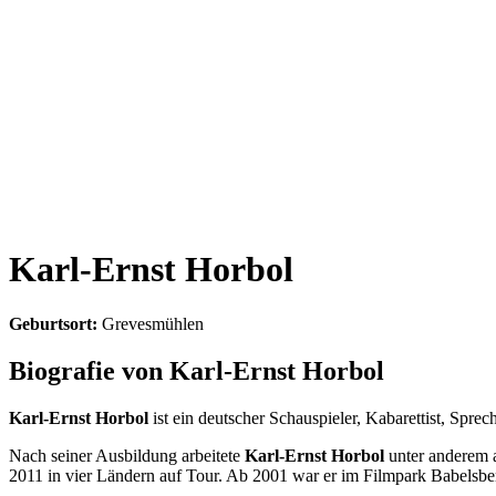
Karl-Ernst Horbol
Geburtsort:
Grevesmühlen
Biografie von Karl-Ernst Horbol
Karl-Ernst Horbol
ist ein deutscher Schauspieler, Kabarettist, Spr
Nach seiner Ausbildung arbeitete
Karl-Ernst Horbol
unter anderem 
2011 in vier Ländern auf Tour. Ab 2001 war er im Filmpark Babelsberg