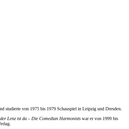
nd studierte von 1975 bis 1979 Schauspiel in Leipzig und Dresden.
 der Lenz ist da – Die Comedian Harmonists
war er von 1999 bis
erlag.