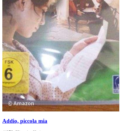
Addio, piccola mia