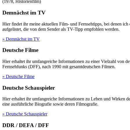
(
1978
,
Historienfilm
)
Demnächst im TV
Hier findet ihr meine aktuellen Film- und Fernsehtipps, bei denen ic
aufgelistet, die von dem Sender als TV-Tipp empfohlen werden.
» Demnächst im TV
Deutsche Filme
Hier erhaltet ihr umfangreiche Informationen zu einer Vielzahl vo
Fernsehfunks (DFF), nach 1990 mit gesamtdeutschen Filmen.
» Deutsche Filme
Deutsche Schauspieler
Hier erhaltet ihr umfangreiche Informationen zu Leben und Wirken 
eine ausführliche Biografie sowie deren Filmografie.
» Deutsche Schauspieler
DDR / DEFA / DFF