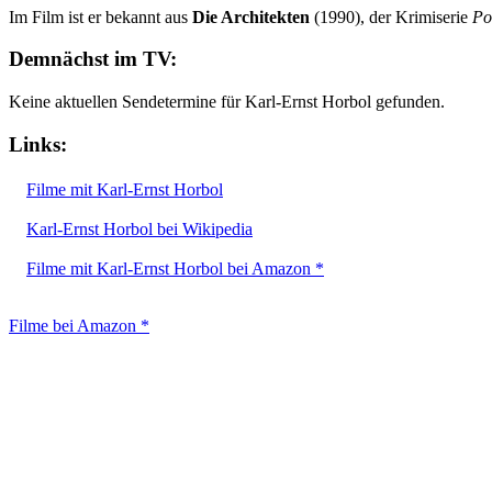
Im Film ist er bekannt aus
Die Architekten
(1990), der Krimiserie
Po
Demnächst im TV:
Keine aktuellen Sendetermine für Karl-Ernst Horbol gefunden.
Links:
Filme mit Karl-Ernst Horbol
Karl-Ernst Horbol bei Wikipedia
Filme mit Karl-Ernst Horbol bei Amazon *
Filme bei Amazon *