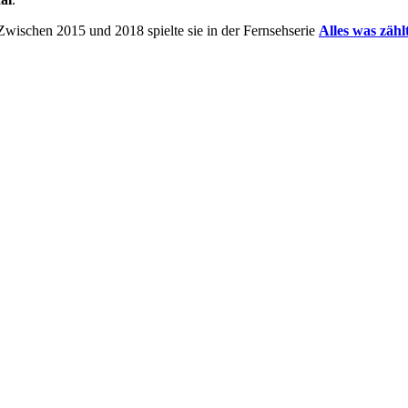
n. Zwischen 2015 und 2018 spielte sie in der Fernsehserie
Alles was zähl