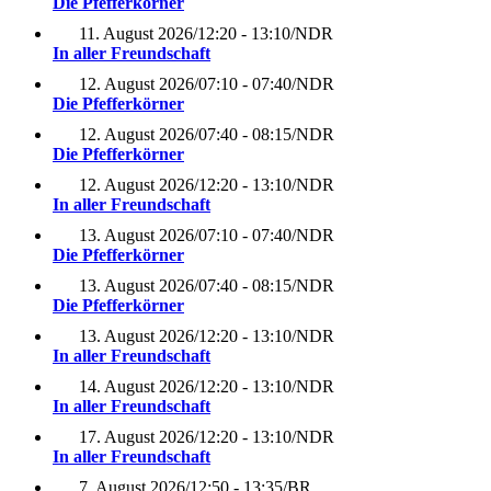
Die Pfefferkörner
11. August 2026
/
12:20 - 13:10
/
NDR
In aller Freundschaft
12. August 2026
/
07:10 - 07:40
/
NDR
Die Pfefferkörner
12. August 2026
/
07:40 - 08:15
/
NDR
Die Pfefferkörner
12. August 2026
/
12:20 - 13:10
/
NDR
In aller Freundschaft
13. August 2026
/
07:10 - 07:40
/
NDR
Die Pfefferkörner
13. August 2026
/
07:40 - 08:15
/
NDR
Die Pfefferkörner
13. August 2026
/
12:20 - 13:10
/
NDR
In aller Freundschaft
14. August 2026
/
12:20 - 13:10
/
NDR
In aller Freundschaft
17. August 2026
/
12:20 - 13:10
/
NDR
In aller Freundschaft
7. August 2026
/
12:50 - 13:35
/
BR