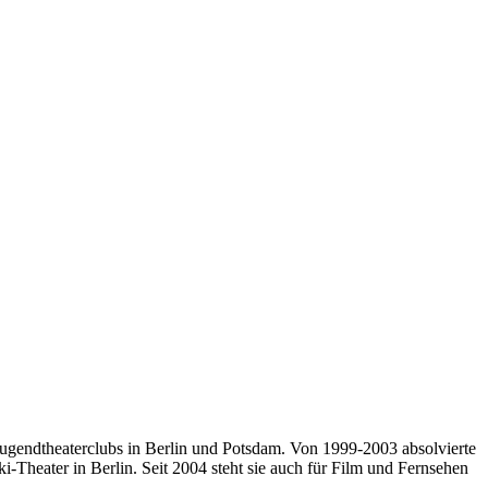
 Jugendtheaterclubs in Berlin und Potsdam. Von 1999-2003 absolvierte
Theater in Berlin. Seit 2004 steht sie auch für Film und Fernsehen