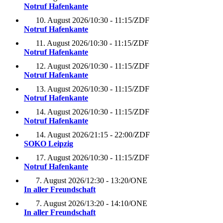
Notruf Hafenkante
10. August 2026
/
10:30 - 11:15
/
ZDF
Notruf Hafenkante
11. August 2026
/
10:30 - 11:15
/
ZDF
Notruf Hafenkante
12. August 2026
/
10:30 - 11:15
/
ZDF
Notruf Hafenkante
13. August 2026
/
10:30 - 11:15
/
ZDF
Notruf Hafenkante
14. August 2026
/
10:30 - 11:15
/
ZDF
Notruf Hafenkante
14. August 2026
/
21:15 - 22:00
/
ZDF
SOKO Leipzig
17. August 2026
/
10:30 - 11:15
/
ZDF
Notruf Hafenkante
7. August 2026
/
12:30 - 13:20
/
ONE
In aller Freundschaft
7. August 2026
/
13:20 - 14:10
/
ONE
In aller Freundschaft