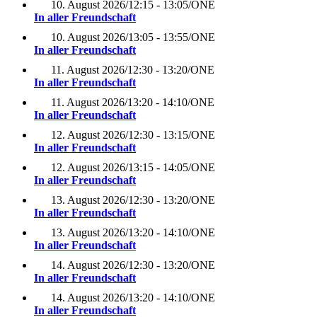
10. August 2026
/
12:15 - 13:05
/
ONE
In aller Freundschaft
10. August 2026
/
13:05 - 13:55
/
ONE
In aller Freundschaft
11. August 2026
/
12:30 - 13:20
/
ONE
In aller Freundschaft
11. August 2026
/
13:20 - 14:10
/
ONE
In aller Freundschaft
12. August 2026
/
12:30 - 13:15
/
ONE
In aller Freundschaft
12. August 2026
/
13:15 - 14:05
/
ONE
In aller Freundschaft
13. August 2026
/
12:30 - 13:20
/
ONE
In aller Freundschaft
13. August 2026
/
13:20 - 14:10
/
ONE
In aller Freundschaft
14. August 2026
/
12:30 - 13:20
/
ONE
In aller Freundschaft
14. August 2026
/
13:20 - 14:10
/
ONE
In aller Freundschaft