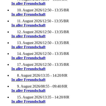
In aller Freundschaft
10. August 2026
/
12:50 - 13:35
/
BR
In aller Freundschaft
11. August 2026
/
12:50 - 13:35
/
BR
In aller Freundschaft
12. August 2026
/
12:50 - 13:35
/
BR
In aller Freundschaft
13. August 2026
/
12:50 - 13:35
/
BR
In aller Freundschaft
14. August 2026
/
12:50 - 13:35
/
BR
In aller Freundschaft
17. August 2026
/
12:50 - 13:35
/
BR
In aller Freundschaft
8. August 2026
/
13:35 - 14:20
/
HR
In aller Freundschaft
9. August 2026
/
08:55 - 09:40
/
HR
In aller Freundschaft
15. August 2026
/
13:35 - 14:20
/
HR
In aller Freundschaft