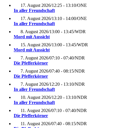
17. August 2026
/
12:25 - 13:10
/
ONE
In aller Freundschaft
17. August 2026
/
13:10 - 14:00
/
ONE
In aller Freundschaft
8. August 2026
/
13:00 - 13:45
/
WDR
Mord mit Aussicht
15. August 2026
/
13:00 - 13:45
/
WDR
Mord mit Aussicht
7. August 2026
/
07:10 - 07:40
/
NDR
Die Pfefferkörner
7. August 2026
/
07:40 - 08:15
/
NDR
Die Pfefferkörner
7. August 2026
/
12:20 - 13:10
/
NDR
In aller Freundschaft
10. August 2026
/
12:20 - 13:10
/
NDR
In aller Freundschaft
11. August 2026
/
07:10 - 07:40
/
NDR
Die Pfefferkörner
11. August 2026
/
07:40 - 08:15
/
NDR