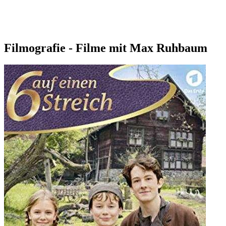
Filmografie - Filme mit Max Ruhbaum