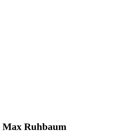
Max Ruhbaum