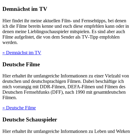
Demnächst im TV
Hier findet ihr meine aktuellen Film- und Fernsehtipps, bei denen
ich die Filme bereits kenne und euch diese empfehlen kann oder in
denen meine Lieblingsschauspieler mitspielen. Es sind aber auch
Filme aufgelistet, die von dem Sender als TV-Tipp empfohlen
werden.
» Demnächst im TV
Deutsche Filme
Hier erhaltet ihr umfangreiche Informationen zu einer Vielzahl von
deutschen und deutschsprachigen Filmen. Dabei beschäftige ich
mich vorrangig mit DDR-Filmen, DEFA-Filmen und Filmen des
Deutschen Fernsehfunks (DFF), nach 1990 mit gesamtdeutschen
Filmen.
» Deutsche Filme
Deutsche Schauspieler
Hier erhaltet ihr umfangreiche Informationen zu Leben und Wirken