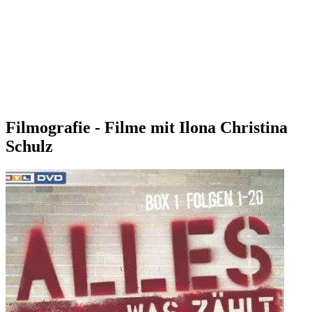
Filmografie - Filme mit Ilona Christina
Schulz