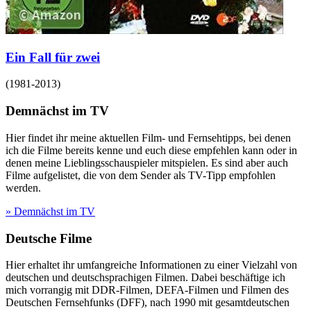
Ein Fall für zwei
(
1981-2013
)
Demnächst im TV
Hier findet ihr meine aktuellen Film- und Fernsehtipps, bei denen
ich die Filme bereits kenne und euch diese empfehlen kann oder in
denen meine Lieblingsschauspieler mitspielen. Es sind aber auch
Filme aufgelistet, die von dem Sender als TV-Tipp empfohlen
werden.
» Demnächst im TV
Deutsche Filme
Hier erhaltet ihr umfangreiche Informationen zu einer Vielzahl von
deutschen und deutschsprachigen Filmen. Dabei beschäftige ich
mich vorrangig mit DDR-Filmen, DEFA-Filmen und Filmen des
Deutschen Fernsehfunks (DFF), nach 1990 mit gesamtdeutschen