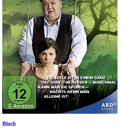
Bloch