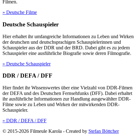
Filmen.
» Deutsche Filme
Deutsche Schauspieler
Hier erhaltet ihr umfangreiche Informationen zu Leben und Wirken
der deutschen und deutschsprachigen Schauspielerinnen und
Schauspieler aus der DDR und der BRD. Dabei gibt es zu jedem
Schauspieler eine ausführliche Biografie sowie deren Filmografie.
» Deutsche Schauspieler
DDR / DEFA / DFF
Hier findet ihr Wissenswertes über eine Vielzahl von DDR-Filmen
der DEFA und des Deutschen Fernsehfunks (DFF). Dabei erhaltet
ihr ausführliche Informationen zur Handlung ausgewählter DDR-
Filme sowie zu Leben und Wirken der mitwirkenden DDR-
Schauspieler.
» DDR / DEFA / DFF
© 2015-2026 Filmeule Karola
-
Created by
Stefan Böttcher