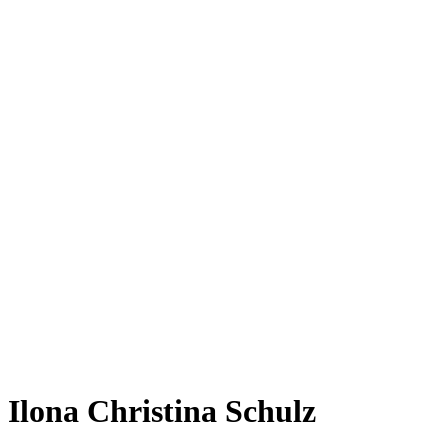
Ilona Christina Schulz