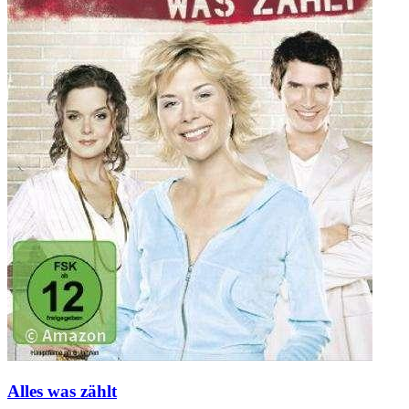
Alles was zählt