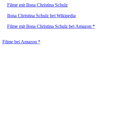
Filme mit Ilona Christina Schulz
Ilona Christina Schulz bei Wikipedia
Filme mit Ilona Christina Schulz bei Amazon *
Filme bei Amazon *