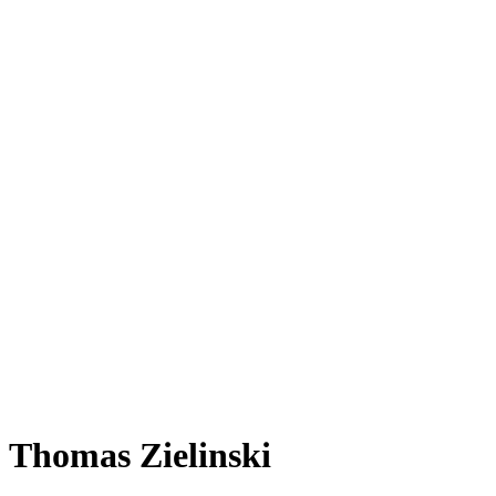
Thomas Zielinski