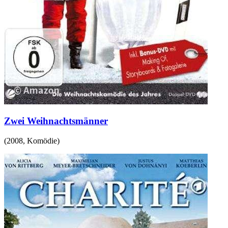
Zwei Weihnachtsmänner
(
2008
,
Komödie
)