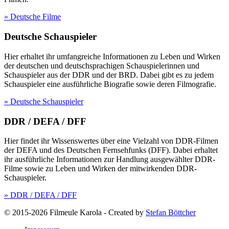
» Deutsche Filme
Deutsche Schauspieler
Hier erhaltet ihr umfangreiche Informationen zu Leben und Wirken
der deutschen und deutschsprachigen Schauspielerinnen und
Schauspieler aus der DDR und der BRD. Dabei gibt es zu jedem
Schauspieler eine ausführliche Biografie sowie deren Filmografie.
» Deutsche Schauspieler
DDR / DEFA / DFF
Hier findet ihr Wissenswertes über eine Vielzahl von DDR-Filmen
der DEFA und des Deutschen Fernsehfunks (DFF). Dabei erhaltet
ihr ausführliche Informationen zur Handlung ausgewählter DDR-
Filme sowie zu Leben und Wirken der mitwirkenden DDR-
Schauspieler.
» DDR / DEFA / DFF
© 2015-2026 Filmeule Karola
-
Created by
Stefan Böttcher