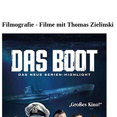
Filmografie - Filme mit Thomas Zielinski