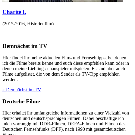
Charité I.
(
2015-2016
,
Historienfilm
)
Demnächst im TV
Hier findet ihr meine aktuellen Film- und Fernsehtipps, bei denen
ich die Filme bereits kenne und euch diese empfehlen kann oder in
denen meine Lieblingsschauspieler mitspielen. Es sind aber auch
Filme aufgelistet, die von dem Sender als TV-Tipp empfohlen
werden.
» Demnächst im TV
Deutsche Filme
Hier erhaltet ihr umfangreiche Informationen zu einer Vielzahl von
deutschen und deutschsprachigen Filmen. Dabei beschäftige ich
mich vorrangig mit DDR-Filmen, DEFA-Filmen und Filmen des
Deutschen Fernsehfunks (DFF), nach 1990 mit gesamtdeutschen
Filmen.