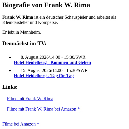
Biografie von Frank W. Rima
Frank W. Rima
ist ein deutscher Schauspieler und arbeitet als
Kleindarsteller und Komparse.
Er lebt in Mannheim.
Demnächst im TV:
8. August 2026
/
14:00 - 15:30
/
SWR
Hotel Heidelberg - Kommen und Gehen
15. August 2026
/
14:00 - 15:30
/
SWR
Hotel Heidelberg - Tag für Tag
Links:
Filme mit Frank W. Rima
Filme mit Frank W. Rima bei Amazon *
Filme bei Amazon *