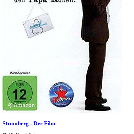
Stromberg - Der Film