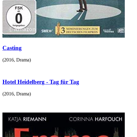
Casting
(
2016
,
Drama
)
Hotel Heidelberg - Tag für Tag
(
2016
,
Drama
)