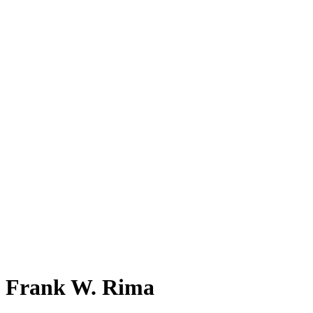
Frank W. Rima