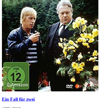
Ein Fall für zwei