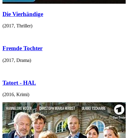
Die Vierhändige
(
2017
,
Thriller
)
Fremde Tochter
(
2017
,
Drama
)
Tatort - HAL
(
2016
,
Krimi
)