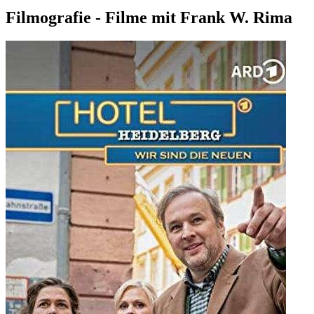
Filmografie - Filme mit Frank W. Rima