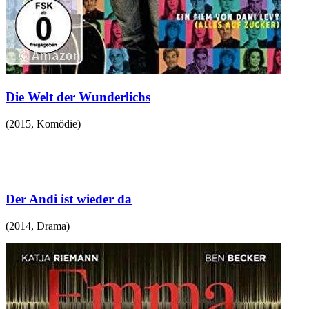
Die Welt der Wunderlichs
(
2015
,
Komödie
)
Der Andi ist wieder da
(
2014
,
Drama
)