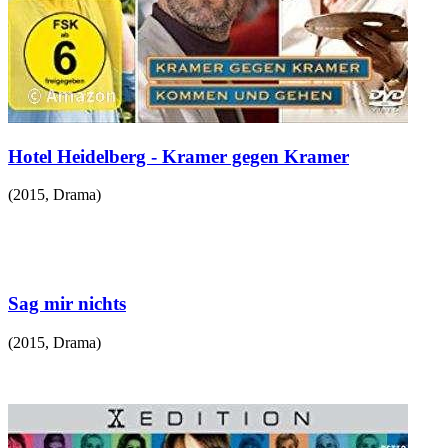
Hotel Heidelberg - Kramer gegen Kramer
(
2015
,
Drama
)
Sag mir nichts
(
2015
,
Drama
)