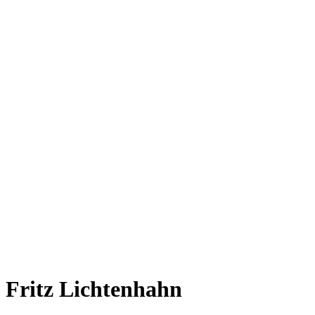
Fritz Lichtenhahn