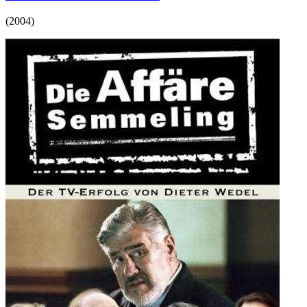
(
2004
)