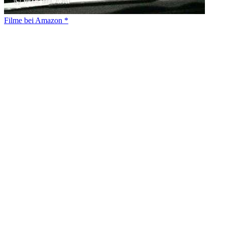
Filme bei Amazon *