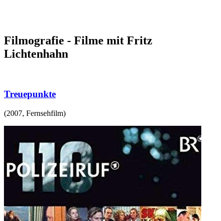
Filmografie - Filme mit Fritz
Lichtenhahn
Treuepunkte
(
2007
,
Fernsehfilm
)