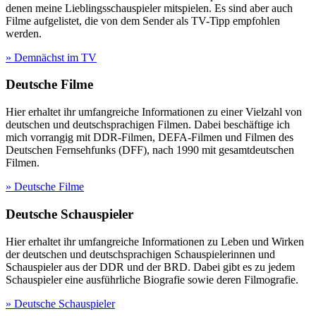
denen meine Lieblingsschauspieler mitspielen. Es sind aber auch
Filme aufgelistet, die von dem Sender als TV-Tipp empfohlen
werden.
» Demnächst im TV
Deutsche Filme
Hier erhaltet ihr umfangreiche Informationen zu einer Vielzahl von
deutschen und deutschsprachigen Filmen. Dabei beschäftige ich
mich vorrangig mit DDR-Filmen, DEFA-Filmen und Filmen des
Deutschen Fernsehfunks (DFF), nach 1990 mit gesamtdeutschen
Filmen.
» Deutsche Filme
Deutsche Schauspieler
Hier erhaltet ihr umfangreiche Informationen zu Leben und Wirken
der deutschen und deutschsprachigen Schauspielerinnen und
Schauspieler aus der DDR und der BRD. Dabei gibt es zu jedem
Schauspieler eine ausführliche Biografie sowie deren Filmografie.
» Deutsche Schauspieler