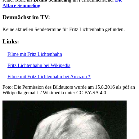
Affäre Semmeling
.
Demnächst im TV:
Keine aktuellen Sendetermine für Fritz Lichtenhahn gefunden.
Links:
Filme mit Fritz Lichtenhahn
Fritz Lichtenhahn bei Wikipedia
Filme mit Fritz Lichtenhahn bei Amazon *
Foto: Die Permission des Bildautors wurde am 15.8.2016 als pdf an
Wikipedia gemailt. / Wikimedia unter CC BY-SA 4.0