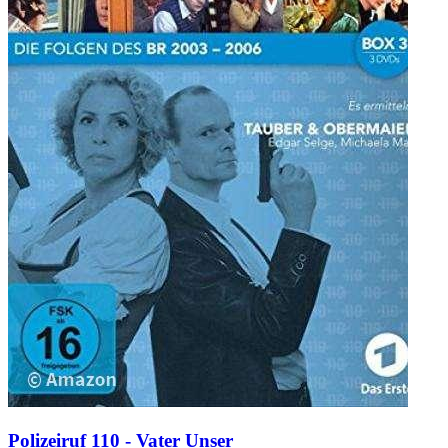
Polizeiruf 110 - Vater Unser