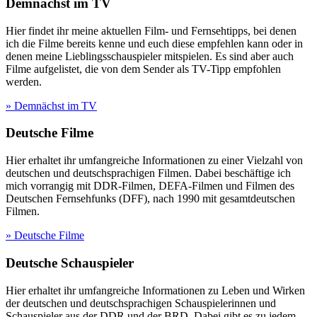
Demnächst im TV
Hier findet ihr meine aktuellen Film- und Fernsehtipps, bei denen
ich die Filme bereits kenne und euch diese empfehlen kann oder in
denen meine Lieblingsschauspieler mitspielen. Es sind aber auch
Filme aufgelistet, die von dem Sender als TV-Tipp empfohlen
werden.
» Demnächst im TV
Deutsche Filme
Hier erhaltet ihr umfangreiche Informationen zu einer Vielzahl von
deutschen und deutschsprachigen Filmen. Dabei beschäftige ich
mich vorrangig mit DDR-Filmen, DEFA-Filmen und Filmen des
Deutschen Fernsehfunks (DFF), nach 1990 mit gesamtdeutschen
Filmen.
» Deutsche Filme
Deutsche Schauspieler
Hier erhaltet ihr umfangreiche Informationen zu Leben und Wirken
der deutschen und deutschsprachigen Schauspielerinnen und
Schauspieler aus der DDR und der BRD. Dabei gibt es zu jedem