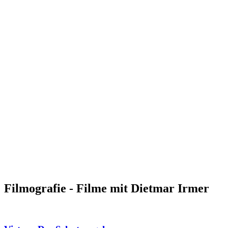
Filmografie - Filme mit Dietmar Irmer