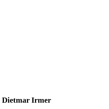
Dietmar Irmer