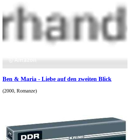
Ben & Maria - Liebe auf den zweiten Blick
(
2000
,
Romanze
)