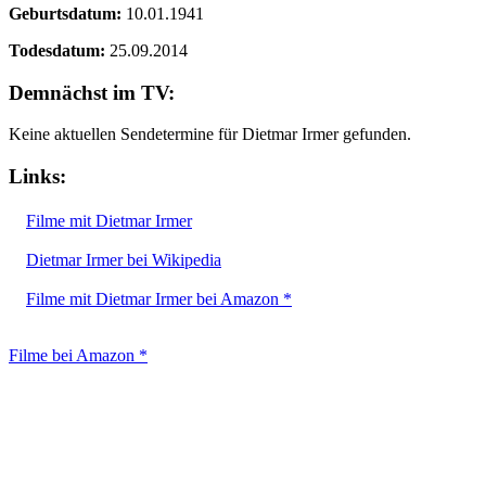
Geburtsdatum:
10.01.1941
Todesdatum:
25.09.2014
Demnächst im TV:
Keine aktuellen Sendetermine für Dietmar Irmer gefunden.
Links:
Filme mit Dietmar Irmer
Dietmar Irmer bei Wikipedia
Filme mit Dietmar Irmer bei Amazon *
Filme bei Amazon *