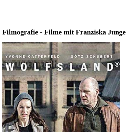
Filmografie - Filme mit Franziska Junge