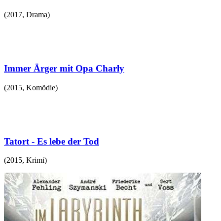
(
2017
,
Drama
)
Immer Ärger mit Opa Charly
(
2015
,
Komödie
)
Tatort - Es lebe der Tod
(
2015
,
Krimi
)