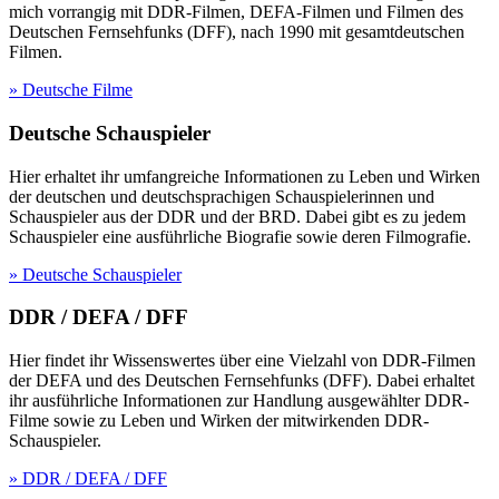
mich vorrangig mit DDR-Filmen, DEFA-Filmen und Filmen des
Deutschen Fernsehfunks (DFF), nach 1990 mit gesamtdeutschen
Filmen.
» Deutsche Filme
Deutsche Schauspieler
Hier erhaltet ihr umfangreiche Informationen zu Leben und Wirken
der deutschen und deutschsprachigen Schauspielerinnen und
Schauspieler aus der DDR und der BRD. Dabei gibt es zu jedem
Schauspieler eine ausführliche Biografie sowie deren Filmografie.
» Deutsche Schauspieler
DDR / DEFA / DFF
Hier findet ihr Wissenswertes über eine Vielzahl von DDR-Filmen
der DEFA und des Deutschen Fernsehfunks (DFF). Dabei erhaltet
ihr ausführliche Informationen zur Handlung ausgewählter DDR-
Filme sowie zu Leben und Wirken der mitwirkenden DDR-
Schauspieler.
» DDR / DEFA / DFF