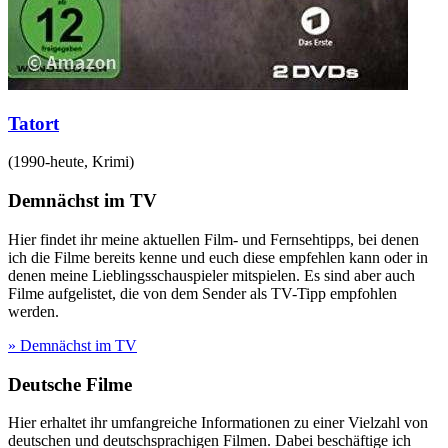
Tatort
(
1990-heute
,
Krimi
)
Demnächst im TV
Hier findet ihr meine aktuellen Film- und Fernsehtipps, bei denen
ich die Filme bereits kenne und euch diese empfehlen kann oder in
denen meine Lieblingsschauspieler mitspielen. Es sind aber auch
Filme aufgelistet, die von dem Sender als TV-Tipp empfohlen
werden.
» Demnächst im TV
Deutsche Filme
Hier erhaltet ihr umfangreiche Informationen zu einer Vielzahl von
deutschen und deutschsprachigen Filmen. Dabei beschäftige ich