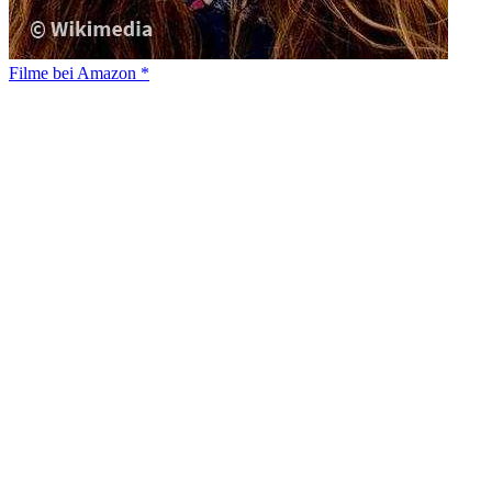
Filme bei Amazon *