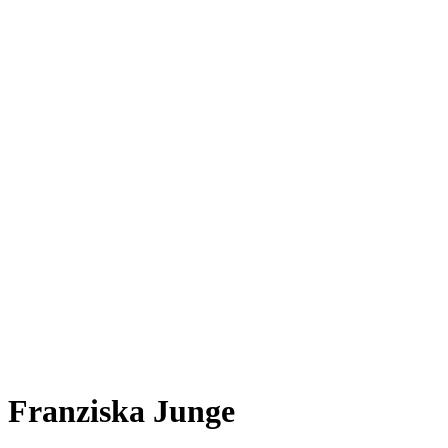
Franziska Junge