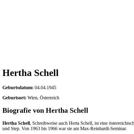
Hertha Schell
Geburtsdatum:
04.04.1945
Geburtsort:
Wien, Österreich
Biografie von Hertha Schell
Hertha Schell
, Schreibweise auch Herta Schell, ist eine österreichisc
und Step. Von 1963 bis 1966 war sie am Max-Reinhardt-Seminar.