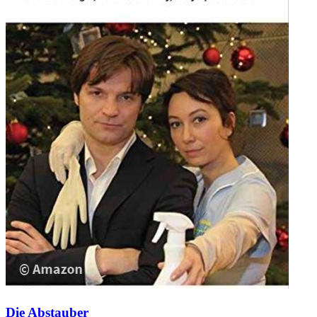
Die Abstauber