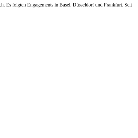
. Es folgten Engagements in Basel, Düsseldorf und Frankfurt. Seit