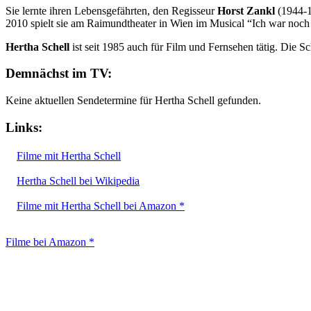
Sie lernte ihren Lebensgefährten, den Regisseur
Horst Zankl
(1944-1
2010 spielt sie am Raimundtheater in Wien im Musical “Ich war noc
Hertha Schell
ist seit 1985 auch für Film und Fernsehen tätig. Die S
Demnächst im TV:
Keine aktuellen Sendetermine für Hertha Schell gefunden.
Links:
Filme mit Hertha Schell
Hertha Schell bei Wikipedia
Filme mit Hertha Schell bei Amazon *
Filme bei Amazon *