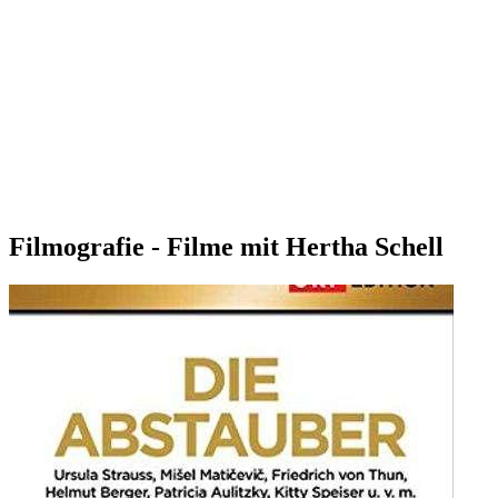
Filmografie - Filme mit Hertha Schell