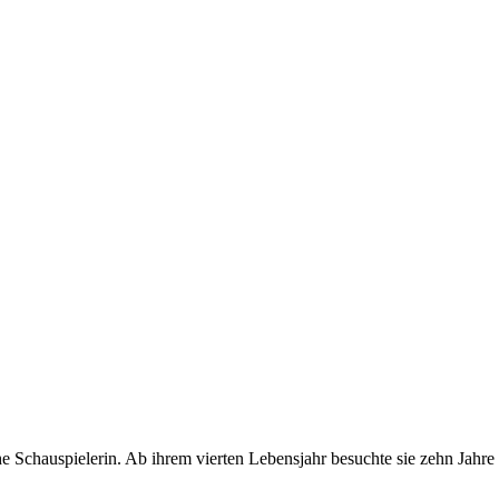
he Schauspielerin. Ab ihrem vierten Lebensjahr besuchte sie zehn Jahre e