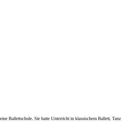
ine Ballettschule. Sie hatte Unterricht in klassischem Ballett, Tanz