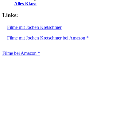
Alles Klara
Links:
Filme mit Jochen Kretschmer
Filme mit Jochen Kretschmer bei Amazon *
Filme bei Amazon *