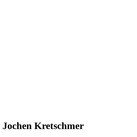
Jochen Kretschmer