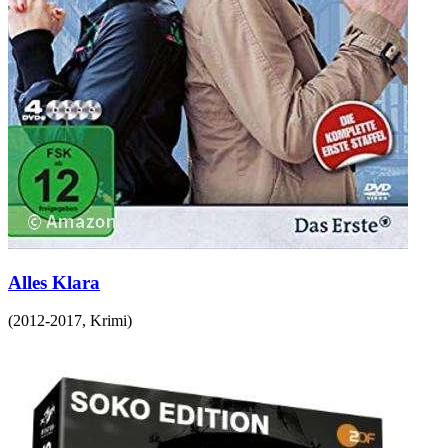
Alles Klara
(
2012-2017
,
Krimi
)