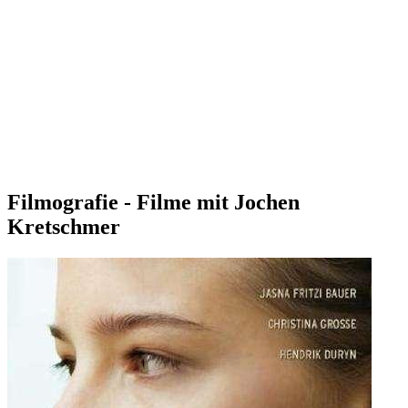
Filmografie - Filme mit Jochen
Kretschmer