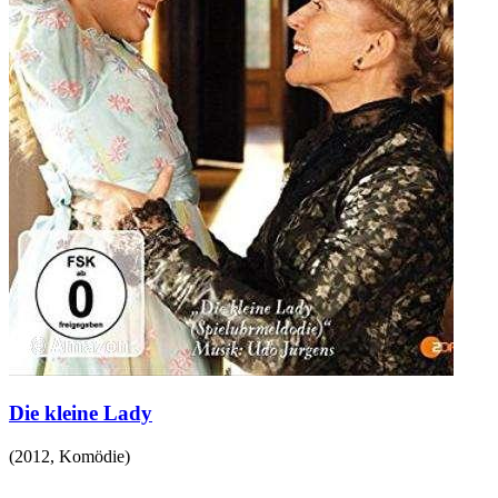
Die kleine Lady
(
2012
,
Komödie
)