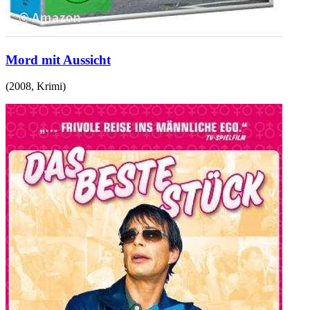
Mord mit Aussicht
(
2008
,
Krimi
)