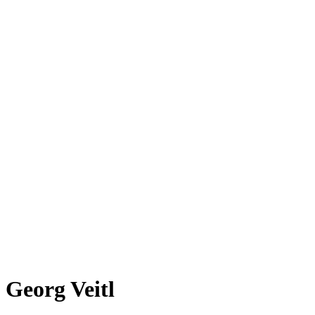
Georg Veitl