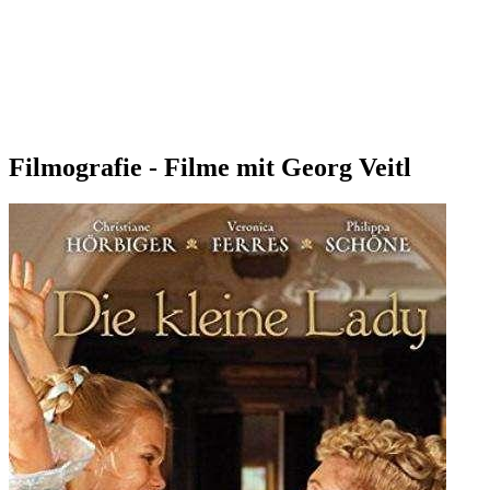
Filmografie - Filme mit Georg Veitl