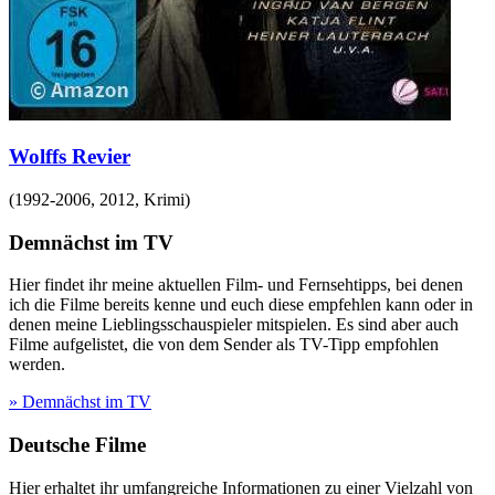
Wolffs Revier
(
1992-2006, 2012
,
Krimi
)
Demnächst im TV
Hier findet ihr meine aktuellen Film- und Fernsehtipps, bei denen
ich die Filme bereits kenne und euch diese empfehlen kann oder in
denen meine Lieblingsschauspieler mitspielen. Es sind aber auch
Filme aufgelistet, die von dem Sender als TV-Tipp empfohlen
werden.
» Demnächst im TV
Deutsche Filme
Hier erhaltet ihr umfangreiche Informationen zu einer Vielzahl von