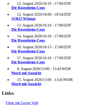
12. August 2026
/
16:10 - 17:00
/
ZDF
Die Rosenheim-Cops
12. August 2026
/
18:00 - 18:54
/
ZDF
SOKO Wismar
13. August 2026
/
16:10 - 17:00
/
ZDF
Die Rosenheim-Cops
14. August 2026
/
16:10 - 17:00
/
ZDF
Die Rosenheim-Cops
16. August 2026
/
16:15 - 17:00
/
ZDF
Die Rosenheim-Cops
17. August 2026
/
16:10 - 17:00
/
ZDF
Die Rosenheim-Cops
8. August 2026
/
13:00 - 13:45
/
WDR
Mord mit Aussicht
15. August 2026
/
13:00 - 13:45
/
WDR
Mord mit Aussicht
Links:
Filme mit Georg Veitl