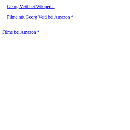
Georg Veitl bei Wikipedia
Filme mit Georg Veitl bei Amazon *
Filme bei Amazon *