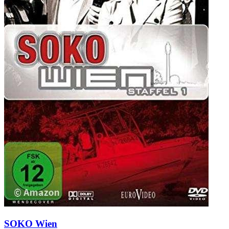
SOKO Wien