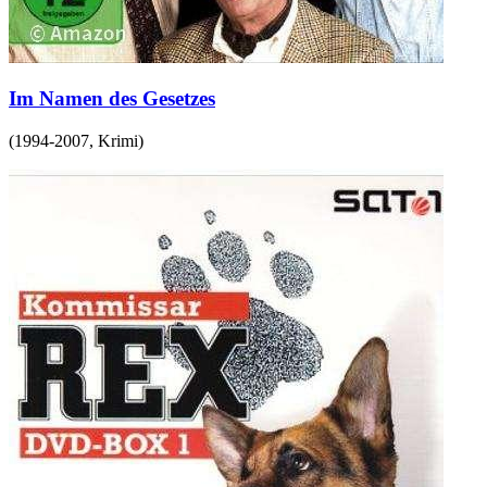
Im Namen des Gesetzes
(
1994-2007
,
Krimi
)