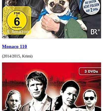
Monaco 110
(
2014/2015
,
Krimi
)