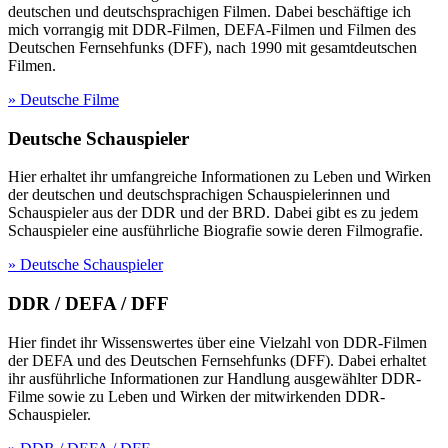
deutschen und deutschsprachigen Filmen. Dabei beschäftige ich
mich vorrangig mit DDR-Filmen, DEFA-Filmen und Filmen des
Deutschen Fernsehfunks (DFF), nach 1990 mit gesamtdeutschen
Filmen.
» Deutsche Filme
Deutsche Schauspieler
Hier erhaltet ihr umfangreiche Informationen zu Leben und Wirken
der deutschen und deutschsprachigen Schauspielerinnen und
Schauspieler aus der DDR und der BRD. Dabei gibt es zu jedem
Schauspieler eine ausführliche Biografie sowie deren Filmografie.
» Deutsche Schauspieler
DDR / DEFA / DFF
Hier findet ihr Wissenswertes über eine Vielzahl von DDR-Filmen
der DEFA und des Deutschen Fernsehfunks (DFF). Dabei erhaltet
ihr ausführliche Informationen zur Handlung ausgewählter DDR-
Filme sowie zu Leben und Wirken der mitwirkenden DDR-
Schauspieler.