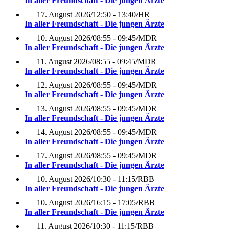
In aller Freundschaft - Die jungen Ärzte
17. August 2026
/
12:50 - 13:40
/
HR
In aller Freundschaft - Die jungen Ärzte
10. August 2026
/
08:55 - 09:45
/
MDR
In aller Freundschaft - Die jungen Ärzte
11. August 2026
/
08:55 - 09:45
/
MDR
In aller Freundschaft - Die jungen Ärzte
12. August 2026
/
08:55 - 09:45
/
MDR
In aller Freundschaft - Die jungen Ärzte
13. August 2026
/
08:55 - 09:45
/
MDR
In aller Freundschaft - Die jungen Ärzte
14. August 2026
/
08:55 - 09:45
/
MDR
In aller Freundschaft - Die jungen Ärzte
17. August 2026
/
08:55 - 09:45
/
MDR
In aller Freundschaft - Die jungen Ärzte
10. August 2026
/
10:30 - 11:15
/
RBB
In aller Freundschaft - Die jungen Ärzte
10. August 2026
/
16:15 - 17:05
/
RBB
In aller Freundschaft - Die jungen Ärzte
11. August 2026
/
10:30 - 11:15
/
RBB