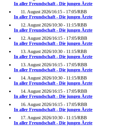
In aller Freundschaft - Die jungen Ärzte
11. August 2026
/
16:15 - 17:05
/
RBB
In aller Freundschaft - Die jungen Ärzte
12. August 2026
/
10:30 - 11:15
/
RBB
In aller Freundschaft - Die jungen Ärzte
12. August 2026
/
16:15 - 17:05
/
RBB
In aller Freundschaft - Die jungen Ärzte
13. August 2026
/
10:30 - 11:15
/
RBB
In aller Freundschaft - Die jungen Ärzte
13. August 2026
/
16:15 - 17:05
/
RBB
In aller Freundschaft - Die jungen Ärzte
14. August 2026
/
10:30 - 11:15
/
RBB
In aller Freundschaft - Die jungen Ärzte
14. August 2026
/
16:15 - 17:05
/
RBB
In aller Freundschaft - Die jungen Ärzte
16. August 2026
/
16:15 - 17:05
/
RBB
In aller Freundschaft - Die jungen Ärzte
17. August 2026
/
10:30 - 11:15
/
RBB
In aller Freundschaft - Die jungen Ärzte