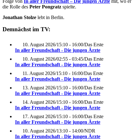
Folge von
In aller Freundschaft – Die jungen Ärzte
mit, wo er
die Rolle des
Peter Pongratz
spielte.
Jonathan Stolze
lebt in Berlin.
Demnächst im TV:
10. August 2026
/
15:10 - 16:00
/
Das Erste
In aller Freundschaft - Die jungen Ärzte
10. August 2026
/
02:55 - 03:45
/
Das Erste
In aller Freundschaft - Die jungen Ärzte
11. August 2026
/
15:10 - 16:00
/
Das Erste
In aller Freundschaft - Die jungen Ärzte
13. August 2026
/
15:10 - 16:00
/
Das Erste
In aller Freundschaft - Die jungen Ärzte
14. August 2026
/
15:10 - 16:00
/
Das Erste
In aller Freundschaft - Die jungen Ärzte
17. August 2026
/
15:10 - 16:00
/
Das Erste
In aller Freundschaft - Die jungen Ärzte
10. August 2026
/
13:10 - 14:00
/
NDR
In aller Freundschaft - Die jungen Ärzte