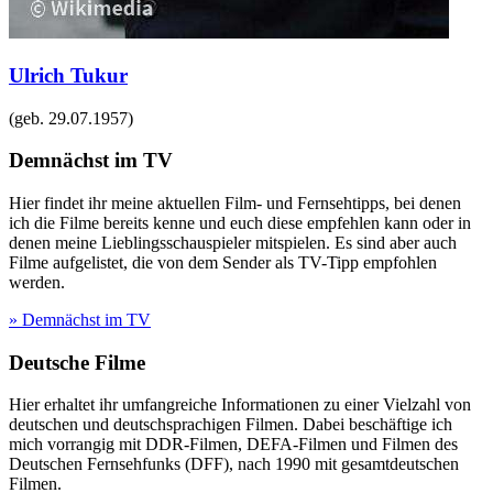
Ulrich Tukur
(geb.
29.07.1957
)
Demnächst im TV
Hier findet ihr meine aktuellen Film- und Fernsehtipps, bei denen
ich die Filme bereits kenne und euch diese empfehlen kann oder in
denen meine Lieblingsschauspieler mitspielen. Es sind aber auch
Filme aufgelistet, die von dem Sender als TV-Tipp empfohlen
werden.
» Demnächst im TV
Deutsche Filme
Hier erhaltet ihr umfangreiche Informationen zu einer Vielzahl von
deutschen und deutschsprachigen Filmen. Dabei beschäftige ich
mich vorrangig mit DDR-Filmen, DEFA-Filmen und Filmen des
Deutschen Fernsehfunks (DFF), nach 1990 mit gesamtdeutschen
Filmen.