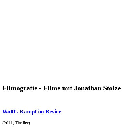
Filmografie - Filme mit Jonathan Stolze
Wolff - Kampf im Revier
(
2011
,
Thriller
)