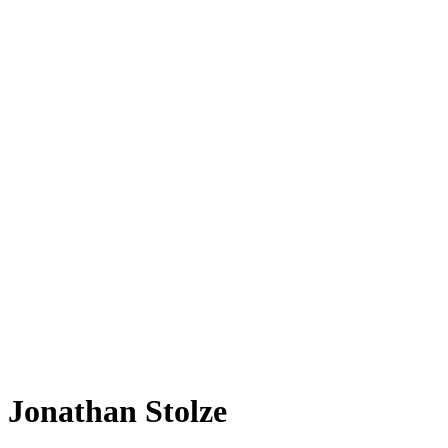
Jonathan Stolze