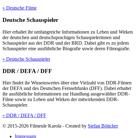
» Deutsche Filme
Deutsche Schauspieler
Hier erhaltet ihr umfangreiche Informationen zu Leben und Wirken
der deutschen und deutschsprachigen Schauspielerinnen und
Schauspieler aus der DDR und der BRD. Dabei gibt es zu jedem
Schauspieler eine ausführliche Biografie sowie deren Filmografie.
» Deutsche Schauspieler
DDR / DEFA / DFF
Hier findet ihr Wissenswertes über eine Vielzahl von DDR-Filmen
der DEFA und des Deutschen Fernsehfunks (DFF). Dabei erhaltet
ihr ausführliche Informationen zur Handlung ausgewählter DDR-
Filme sowie zu Leben und Wirken der mitwirkenden DDR-
Schauspieler.
» DDR / DEFA / DFF
© 2015-2026 Filmeule Karola
-
Created by
Stefan Böttcher
Impressum