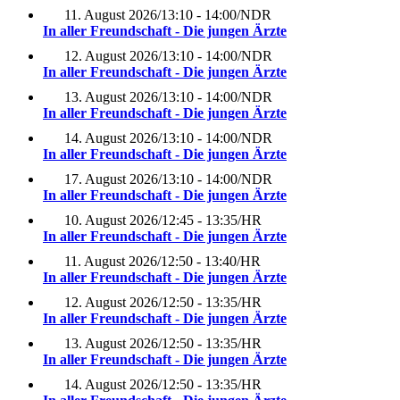
11. August 2026
/
13:10 - 14:00
/
NDR
In aller Freundschaft - Die jungen Ärzte
12. August 2026
/
13:10 - 14:00
/
NDR
In aller Freundschaft - Die jungen Ärzte
13. August 2026
/
13:10 - 14:00
/
NDR
In aller Freundschaft - Die jungen Ärzte
14. August 2026
/
13:10 - 14:00
/
NDR
In aller Freundschaft - Die jungen Ärzte
17. August 2026
/
13:10 - 14:00
/
NDR
In aller Freundschaft - Die jungen Ärzte
10. August 2026
/
12:45 - 13:35
/
HR
In aller Freundschaft - Die jungen Ärzte
11. August 2026
/
12:50 - 13:40
/
HR
In aller Freundschaft - Die jungen Ärzte
12. August 2026
/
12:50 - 13:35
/
HR
In aller Freundschaft - Die jungen Ärzte
13. August 2026
/
12:50 - 13:35
/
HR
In aller Freundschaft - Die jungen Ärzte
14. August 2026
/
12:50 - 13:35
/
HR