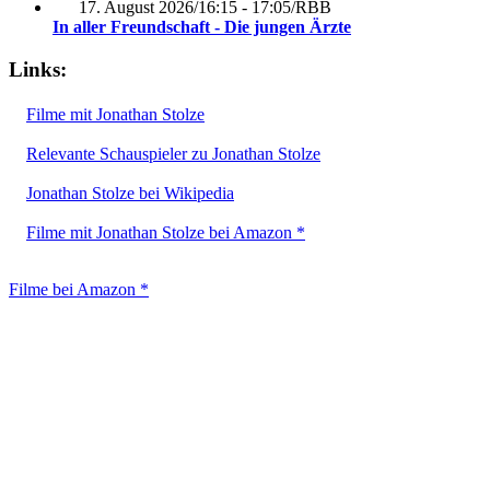
17. August 2026
/
16:15 - 17:05
/
RBB
In aller Freundschaft - Die jungen Ärzte
Links:
Filme mit Jonathan Stolze
Relevante Schauspieler zu Jonathan Stolze
Jonathan Stolze bei Wikipedia
Filme mit Jonathan Stolze bei Amazon *
Filme bei Amazon *