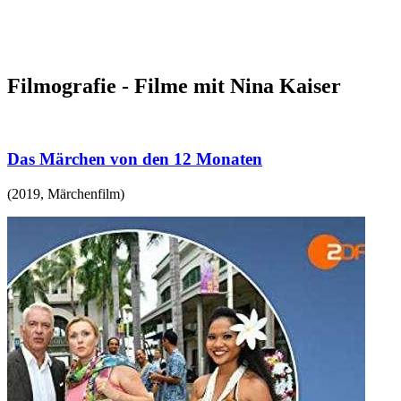
Filmografie - Filme mit Nina Kaiser
Das Märchen von den 12 Monaten
(
2019
,
Märchenfilm
)