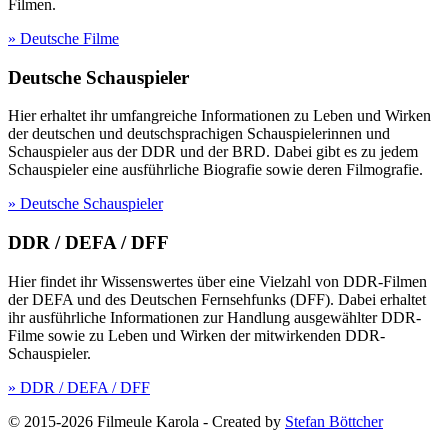
Filmen.
» Deutsche Filme
Deutsche Schauspieler
Hier erhaltet ihr umfangreiche Informationen zu Leben und Wirken
der deutschen und deutschsprachigen Schauspielerinnen und
Schauspieler aus der DDR und der BRD. Dabei gibt es zu jedem
Schauspieler eine ausführliche Biografie sowie deren Filmografie.
» Deutsche Schauspieler
DDR / DEFA / DFF
Hier findet ihr Wissenswertes über eine Vielzahl von DDR-Filmen
der DEFA und des Deutschen Fernsehfunks (DFF). Dabei erhaltet
ihr ausführliche Informationen zur Handlung ausgewählter DDR-
Filme sowie zu Leben und Wirken der mitwirkenden DDR-
Schauspieler.
» DDR / DEFA / DFF
© 2015-2026 Filmeule Karola
-
Created by
Stefan Böttcher