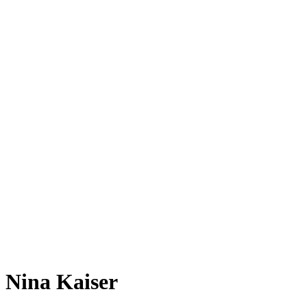
Nina Kaiser