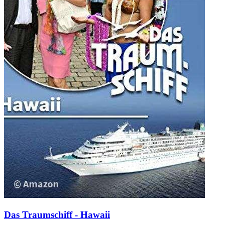
Das Traumschiff - Hawaii