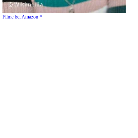
Filme bei Amazon *