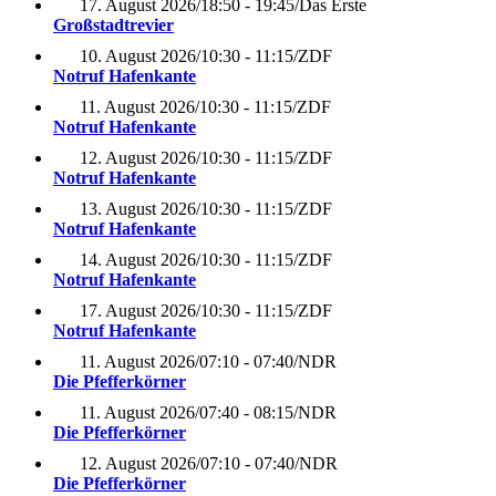
17. August 2026
/
18:50 - 19:45
/
Das Erste
Großstadtrevier
10. August 2026
/
10:30 - 11:15
/
ZDF
Notruf Hafenkante
11. August 2026
/
10:30 - 11:15
/
ZDF
Notruf Hafenkante
12. August 2026
/
10:30 - 11:15
/
ZDF
Notruf Hafenkante
13. August 2026
/
10:30 - 11:15
/
ZDF
Notruf Hafenkante
14. August 2026
/
10:30 - 11:15
/
ZDF
Notruf Hafenkante
17. August 2026
/
10:30 - 11:15
/
ZDF
Notruf Hafenkante
11. August 2026
/
07:10 - 07:40
/
NDR
Die Pfefferkörner
11. August 2026
/
07:40 - 08:15
/
NDR
Die Pfefferkörner
12. August 2026
/
07:10 - 07:40
/
NDR
Die Pfefferkörner