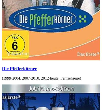
Die Pfefferkörner
(
1999-2004, 2007-2010, 2012-heute
,
Fernsehserie
)