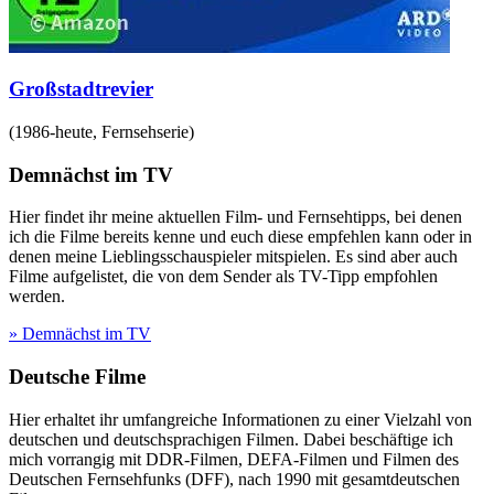
Großstadtrevier
(
1986-heute
,
Fernsehserie
)
Demnächst im TV
Hier findet ihr meine aktuellen Film- und Fernsehtipps, bei denen
ich die Filme bereits kenne und euch diese empfehlen kann oder in
denen meine Lieblingsschauspieler mitspielen. Es sind aber auch
Filme aufgelistet, die von dem Sender als TV-Tipp empfohlen
werden.
» Demnächst im TV
Deutsche Filme
Hier erhaltet ihr umfangreiche Informationen zu einer Vielzahl von
deutschen und deutschsprachigen Filmen. Dabei beschäftige ich
mich vorrangig mit DDR-Filmen, DEFA-Filmen und Filmen des
Deutschen Fernsehfunks (DFF), nach 1990 mit gesamtdeutschen