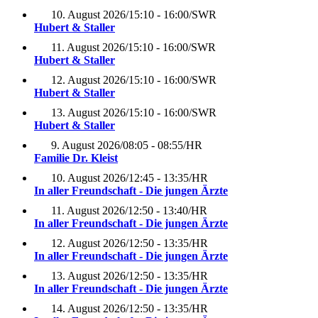
10. August 2026
/
15:10 - 16:00
/
SWR
Hubert & Staller
11. August 2026
/
15:10 - 16:00
/
SWR
Hubert & Staller
12. August 2026
/
15:10 - 16:00
/
SWR
Hubert & Staller
13. August 2026
/
15:10 - 16:00
/
SWR
Hubert & Staller
9. August 2026
/
08:05 - 08:55
/
HR
Familie Dr. Kleist
10. August 2026
/
12:45 - 13:35
/
HR
In aller Freundschaft - Die jungen Ärzte
11. August 2026
/
12:50 - 13:40
/
HR
In aller Freundschaft - Die jungen Ärzte
12. August 2026
/
12:50 - 13:35
/
HR
In aller Freundschaft - Die jungen Ärzte
13. August 2026
/
12:50 - 13:35
/
HR
In aller Freundschaft - Die jungen Ärzte
14. August 2026
/
12:50 - 13:35
/
HR