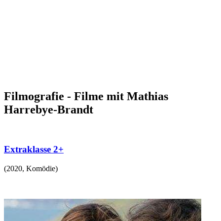
Filmografie - Filme mit Mathias
Harrebye-Brandt
Extraklasse 2+
(
2020
,
Komödie
)