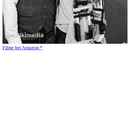
Filme bei Amazon *