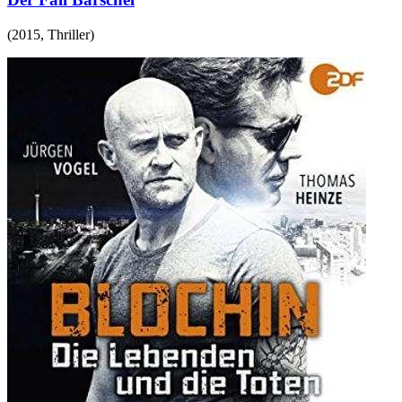
(
2015
,
Thriller
)