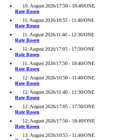
10. August 2026
/
17:50 - 18:40
/
ONE
Rote Rosen
11. August 2026
/
10:55 - 11:40
/
ONE
Rote Rosen
11. August 2026
/
11:40 - 12:30
/
ONE
Rote Rosen
11. August 2026
/
17:05 - 17:50
/
ONE
Rote Rosen
11. August 2026
/
17:50 - 18:40
/
ONE
Rote Rosen
12. August 2026
/
10:50 - 11:40
/
ONE
Rote Rosen
12. August 2026
/
11:40 - 12:30
/
ONE
Rote Rosen
12. August 2026
/
17:05 - 17:50
/
ONE
Rote Rosen
12. August 2026
/
17:50 - 18:40
/
ONE
Rote Rosen
13. August 2026
/
10:55 - 11:40
/
ONE