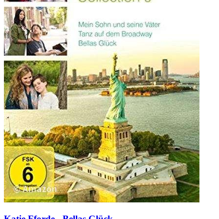
Katie Fforde - Bellas Glück