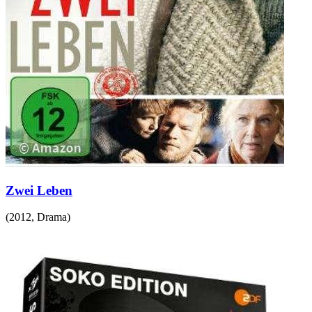
Zwei Leben
(
2012
,
Drama
)