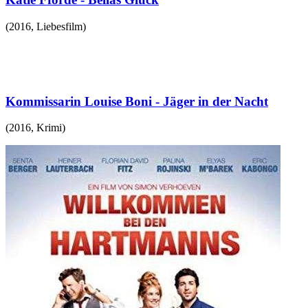
(
2016
,
Liebesfilm
)
Kommissarin Louise Boni - Jäger in der Nacht
(
2016
,
Krimi
)