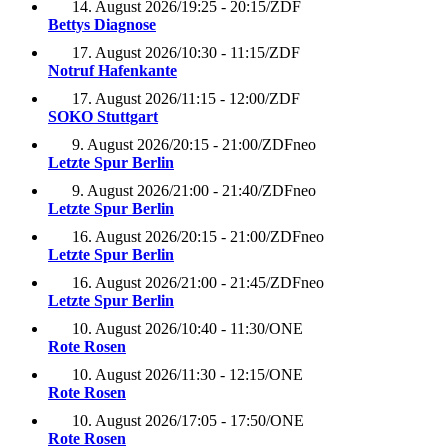
14. August 2026
/
19:25 - 20:15
/
ZDF
Bettys Diagnose
17. August 2026
/
10:30 - 11:15
/
ZDF
Notruf Hafenkante
17. August 2026
/
11:15 - 12:00
/
ZDF
SOKO Stuttgart
9. August 2026
/
20:15 - 21:00
/
ZDFneo
Letzte Spur Berlin
9. August 2026
/
21:00 - 21:40
/
ZDFneo
Letzte Spur Berlin
16. August 2026
/
20:15 - 21:00
/
ZDFneo
Letzte Spur Berlin
16. August 2026
/
21:00 - 21:45
/
ZDFneo
Letzte Spur Berlin
10. August 2026
/
10:40 - 11:30
/
ONE
Rote Rosen
10. August 2026
/
11:30 - 12:15
/
ONE
Rote Rosen
10. August 2026
/
17:05 - 17:50
/
ONE
Rote Rosen