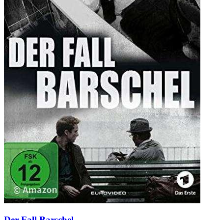
Der Fall Barschel