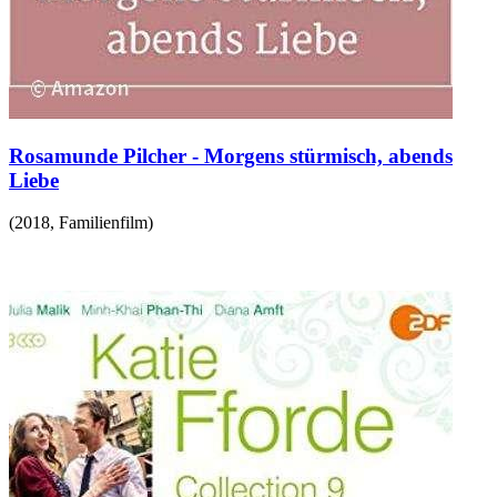
Rosamunde Pilcher - Morgens stürmisch, abends
Liebe
(
2018
,
Familienfilm
)