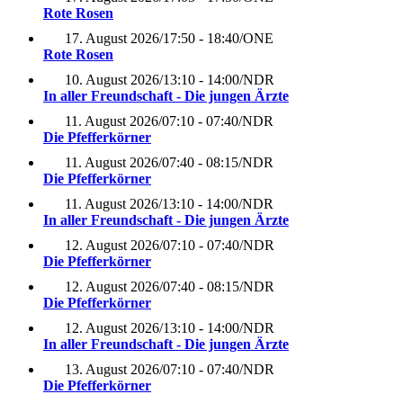
Rote Rosen
17. August 2026
/
17:50 - 18:40
/
ONE
Rote Rosen
10. August 2026
/
13:10 - 14:00
/
NDR
In aller Freundschaft - Die jungen Ärzte
11. August 2026
/
07:10 - 07:40
/
NDR
Die Pfefferkörner
11. August 2026
/
07:40 - 08:15
/
NDR
Die Pfefferkörner
11. August 2026
/
13:10 - 14:00
/
NDR
In aller Freundschaft - Die jungen Ärzte
12. August 2026
/
07:10 - 07:40
/
NDR
Die Pfefferkörner
12. August 2026
/
07:40 - 08:15
/
NDR
Die Pfefferkörner
12. August 2026
/
13:10 - 14:00
/
NDR
In aller Freundschaft - Die jungen Ärzte
13. August 2026
/
07:10 - 07:40
/
NDR
Die Pfefferkörner