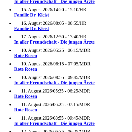
In aller Freundschaft - Die jungen Ärzte
15. August 2026
/
14:20 - 15:10
/
HR
Familie Dr. Kleist
16. August 2026
/
08:05 - 08:55
/
HR
Familie Dr. Kleist
17. August 2026
/
12:50 - 13:40
/
HR
In aller Freundschaft - Die jungen Ärzte
10. August 2026
/
05:25 - 06:15
/
MDR
Rote Rosen
10. August 2026
/
06:15 - 07:05
/
MDR
Rote Rosen
10. August 2026
/
08:55 - 09:45
/
MDR
In aller Freundschaft - Die jungen Ärzte
11. August 2026
/
05:35 - 06:25
/
MDR
Rote Rosen
11. August 2026
/
06:25 - 07:15
/
MDR
Rote Rosen
11. August 2026
/
08:55 - 09:45
/
MDR
In aller Freundschaft - Die jungen Ärzte
12. August 2026
/
05:35 - 06:25
/
MDR