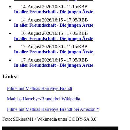
14. August 2026
/
10:30 - 11:15
/
RBB
In aller Freundschaft - Die jungen Ärzte
14. August 2026
/
16:15 - 17:05
/
RBB
In aller Freundschaft - Die jungen Ärzte
16. August 2026
/
16:15 - 17:05
/
RBB
In aller Freundschaft - Die jungen Ärzte
17. August 2026
/
10:30 - 11:15
/
RBB
In aller Freundschaft - Die jungen Ärzte
17. August 2026
/
16:15 - 17:05
/
RBB
In aller Freundschaft - Die jungen Ärzte
Links:
Filme mit Mathias Harrebye-Brandt
Mathias Harrebye-Brandt bei Wikipedia
Filme mit Mathias Harrebye-Brandt bei Amazon *
Foto: 9EkieraM1 / Wikimedia unter CC BY-SA 3.0