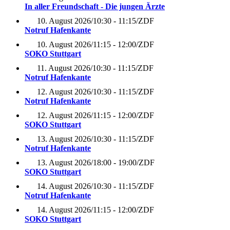
In aller Freundschaft - Die jungen Ärzte
10. August 2026
/
10:30 - 11:15
/
ZDF
Notruf Hafenkante
10. August 2026
/
11:15 - 12:00
/
ZDF
SOKO Stuttgart
11. August 2026
/
10:30 - 11:15
/
ZDF
Notruf Hafenkante
12. August 2026
/
10:30 - 11:15
/
ZDF
Notruf Hafenkante
12. August 2026
/
11:15 - 12:00
/
ZDF
SOKO Stuttgart
13. August 2026
/
10:30 - 11:15
/
ZDF
Notruf Hafenkante
13. August 2026
/
18:00 - 19:00
/
ZDF
SOKO Stuttgart
14. August 2026
/
10:30 - 11:15
/
ZDF
Notruf Hafenkante
14. August 2026
/
11:15 - 12:00
/
ZDF
SOKO Stuttgart