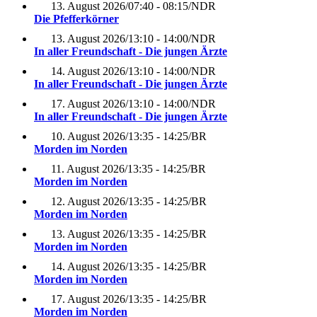
13. August 2026
/
07:40 - 08:15
/
NDR
Die Pfefferkörner
13. August 2026
/
13:10 - 14:00
/
NDR
In aller Freundschaft - Die jungen Ärzte
14. August 2026
/
13:10 - 14:00
/
NDR
In aller Freundschaft - Die jungen Ärzte
17. August 2026
/
13:10 - 14:00
/
NDR
In aller Freundschaft - Die jungen Ärzte
10. August 2026
/
13:35 - 14:25
/
BR
Morden im Norden
11. August 2026
/
13:35 - 14:25
/
BR
Morden im Norden
12. August 2026
/
13:35 - 14:25
/
BR
Morden im Norden
13. August 2026
/
13:35 - 14:25
/
BR
Morden im Norden
14. August 2026
/
13:35 - 14:25
/
BR
Morden im Norden
17. August 2026
/
13:35 - 14:25
/
BR
Morden im Norden