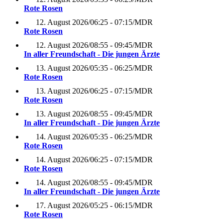
Rote Rosen
12. August 2026
/
06:25 - 07:15
/
MDR
Rote Rosen
12. August 2026
/
08:55 - 09:45
/
MDR
In aller Freundschaft - Die jungen Ärzte
13. August 2026
/
05:35 - 06:25
/
MDR
Rote Rosen
13. August 2026
/
06:25 - 07:15
/
MDR
Rote Rosen
13. August 2026
/
08:55 - 09:45
/
MDR
In aller Freundschaft - Die jungen Ärzte
14. August 2026
/
05:35 - 06:25
/
MDR
Rote Rosen
14. August 2026
/
06:25 - 07:15
/
MDR
Rote Rosen
14. August 2026
/
08:55 - 09:45
/
MDR
In aller Freundschaft - Die jungen Ärzte
17. August 2026
/
05:25 - 06:15
/
MDR
Rote Rosen