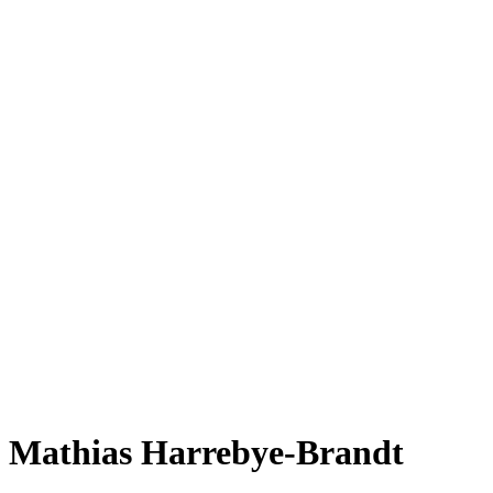
Mathias Harrebye-Brandt