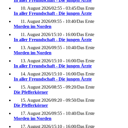
In aller Freundschaft - Die jungen Ärzte
10. August 2026
/
02:55 - 03:45
/
Das Erste
In aller Freundschaft - Die jungen Ärzte
11. August 2026
/
09:55 - 10:40
/
Das Erste
Morden im Norden
11. August 2026
/
15:10 - 16:00
/
Das Erste
In aller Freundschaft - Die jungen Ärzte
13. August 2026
/
09:55 - 10:40
/
Das Erste
Morden im Norden
13. August 2026
/
15:10 - 16:00
/
Das Erste
In aller Freundschaft - Die jungen Ärzte
14. August 2026
/
15:10 - 16:00
/
Das Erste
In aller Freundschaft - Die jungen Ärzte
15. August 2026
/
08:55 - 09:20
/
Das Erste
Die Pfefferkörner
15. August 2026
/
09:20 - 09:50
/
Das Erste
Die Pfefferkörner
17. August 2026
/
09:55 - 10:40
/
Das Erste
Morden im Norden
17. August 2026
/
15:10 - 16:00
/
Das Erste