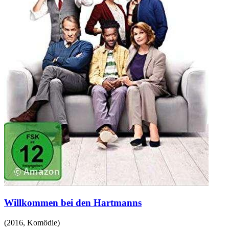
Willkommen bei den Hartmanns
(
2016
,
Komödie
)