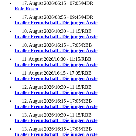
17. August 2026
/
06:15 - 07:05
/
MDR
Rote Rosen
17. August 2026
/
08:55 - 09:45
/
MDR
In aller Freundschaft - Die jungen Ärzte
10. August 2026
/
10:30 - 11:15
/
RBB
In aller Freundschaft - Die jungen Ärzte
10. August 2026
/
16:15 - 17:05
/
RBB
In aller Freundschaft - Die jungen Ärzte
11. August 2026
/
10:30 - 11:15
/
RBB
In aller Freundschaft - Die jungen Ärzte
11. August 2026
/
16:15 - 17:05
/
RBB
In aller Freundschaft - Die jungen Ärzte
12. August 2026
/
10:30 - 11:15
/
RBB
In aller Freundschaft - Die jungen Ärzte
12. August 2026
/
16:15 - 17:05
/
RBB
In aller Freundschaft - Die jungen Ärzte
13. August 2026
/
10:30 - 11:15
/
RBB
In aller Freundschaft - Die jungen Ärzte
13. August 2026
/
16:15 - 17:05
/
RBB
In aller Freundschaft - Die jungen Ärzte