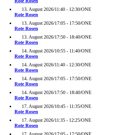
Rote Rosen
13. August 2026
/
11:40 - 12:30
/
ONE
Rote Rosen
13. August 2026
/
17:05 - 17:50
/
ONE
Rote Rosen
13. August 2026
/
17:50 - 18:40
/
ONE
Rote Rosen
14. August 2026
/
10:55 - 11:40
/
ONE
Rote Rosen
14. August 2026
/
11:40 - 12:30
/
ONE
Rote Rosen
14. August 2026
/
17:05 - 17:50
/
ONE
Rote Rosen
14. August 2026
/
17:50 - 18:40
/
ONE
Rote Rosen
17. August 2026
/
10:45 - 11:35
/
ONE
Rote Rosen
17. August 2026
/
11:35 - 12:25
/
ONE
Rote Rosen
17. August 2026
/
17:05 - 17:50
/
ONE