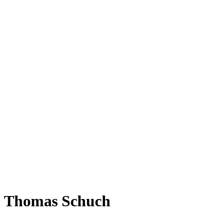
Thomas Schuch