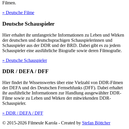
Filmen.
» Deutsche Filme
Deutsche Schauspieler
Hier erhaltet ihr umfangreiche Informationen zu Leben und Wirken
der deutschen und deutschsprachigen Schauspielerinnen und
Schauspieler aus der DDR und der BRD. Dabei gibt es zu jedem
Schauspieler eine ausführliche Biografie sowie deren Filmografie.
» Deutsche Schauspieler
DDR / DEFA / DFF
Hier findet ihr Wissenswertes über eine Vielzahl von DDR-Filmen
der DEFA und des Deutschen Fernsehfunks (DFF). Dabei erhaltet
ihr ausführliche Informationen zur Handlung ausgewählter DDR-
Filme sowie zu Leben und Wirken der mitwirkenden DDR-
Schauspieler.
» DDR / DEFA / DFF
© 2015-2026 Filmeule Karola
-
Created by
Stefan Böttcher