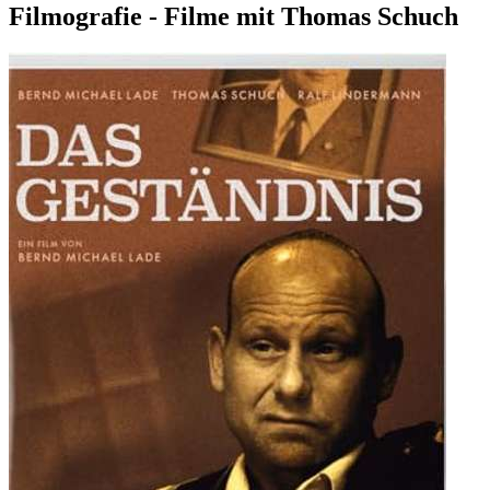
Filmografie - Filme mit Thomas Schuch