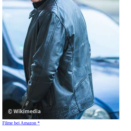
Filme bei Amazon *