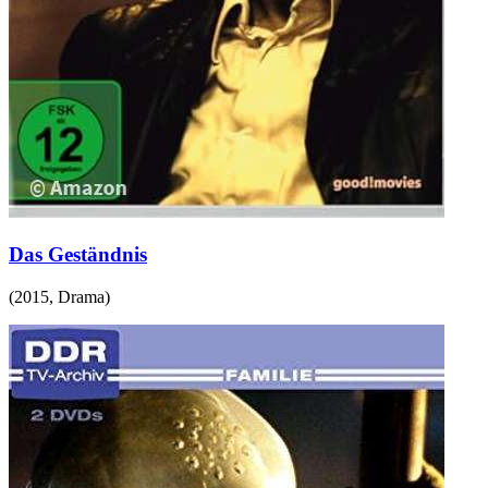
Das Geständnis
(
2015
,
Drama
)