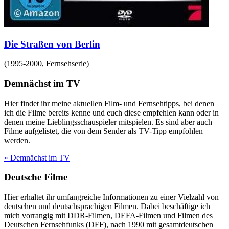
Die Straßen von Berlin
(
1995-2000
,
Fernsehserie
)
Demnächst im TV
Hier findet ihr meine aktuellen Film- und Fernsehtipps, bei denen
ich die Filme bereits kenne und euch diese empfehlen kann oder in
denen meine Lieblingsschauspieler mitspielen. Es sind aber auch
Filme aufgelistet, die von dem Sender als TV-Tipp empfohlen
werden.
» Demnächst im TV
Deutsche Filme
Hier erhaltet ihr umfangreiche Informationen zu einer Vielzahl von
deutschen und deutschsprachigen Filmen. Dabei beschäftige ich
mich vorrangig mit DDR-Filmen, DEFA-Filmen und Filmen des
Deutschen Fernsehfunks (DFF), nach 1990 mit gesamtdeutschen