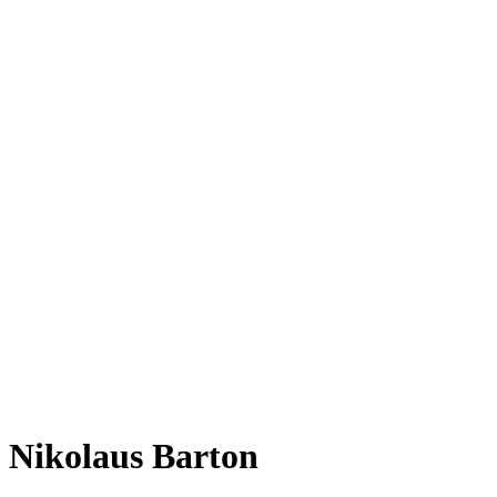
Nikolaus Barton