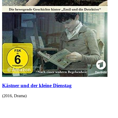
Kästner und der kleine Dienstag
(
2016
,
Drama
)