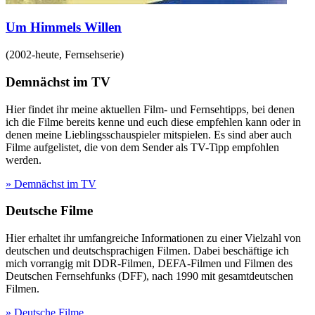
Um Himmels Willen
(
2002-heute
,
Fernsehserie
)
Demnächst im TV
Hier findet ihr meine aktuellen Film- und Fernsehtipps, bei denen
ich die Filme bereits kenne und euch diese empfehlen kann oder in
denen meine Lieblingsschauspieler mitspielen. Es sind aber auch
Filme aufgelistet, die von dem Sender als TV-Tipp empfohlen
werden.
» Demnächst im TV
Deutsche Filme
Hier erhaltet ihr umfangreiche Informationen zu einer Vielzahl von
deutschen und deutschsprachigen Filmen. Dabei beschäftige ich
mich vorrangig mit DDR-Filmen, DEFA-Filmen und Filmen des
Deutschen Fernsehfunks (DFF), nach 1990 mit gesamtdeutschen
Filmen.
» Deutsche Filme