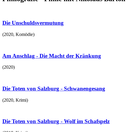
Die Unschuldsvermutung
(
2020
,
Komödie
)
Am Anschlag - Die Macht der Kränkung
(
2020
)
Die Toten von Salzburg - Schwanengesang
(
2020
,
Krimi
)
Die Toten von Salzburg - Wolf im Schafspelz