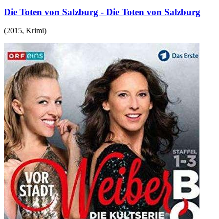
Die Toten von Salzburg - Die Toten von Salzburg
(
2015
,
Krimi
)