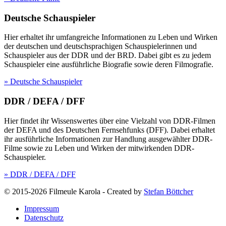
Deutsche Schauspieler
Hier erhaltet ihr umfangreiche Informationen zu Leben und Wirken
der deutschen und deutschsprachigen Schauspielerinnen und
Schauspieler aus der DDR und der BRD. Dabei gibt es zu jedem
Schauspieler eine ausführliche Biografie sowie deren Filmografie.
» Deutsche Schauspieler
DDR / DEFA / DFF
Hier findet ihr Wissenswertes über eine Vielzahl von DDR-Filmen
der DEFA und des Deutschen Fernsehfunks (DFF). Dabei erhaltet
ihr ausführliche Informationen zur Handlung ausgewählter DDR-
Filme sowie zu Leben und Wirken der mitwirkenden DDR-
Schauspieler.
» DDR / DEFA / DFF
© 2015-2026 Filmeule Karola
-
Created by
Stefan Böttcher
Impressum
Datenschutz