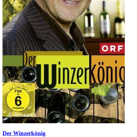
Der Winzerkönig