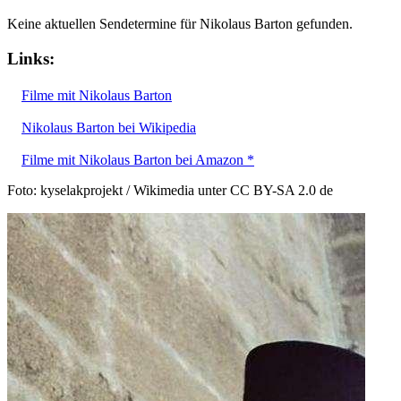
Keine aktuellen Sendetermine für Nikolaus Barton gefunden.
Links:
Filme mit Nikolaus Barton
Nikolaus Barton bei Wikipedia
Filme mit Nikolaus Barton bei Amazon *
Foto: kyselakprojekt / Wikimedia unter CC BY-SA 2.0 de