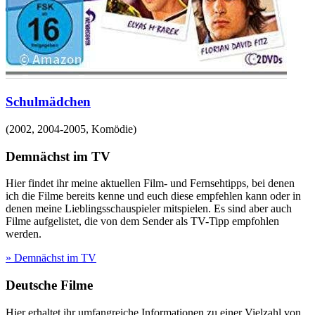
Schulmädchen
(
2002, 2004-2005
,
Komödie
)
Demnächst im TV
Hier findet ihr meine aktuellen Film- und Fernsehtipps, bei denen
ich die Filme bereits kenne und euch diese empfehlen kann oder in
denen meine Lieblingsschauspieler mitspielen. Es sind aber auch
Filme aufgelistet, die von dem Sender als TV-Tipp empfohlen
werden.
» Demnächst im TV
Deutsche Filme
Hier erhaltet ihr umfangreiche Informationen zu einer Vielzahl von