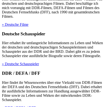
deutschen und deutschsprachigen Filmen. Dabei beschäftige ich
mich vorrangig mit DDR-Filmen, DEFA-Filmen und Filmen des
Deutschen Fernsehfunks (DFF), nach 1990 mit gesamtdeutschen
Filmen.
» Deutsche Filme
Deutsche Schauspieler
Hier erhaltet ihr umfangreiche Informationen zu Leben und Wirken
der deutschen und deutschsprachigen Schauspielerinnen und
Schauspieler aus der DDR und der BRD. Dabei gibt es zu jedem
Schauspieler eine ausführliche Biografie sowie deren Filmografie.
» Deutsche Schauspieler
DDR / DEFA / DFF
Hier findet ihr Wissenswertes über eine Vielzahl von DDR-Filmen
der DEFA und des Deutschen Fernsehfunks (DFF). Dabei erhaltet
ihr ausführliche Informationen zur Handlung ausgewählter DDR-
Filme sowie zu Leben und Wirken der mitwirkenden DDR-
Schauspieler.