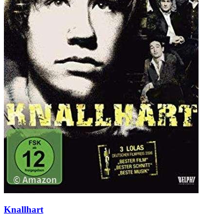
Knallhart