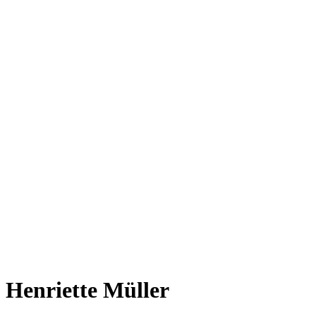
Henriette Müller