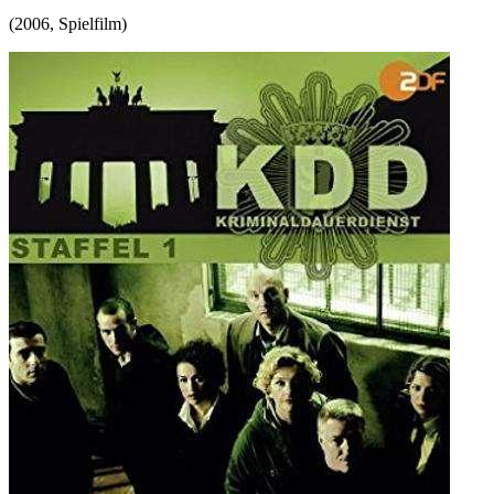
(
2006
,
Spielfilm
)