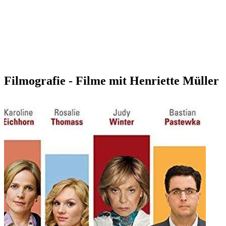
Filmografie - Filme mit Henriette Müller