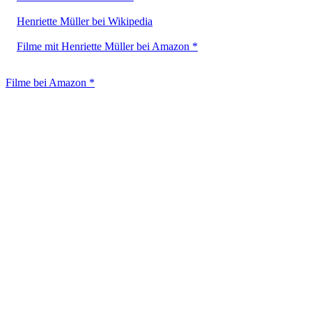
Henriette Müller bei Wikipedia
Filme mit Henriette Müller bei Amazon *
Filme bei Amazon *