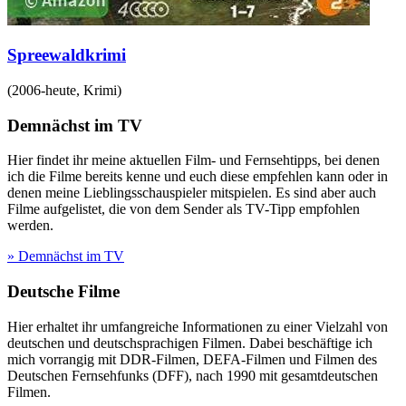
Spreewaldkrimi
(
2006-heute
,
Krimi
)
Demnächst im TV
Hier findet ihr meine aktuellen Film- und Fernsehtipps, bei denen
ich die Filme bereits kenne und euch diese empfehlen kann oder in
denen meine Lieblingsschauspieler mitspielen. Es sind aber auch
Filme aufgelistet, die von dem Sender als TV-Tipp empfohlen
werden.
» Demnächst im TV
Deutsche Filme
Hier erhaltet ihr umfangreiche Informationen zu einer Vielzahl von
deutschen und deutschsprachigen Filmen. Dabei beschäftige ich
mich vorrangig mit DDR-Filmen, DEFA-Filmen und Filmen des
Deutschen Fernsehfunks (DFF), nach 1990 mit gesamtdeutschen
Filmen.