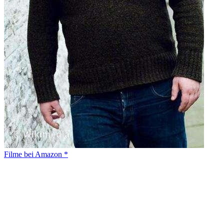
Filme bei Amazon *