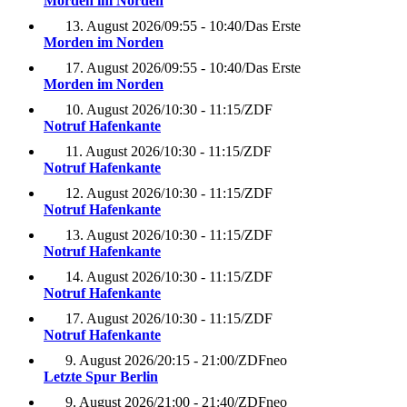
Morden im Norden
13. August 2026
/
09:55 - 10:40
/
Das Erste
Morden im Norden
17. August 2026
/
09:55 - 10:40
/
Das Erste
Morden im Norden
10. August 2026
/
10:30 - 11:15
/
ZDF
Notruf Hafenkante
11. August 2026
/
10:30 - 11:15
/
ZDF
Notruf Hafenkante
12. August 2026
/
10:30 - 11:15
/
ZDF
Notruf Hafenkante
13. August 2026
/
10:30 - 11:15
/
ZDF
Notruf Hafenkante
14. August 2026
/
10:30 - 11:15
/
ZDF
Notruf Hafenkante
17. August 2026
/
10:30 - 11:15
/
ZDF
Notruf Hafenkante
9. August 2026
/
20:15 - 21:00
/
ZDFneo
Letzte Spur Berlin
9. August 2026
/
21:00 - 21:40
/
ZDFneo