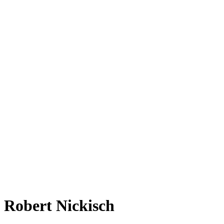
Robert Nickisch