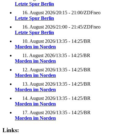
Letzte Spur Berlin
16. August 2026
/
20:15 - 21:00
/
ZDFneo
Letzte Spur Berlin
16. August 2026
/
21:00 - 21:45
/
ZDFneo
Letzte Spur Berlin
10. August 2026
/
13:35 - 14:25
/
BR
Morden im Norden
11. August 2026
/
13:35 - 14:25
/
BR
Morden im Norden
12. August 2026
/
13:35 - 14:25
/
BR
Morden im Norden
13. August 2026
/
13:35 - 14:25
/
BR
Morden im Norden
14. August 2026
/
13:35 - 14:25
/
BR
Morden im Norden
17. August 2026
/
13:35 - 14:25
/
BR
Morden im Norden
Links: