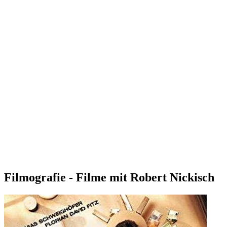
Filmografie - Filme mit Robert Nickisch