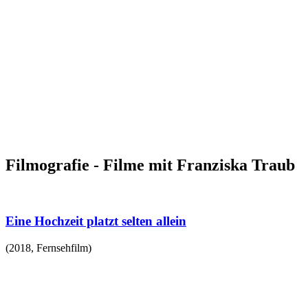
Filmografie - Filme mit Franziska Traub
Eine Hochzeit platzt selten allein
(
2018
,
Fernsehfilm
)