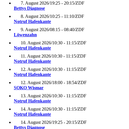
7. August 2026
/
19:25 - 20:15
/
ZDF
Bettys Diagnose
8. August 2026
/
10:25 - 11:10
/
ZDF
Notruf Hafenkante
9. August 2026
/
08:15 - 08:40
/
ZDF
Löwenzahn
10. August 2026
/
10:30 - 11:15
/
ZDF
Notruf Hafenkante
11. August 2026
/
10:30 - 11:15
/
ZDF
Notruf Hafenkante
12. August 2026
/
10:30 - 11:15
/
ZDF
Notruf Hafenkante
12. August 2026
/
18:00 - 18:54
/
ZDF
SOKO Wismar
13. August 2026
/
10:30 - 11:15
/
ZDF
Notruf Hafenkante
14. August 2026
/
10:30 - 11:15
/
ZDF
Notruf Hafenkante
14. August 2026
/
19:25 - 20:15
/
ZDF
Bettys Diagnose