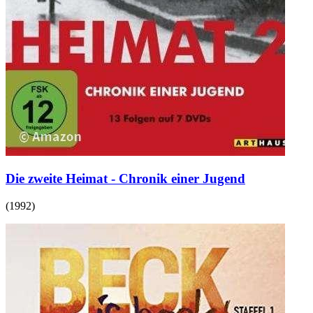
Die zweite Heimat - Chronik einer Jugend
(
1992
)