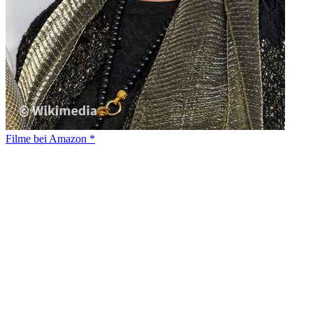
Filme bei Amazon *