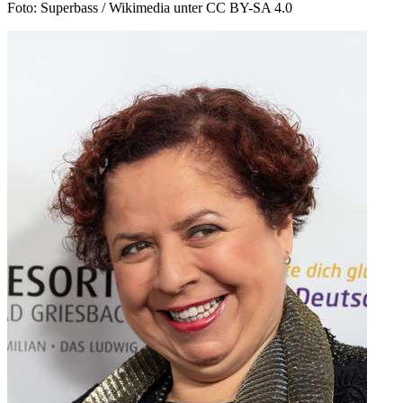
Foto: Superbass / Wikimedia unter CC BY-SA 4.0