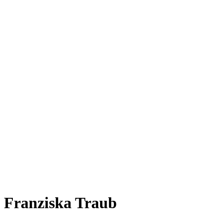
Franziska Traub