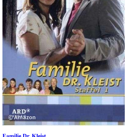
Familie Dr. Kleist