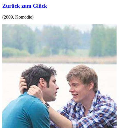
Zurück zum Glück
(
2009
,
Komödie
)