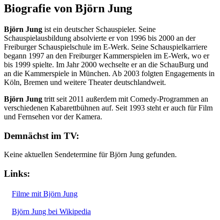
Biografie von Björn Jung
Björn Jung
ist ein deutscher Schauspieler. Seine
Schauspielausbildung absolvierte er von 1996 bis 2000 an der
Freiburger Schauspielschule im E-Werk. Seine Schauspielkarriere
begann 1997 an den Freiburger Kammerspielen im E-Werk, wo er
bis 1999 spielte. Im Jahr 2000 wechselte er an die SchauBurg und
an die Kammerspiele in München. Ab 2003 folgten Engagements in
Köln, Bremen und weitere Theater deutschlandweit.
Björn Jung
tritt seit 2011 außerdem mit Comedy-Programmen an
verschiedenen Kabarettbühnen auf. Seit 1993 steht er auch für Film
und Fernsehen vor der Kamera.
Demnächst im TV:
Keine aktuellen Sendetermine für Björn Jung gefunden.
Links:
Filme mit Björn Jung
Björn Jung bei Wikipedia