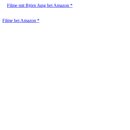
Filme mit Björn Jung bei Amazon *
Filme bei Amazon *