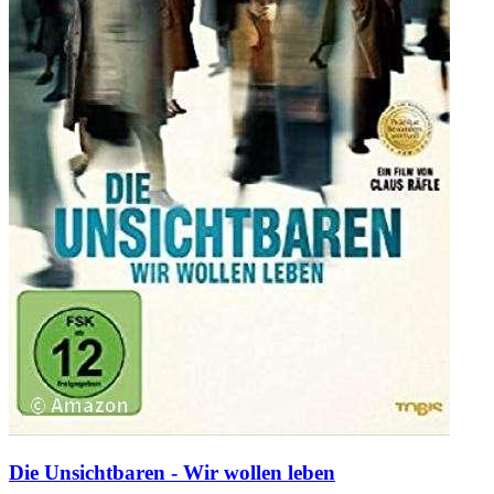
Die Unsichtbaren - Wir wollen leben