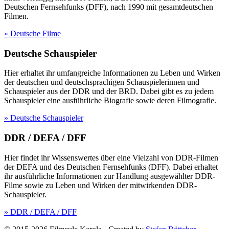
Deutschen Fernsehfunks (DFF), nach 1990 mit gesamtdeutschen
Filmen.
» Deutsche Filme
Deutsche Schauspieler
Hier erhaltet ihr umfangreiche Informationen zu Leben und Wirken
der deutschen und deutschsprachigen Schauspielerinnen und
Schauspieler aus der DDR und der BRD. Dabei gibt es zu jedem
Schauspieler eine ausführliche Biografie sowie deren Filmografie.
» Deutsche Schauspieler
DDR / DEFA / DFF
Hier findet ihr Wissenswertes über eine Vielzahl von DDR-Filmen
der DEFA und des Deutschen Fernsehfunks (DFF). Dabei erhaltet
ihr ausführliche Informationen zur Handlung ausgewählter DDR-
Filme sowie zu Leben und Wirken der mitwirkenden DDR-
Schauspieler.
» DDR / DEFA / DFF