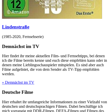
Lindenstraße
(
1985-2020
,
Fernsehserie
)
Demnächst im TV
Hier findet ihr meine aktuellen Film- und Fernsehtipps, bei denen
ich die Filme bereits kenne und euch diese empfehlen kann oder in
denen meine Lieblingsschauspieler mitspielen. Es sind aber auch
Filme aufgelistet, die von dem Sender als TV-Tipp empfohlen
werden.
» Demnächst im TV
Deutsche Filme
Hier erhaltet ihr umfangreiche Informationen zu einer Vielzahl von
deutschen und deutschsprachigen Filmen. Dabei beschäftige ich
mich vorrangig mit DDR-Filmen, DEFA-Filmen und Filmen des