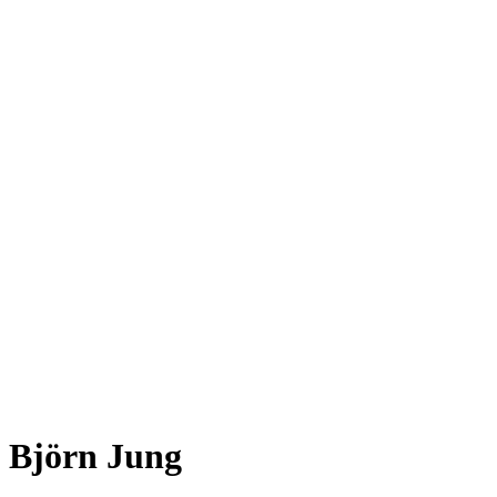
Björn Jung