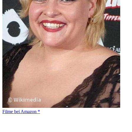
Filme bei Amazon *