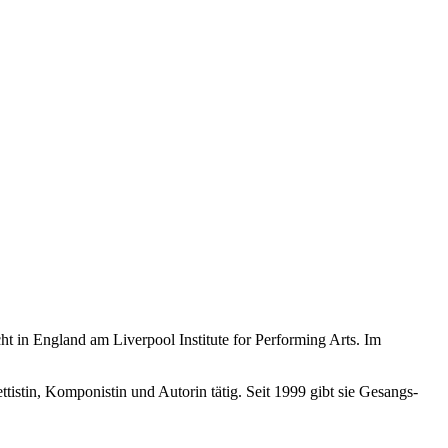
ht in England am Liverpool Institute for Performing Arts. Im
tistin, Komponistin und Autorin tätig. Seit 1999 gibt sie Gesangs-