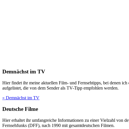
Demnächst im TV
Hier findet ihr meine aktuellen Film- und Fernsehtipps, bei denen ic
aufgelistet, die von dem Sender als TV-Tipp empfohlen werden.
» Demnächst im TV
Deutsche Filme
Hier erhaltet ihr umfangreiche Informationen zu einer Vielzahl vo
Fernsehfunks (DFF), nach 1990 mit gesamtdeutschen Filmen.