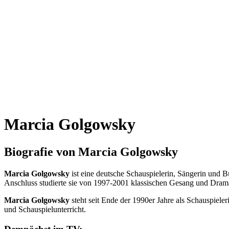
Marcia Golgowsky
Biografie von Marcia Golgowsky
Marcia Golgowsky
ist eine deutsche Schauspielerin, Sängerin und B
Anschluss studierte sie von 1997-2001 klassischen Gesang und Drama
Marcia Golgowsky
steht seit Ende der 1990er Jahre als Schauspieler
und Schauspielunterricht.