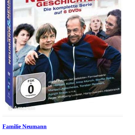
Familie Neumann