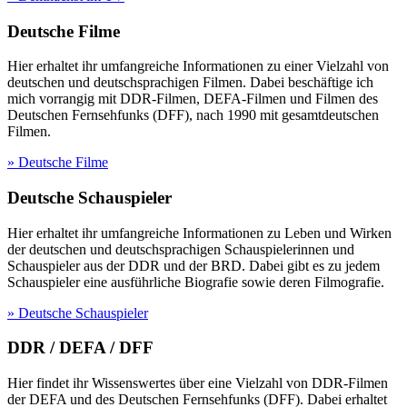
Deutsche Filme
Hier erhaltet ihr umfangreiche Informationen zu einer Vielzahl von
deutschen und deutschsprachigen Filmen. Dabei beschäftige ich
mich vorrangig mit DDR-Filmen, DEFA-Filmen und Filmen des
Deutschen Fernsehfunks (DFF), nach 1990 mit gesamtdeutschen
Filmen.
» Deutsche Filme
Deutsche Schauspieler
Hier erhaltet ihr umfangreiche Informationen zu Leben und Wirken
der deutschen und deutschsprachigen Schauspielerinnen und
Schauspieler aus der DDR und der BRD. Dabei gibt es zu jedem
Schauspieler eine ausführliche Biografie sowie deren Filmografie.
» Deutsche Schauspieler
DDR / DEFA / DFF
Hier findet ihr Wissenswertes über eine Vielzahl von DDR-Filmen
der DEFA und des Deutschen Fernsehfunks (DFF). Dabei erhaltet