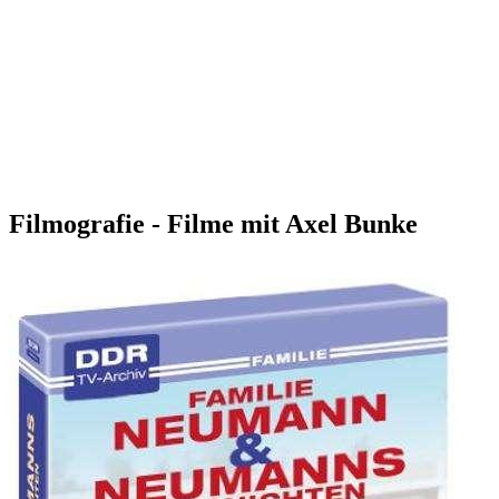
Filmografie - Filme mit Axel Bunke