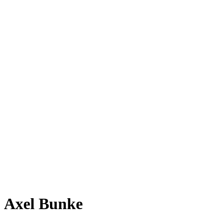
Axel Bunke