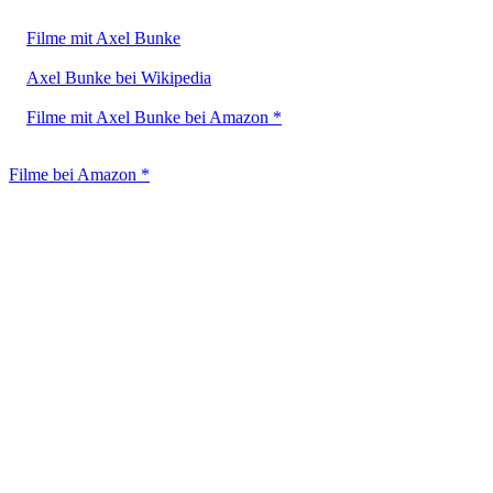
Filme mit Axel Bunke
Axel Bunke bei Wikipedia
Filme mit Axel Bunke bei Amazon *
Filme bei Amazon *