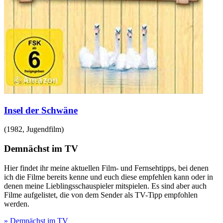
Insel der Schwäne
(
1982
,
Jugendfilm
)
Demnächst im TV
Hier findet ihr meine aktuellen Film- und Fernsehtipps, bei denen
ich die Filme bereits kenne und euch diese empfehlen kann oder in
denen meine Lieblingsschauspieler mitspielen. Es sind aber auch
Filme aufgelistet, die von dem Sender als TV-Tipp empfohlen
werden.
» Demnächst im TV