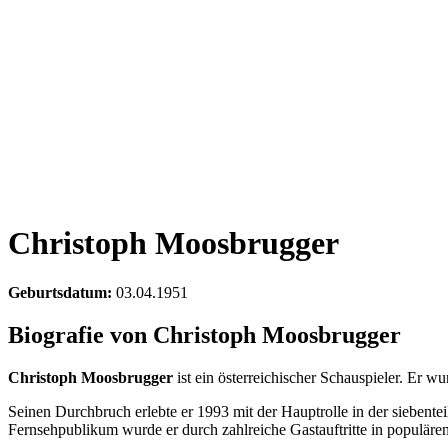
Christoph Moosbrugger
Geburtsdatum:
03.04.1951
Biografie von Christoph Moosbrugger
Christoph Moosbrugger
ist ein österreichischer Schauspieler. Er
Seinen Durchbruch erlebte er 1993 mit der Hauptrolle in der siebentei
Fernsehpublikum wurde er durch zahlreiche Gastauftritte in populäre