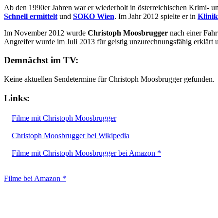
Ab den 1990er Jahren war er wiederholt in österreichischen Krimi- un
Schnell ermittelt
und
SOKO Wien
. Im Jahr 2012 spielte er in
Klini
Im November 2012 wurde
Christoph Moosbrugger
nach einer Fahr
Angreifer wurde im Juli 2013 für geistig unzurechnungsfähig erklärt
Demnächst im TV:
Keine aktuellen Sendetermine für Christoph Moosbrugger gefunden.
Links:
Filme mit Christoph Moosbrugger
Christoph Moosbrugger bei Wikipedia
Filme mit Christoph Moosbrugger bei Amazon *
Filme bei Amazon *