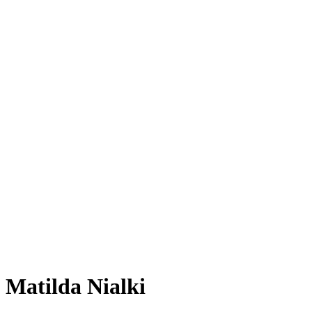
Matilda Nialki