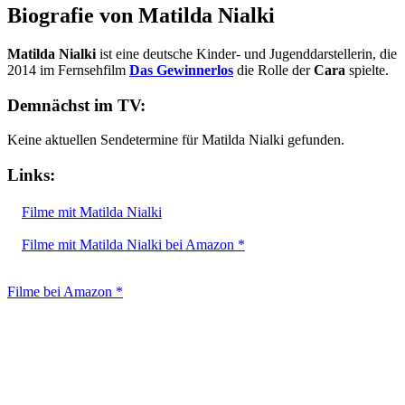
Biografie von Matilda Nialki
Matilda Nialki
ist eine deutsche Kinder- und Jugenddarstellerin, die
2014 im Fernsehfilm
Das Gewinnerlos
die Rolle der
Cara
spielte.
Demnächst im TV:
Keine aktuellen Sendetermine für Matilda Nialki gefunden.
Links:
Filme mit Matilda Nialki
Filme mit Matilda Nialki bei Amazon *
Filme bei Amazon *