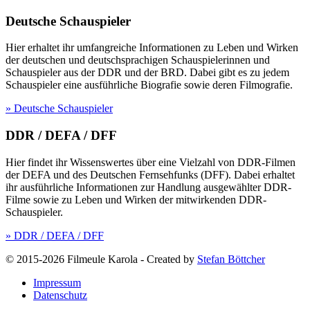
Deutsche Schauspieler
Hier erhaltet ihr umfangreiche Informationen zu Leben und Wirken
der deutschen und deutschsprachigen Schauspielerinnen und
Schauspieler aus der DDR und der BRD. Dabei gibt es zu jedem
Schauspieler eine ausführliche Biografie sowie deren Filmografie.
» Deutsche Schauspieler
DDR / DEFA / DFF
Hier findet ihr Wissenswertes über eine Vielzahl von DDR-Filmen
der DEFA und des Deutschen Fernsehfunks (DFF). Dabei erhaltet
ihr ausführliche Informationen zur Handlung ausgewählter DDR-
Filme sowie zu Leben und Wirken der mitwirkenden DDR-
Schauspieler.
» DDR / DEFA / DFF
© 2015-2026 Filmeule Karola
-
Created by
Stefan Böttcher
Impressum
Datenschutz