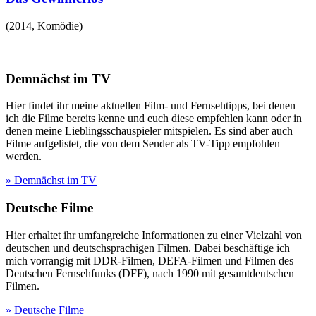
(
2014
,
Komödie
)
Demnächst im TV
Hier findet ihr meine aktuellen Film- und Fernsehtipps, bei denen
ich die Filme bereits kenne und euch diese empfehlen kann oder in
denen meine Lieblingsschauspieler mitspielen. Es sind aber auch
Filme aufgelistet, die von dem Sender als TV-Tipp empfohlen
werden.
» Demnächst im TV
Deutsche Filme
Hier erhaltet ihr umfangreiche Informationen zu einer Vielzahl von
deutschen und deutschsprachigen Filmen. Dabei beschäftige ich
mich vorrangig mit DDR-Filmen, DEFA-Filmen und Filmen des
Deutschen Fernsehfunks (DFF), nach 1990 mit gesamtdeutschen
Filmen.
» Deutsche Filme