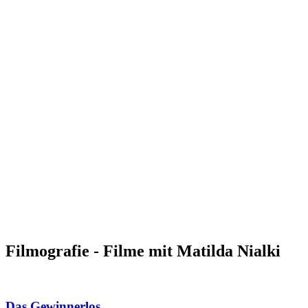
Filmografie - Filme mit Matilda Nialki
Das Gewinnerlos