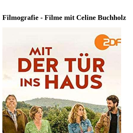
Filmografie - Filme mit Celine Buchholz