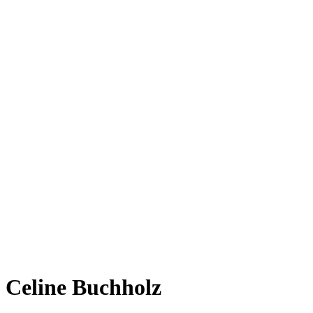
Celine Buchholz