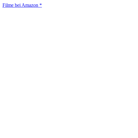
Filme bei Amazon *