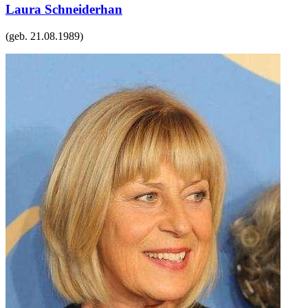
Laura Schneiderhan
(geb.
21.08.1989
)