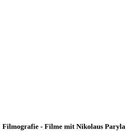
Filmografie - Filme mit Nikolaus Paryla