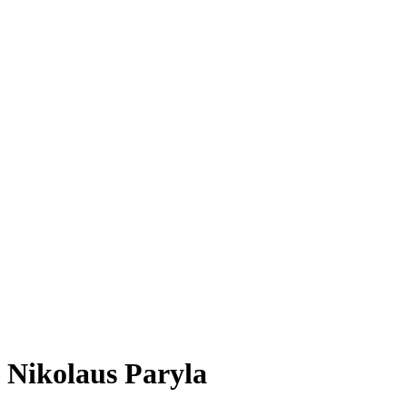
Nikolaus Paryla