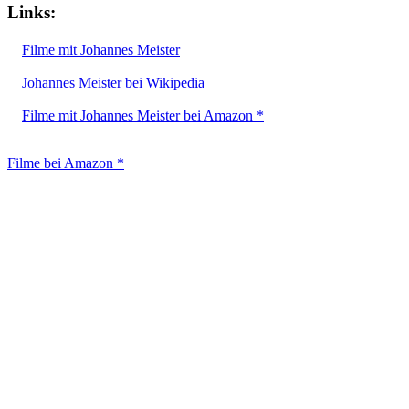
Links:
Filme mit Johannes Meister
Johannes Meister bei Wikipedia
Filme mit Johannes Meister bei Amazon *
Filme bei Amazon *