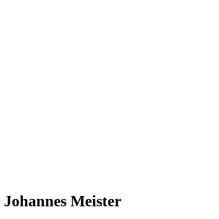
Johannes Meister