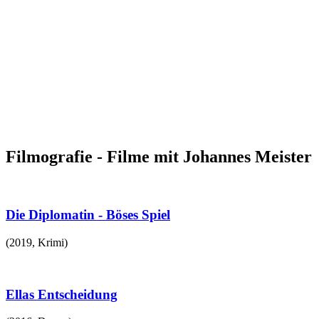
Filmografie - Filme mit Johannes Meister
Die Diplomatin - Böses Spiel
(
2019
,
Krimi
)
Ellas Entscheidung