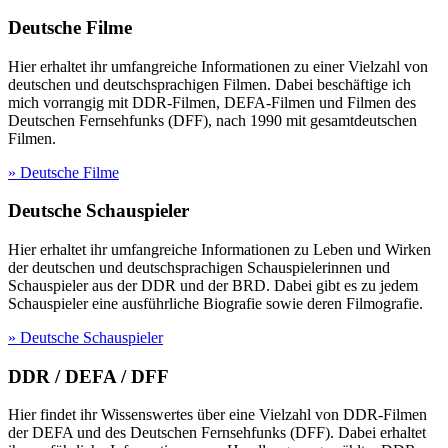
Deutsche Filme
Hier erhaltet ihr umfangreiche Informationen zu einer Vielzahl von
deutschen und deutschsprachigen Filmen. Dabei beschäftige ich
mich vorrangig mit DDR-Filmen, DEFA-Filmen und Filmen des
Deutschen Fernsehfunks (DFF), nach 1990 mit gesamtdeutschen
Filmen.
» Deutsche Filme
Deutsche Schauspieler
Hier erhaltet ihr umfangreiche Informationen zu Leben und Wirken
der deutschen und deutschsprachigen Schauspielerinnen und
Schauspieler aus der DDR und der BRD. Dabei gibt es zu jedem
Schauspieler eine ausführliche Biografie sowie deren Filmografie.
» Deutsche Schauspieler
DDR / DEFA / DFF
Hier findet ihr Wissenswertes über eine Vielzahl von DDR-Filmen
der DEFA und des Deutschen Fernsehfunks (DFF). Dabei erhaltet