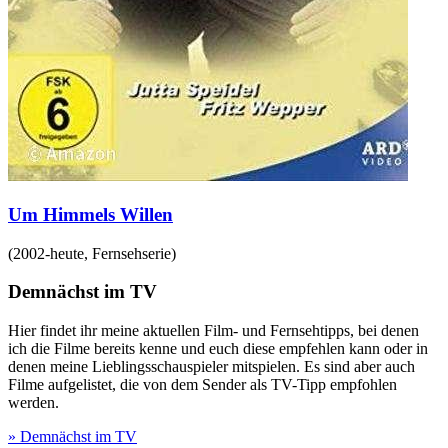
Um Himmels Willen
(
2002-heute
,
Fernsehserie
)
Demnächst im TV
Hier findet ihr meine aktuellen Film- und Fernsehtipps, bei denen
ich die Filme bereits kenne und euch diese empfehlen kann oder in
denen meine Lieblingsschauspieler mitspielen. Es sind aber auch
Filme aufgelistet, die von dem Sender als TV-Tipp empfohlen
werden.
» Demnächst im TV