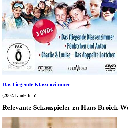
Das fliegende Klassenzimmer
(
2002
,
Kinderfilm
)
Relevante Schauspieler zu Hans Broich-W