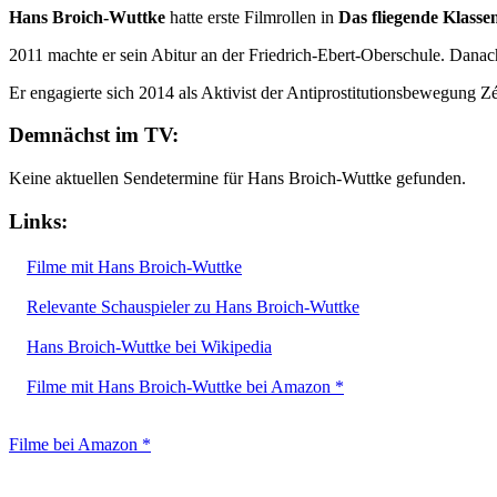
Hans Broich-Wuttke
hatte erste Filmrollen in
Das fliegende Klass
2011 machte er sein Abitur an der Friedrich-Ebert-Oberschule. Danac
Er engagierte sich 2014 als Aktivist der Antiprostitutionsbewegung 
Demnächst im TV:
Keine aktuellen Sendetermine für Hans Broich-Wuttke gefunden.
Links:
Filme mit Hans Broich-Wuttke
Relevante Schauspieler zu Hans Broich-Wuttke
Hans Broich-Wuttke bei Wikipedia
Filme mit Hans Broich-Wuttke bei Amazon *
Filme bei Amazon *