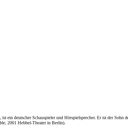
, ist ein deutscher Schauspieler und Hörspielsprecher. Er ist der Sohn 
ble, 2001 Hebbel-Theater in Berlin).