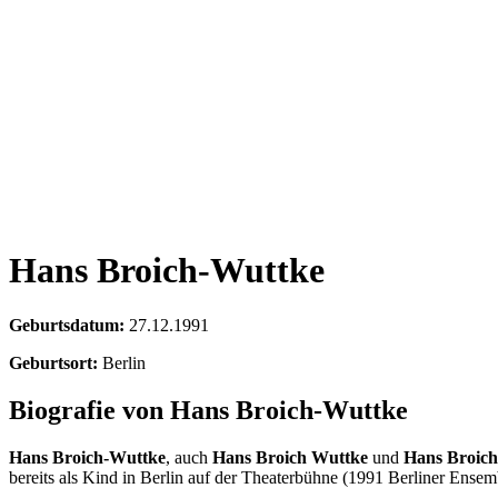
Hans Broich-Wuttke
Geburtsdatum:
27.12.1991
Geburtsort:
Berlin
Biografie von Hans Broich-Wuttke
Hans Broich-Wuttke
, auch
Hans Broich Wuttke
und
Hans Broich
bereits als Kind in Berlin auf der Theaterbühne (1991 Berliner Ensem