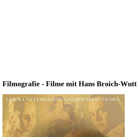
Filmografie - Filme mit Hans Broich-Wut