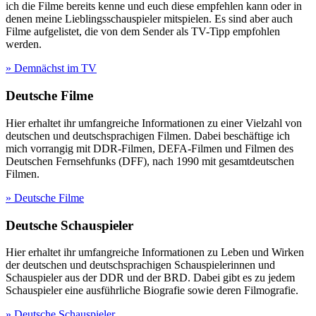
ich die Filme bereits kenne und euch diese empfehlen kann oder in
denen meine Lieblingsschauspieler mitspielen. Es sind aber auch
Filme aufgelistet, die von dem Sender als TV-Tipp empfohlen
werden.
» Demnächst im TV
Deutsche Filme
Hier erhaltet ihr umfangreiche Informationen zu einer Vielzahl von
deutschen und deutschsprachigen Filmen. Dabei beschäftige ich
mich vorrangig mit DDR-Filmen, DEFA-Filmen und Filmen des
Deutschen Fernsehfunks (DFF), nach 1990 mit gesamtdeutschen
Filmen.
» Deutsche Filme
Deutsche Schauspieler
Hier erhaltet ihr umfangreiche Informationen zu Leben und Wirken
der deutschen und deutschsprachigen Schauspielerinnen und
Schauspieler aus der DDR und der BRD. Dabei gibt es zu jedem
Schauspieler eine ausführliche Biografie sowie deren Filmografie.
» Deutsche Schauspieler