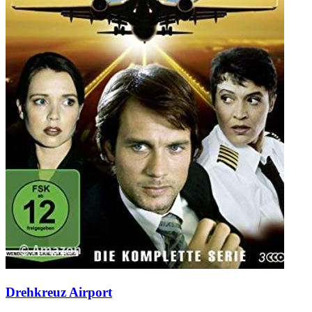
Drehkreuz Airport