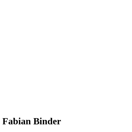
Fabian Binder