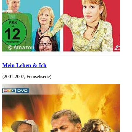
Mein Leben & Ich
(
2001-2007
,
Fernsehserie
)