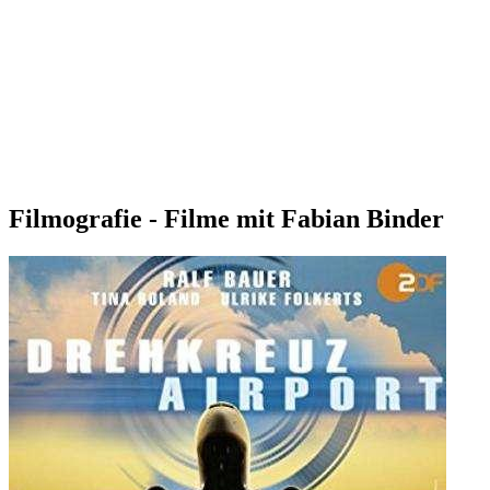
Filmografie - Filme mit Fabian Binder