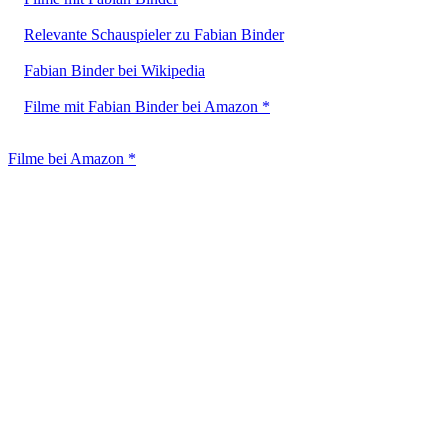
Relevante Schauspieler zu Fabian Binder
Fabian Binder bei Wikipedia
Filme mit Fabian Binder bei Amazon *
Filme bei Amazon *