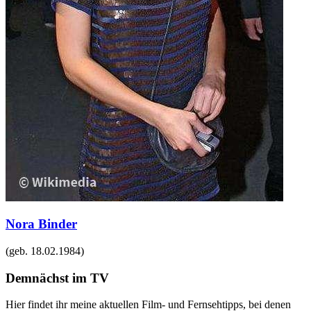
Nora Binder
(geb.
18.02.1984
)
Demnächst im TV
Hier findet ihr meine aktuellen Film- und Fernsehtipps, bei denen