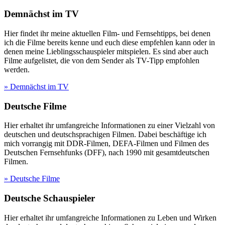
Demnächst im TV
Hier findet ihr meine aktuellen Film- und Fernsehtipps, bei denen
ich die Filme bereits kenne und euch diese empfehlen kann oder in
denen meine Lieblingsschauspieler mitspielen. Es sind aber auch
Filme aufgelistet, die von dem Sender als TV-Tipp empfohlen
werden.
» Demnächst im TV
Deutsche Filme
Hier erhaltet ihr umfangreiche Informationen zu einer Vielzahl von
deutschen und deutschsprachigen Filmen. Dabei beschäftige ich
mich vorrangig mit DDR-Filmen, DEFA-Filmen und Filmen des
Deutschen Fernsehfunks (DFF), nach 1990 mit gesamtdeutschen
Filmen.
» Deutsche Filme
Deutsche Schauspieler
Hier erhaltet ihr umfangreiche Informationen zu Leben und Wirken