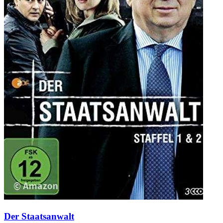
Der Staatsanwalt