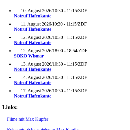
10. August 2026
/
10:30 - 11:15
/
ZDF
Notruf Hafenkante
11. August 2026
/
10:30 - 11:15
/
ZDF
Notruf Hafenkante
12. August 2026
/
10:30 - 11:15
/
ZDF
Notruf Hafenkante
12. August 2026
/
18:00 - 18:54
/
ZDF
SOKO Wismar
13. August 2026
/
10:30 - 11:15
/
ZDF
Notruf Hafenkante
14. August 2026
/
10:30 - 11:15
/
ZDF
Notruf Hafenkante
17. August 2026
/
10:30 - 11:15
/
ZDF
Notruf Hafenkante
Links:
Filme mit Max Kupfer
Relevante Schauspieler zu Max Kupfer