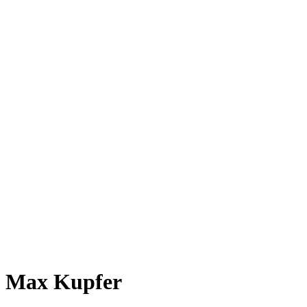
Max Kupfer