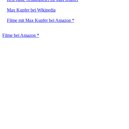
Max Kupfer bei Wikipedia
Filme mit Max Kupfer bei Amazon *
Filme bei Amazon *