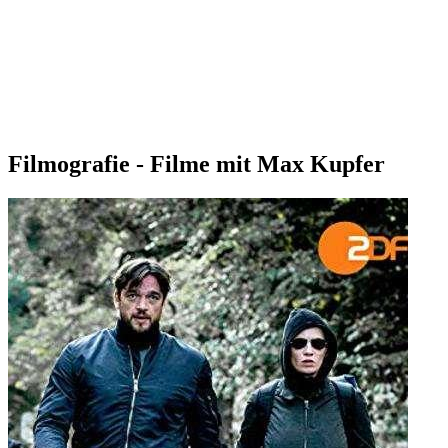
Filmografie - Filme mit Max Kupfer