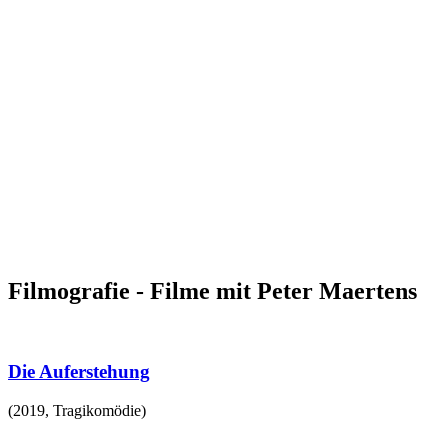
Filmografie - Filme mit Peter Maertens
Die Auferstehung
(
2019
,
Tragikomödie
)