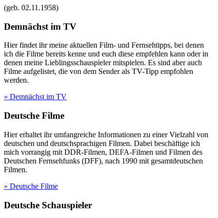
(geb.
02.11.1958
)
Demnächst im TV
Hier findet ihr meine aktuellen Film- und Fernsehtipps, bei denen
ich die Filme bereits kenne und euch diese empfehlen kann oder in
denen meine Lieblingsschauspieler mitspielen. Es sind aber auch
Filme aufgelistet, die von dem Sender als TV-Tipp empfohlen
werden.
» Demnächst im TV
Deutsche Filme
Hier erhaltet ihr umfangreiche Informationen zu einer Vielzahl von
deutschen und deutschsprachigen Filmen. Dabei beschäftige ich
mich vorrangig mit DDR-Filmen, DEFA-Filmen und Filmen des
Deutschen Fernsehfunks (DFF), nach 1990 mit gesamtdeutschen
Filmen.
» Deutsche Filme
Deutsche Schauspieler