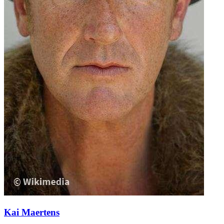
Kai Maertens