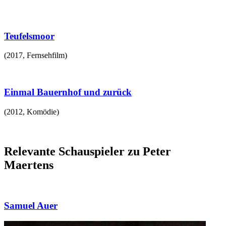
Teufelsmoor
(
2017
,
Fernsehfilm
)
Einmal Bauernhof und zurück
(
2012
,
Komödie
)
Relevante Schauspieler zu Peter
Maertens
Samuel Auer