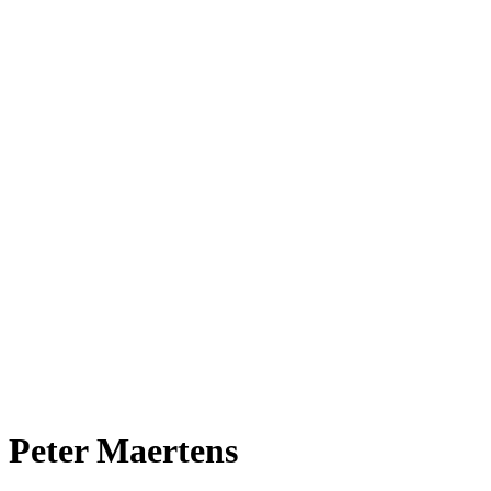
Peter Maertens