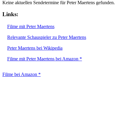
Keine aktuellen Sendetermine für Peter Maertens gefunden.
Links:
Filme mit Peter Maertens
Relevante Schauspieler zu Peter Maertens
Peter Maertens bei Wikipedia
Filme mit Peter Maertens bei Amazon *
Filme bei Amazon *