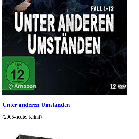
Unter anderen Umständen
(
2005-heute
,
Krimi
)