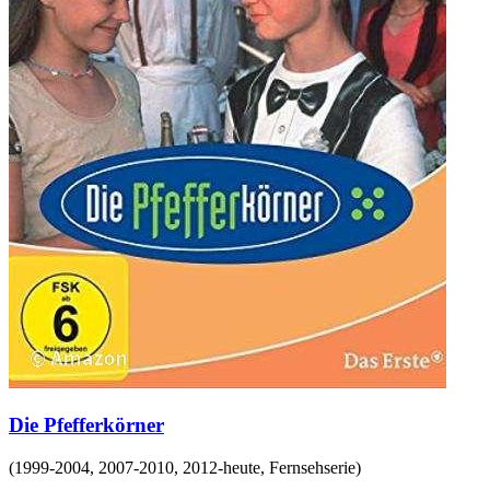
Die Pfefferkörner
(
1999-2004, 2007-2010, 2012-heute
,
Fernsehserie
)