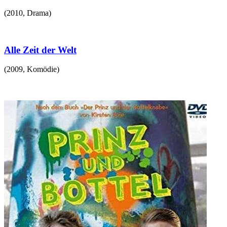
(
2010
,
Drama
)
Alle Zeit der Welt
(
2009
,
Komödie
)