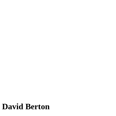
David Berton