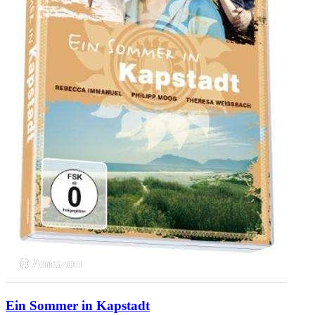
Ein Sommer in Kapstadt