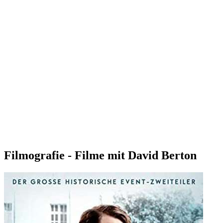
Filmografie - Filme mit David Berton