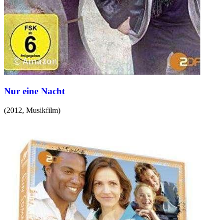
Nur eine Nacht
(
2012
,
Musikfilm
)