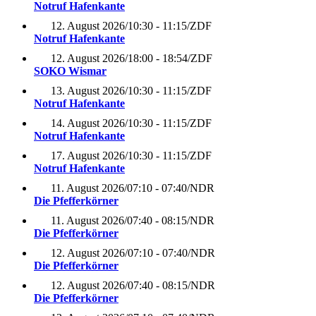
Notruf Hafenkante
12. August 2026
/
10:30 - 11:15
/
ZDF
Notruf Hafenkante
12. August 2026
/
18:00 - 18:54
/
ZDF
SOKO Wismar
13. August 2026
/
10:30 - 11:15
/
ZDF
Notruf Hafenkante
14. August 2026
/
10:30 - 11:15
/
ZDF
Notruf Hafenkante
17. August 2026
/
10:30 - 11:15
/
ZDF
Notruf Hafenkante
11. August 2026
/
07:10 - 07:40
/
NDR
Die Pfefferkörner
11. August 2026
/
07:40 - 08:15
/
NDR
Die Pfefferkörner
12. August 2026
/
07:10 - 07:40
/
NDR
Die Pfefferkörner
12. August 2026
/
07:40 - 08:15
/
NDR
Die Pfefferkörner