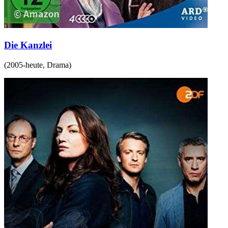
Die Kanzlei
(
2005-heute
,
Drama
)