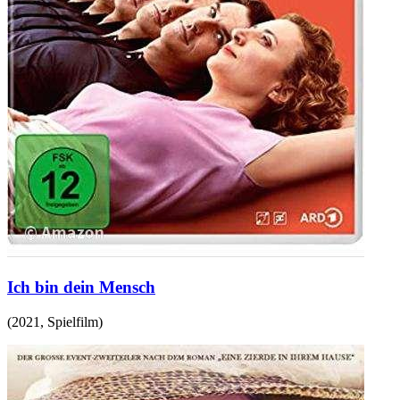
Ich bin dein Mensch
(
2021
,
Spielfilm
)