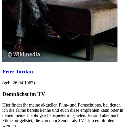
Peter Jordan
(geb.
26.04.1967
)
Demnächst im TV
Hier findet ihr meine aktuellen Film- und Fernsehtipps, bei denen
ich die Filme bereits kenne und euch diese empfehlen kann oder in
denen meine Lieblingsschauspieler mitspielen. Es sind aber auch
Filme aufgelistet, die von dem Sender als TV-Tipp empfohlen
werden.