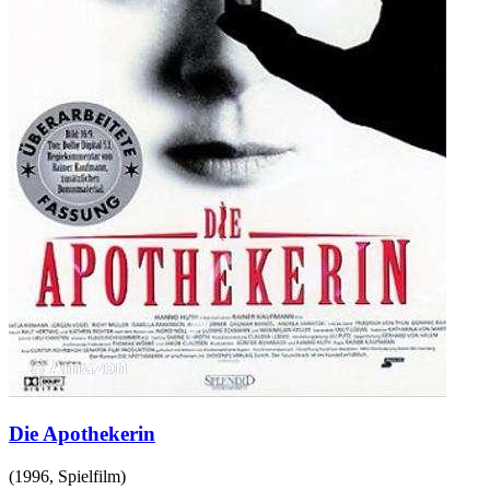
Die Apothekerin
(
1996
,
Spielfilm
)