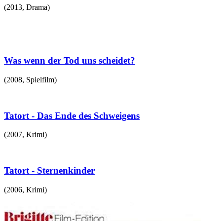
(
2013
,
Drama
)
Was wenn der Tod uns scheidet?
(
2008
,
Spielfilm
)
Tatort - Das Ende des Schweigens
(
2007
,
Krimi
)
Tatort - Sternenkinder
(
2006
,
Krimi
)