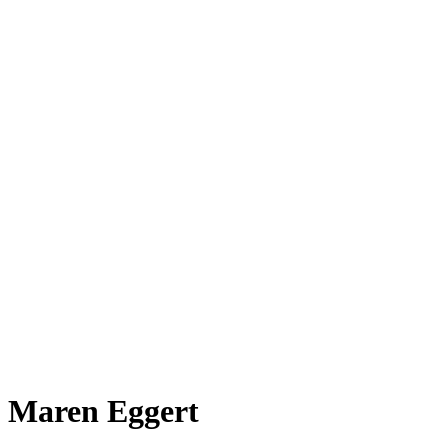
Maren Eggert