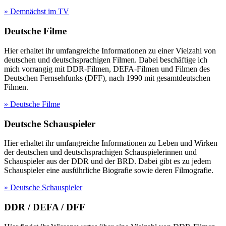
» Demnächst im TV
Deutsche Filme
Hier erhaltet ihr umfangreiche Informationen zu einer Vielzahl von
deutschen und deutschsprachigen Filmen. Dabei beschäftige ich
mich vorrangig mit DDR-Filmen, DEFA-Filmen und Filmen des
Deutschen Fernsehfunks (DFF), nach 1990 mit gesamtdeutschen
Filmen.
» Deutsche Filme
Deutsche Schauspieler
Hier erhaltet ihr umfangreiche Informationen zu Leben und Wirken
der deutschen und deutschsprachigen Schauspielerinnen und
Schauspieler aus der DDR und der BRD. Dabei gibt es zu jedem
Schauspieler eine ausführliche Biografie sowie deren Filmografie.
» Deutsche Schauspieler
DDR / DEFA / DFF