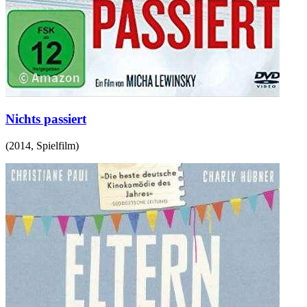
Nichts passiert
(
2014
,
Spielfilm
)