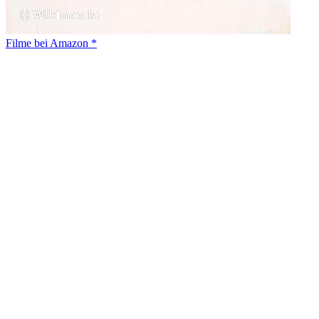
Filme bei Amazon *