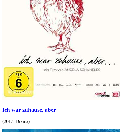
Ich war zuhause, aber
(
2017
,
Drama
)