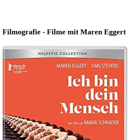
Filmografie - Filme mit Maren Eggert