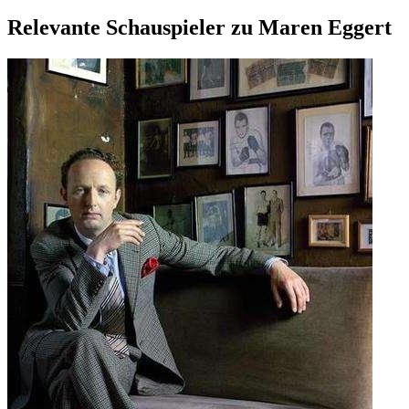
Relevante Schauspieler zu Maren Eggert