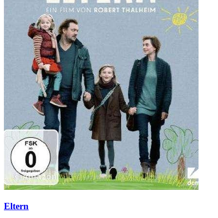
Eltern