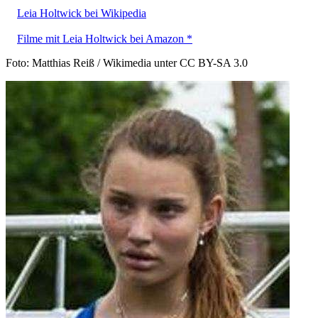
Leia Holtwick bei Wikipedia
Filme mit Leia Holtwick bei Amazon *
Foto: Matthias Reiß / Wikimedia unter CC BY-SA 3.0