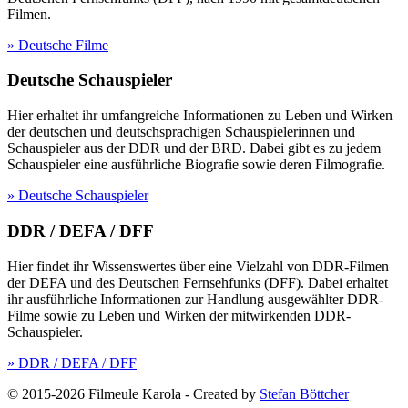
Filmen.
» Deutsche Filme
Deutsche Schauspieler
Hier erhaltet ihr umfangreiche Informationen zu Leben und Wirken
der deutschen und deutschsprachigen Schauspielerinnen und
Schauspieler aus der DDR und der BRD. Dabei gibt es zu jedem
Schauspieler eine ausführliche Biografie sowie deren Filmografie.
» Deutsche Schauspieler
DDR / DEFA / DFF
Hier findet ihr Wissenswertes über eine Vielzahl von DDR-Filmen
der DEFA und des Deutschen Fernsehfunks (DFF). Dabei erhaltet
ihr ausführliche Informationen zur Handlung ausgewählter DDR-
Filme sowie zu Leben und Wirken der mitwirkenden DDR-
Schauspieler.
» DDR / DEFA / DFF
© 2015-2026 Filmeule Karola
-
Created by
Stefan Böttcher