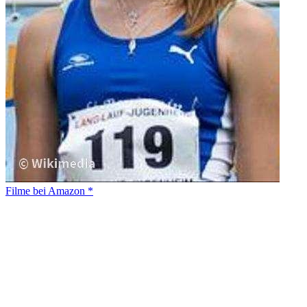
Filme bei Amazon *