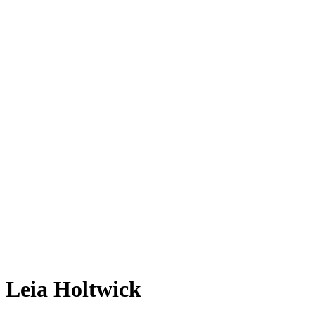
Leia Holtwick