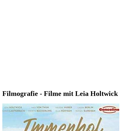
Filmografie - Filme mit Leia Holtwick