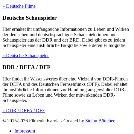
» Deutsche Filme
Deutsche Schauspieler
Hier erhaltet ihr umfangreiche Informationen zu Leben und Wirken
der deutschen und deutschsprachigen Schauspielerinnen und
Schauspieler aus der DDR und der BRD. Dabei gibt es zu jedem
Schauspieler eine ausführliche Biografie sowie deren Filmografie.
» Deutsche Schauspieler
DDR / DEFA / DFF
Hier findet ihr Wissenswertes über eine Vielzahl von DDR-Filmen
der DEFA und des Deutschen Fernsehfunks (DFF). Dabei erhaltet
ihr ausführliche Informationen zur Handlung ausgewählter DDR-
Filme sowie zu Leben und Wirken der mitwirkenden DDR-
Schauspieler.
» DDR / DEFA / DFF
© 2015-2026 Filmeule Karola
-
Created by
Stefan Böttcher
Impressum