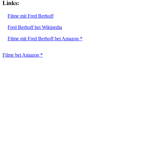
Links:
Filme mit Fred Berhoff
Fred Berhoff bei Wikipedia
Filme mit Fred Berhoff bei Amazon *
Filme bei Amazon *