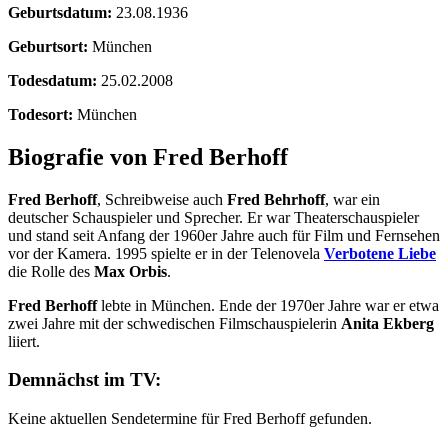
Geburtsdatum:
23.08.1936
Geburtsort:
München
Todesdatum:
25.02.2008
Todesort:
München
Biografie von Fred Berhoff
Fred Berhoff
, Schreibweise auch
Fred Behrhoff
, war ein
deutscher Schauspieler und Sprecher. Er war Theaterschauspieler
und stand seit Anfang der 1960er Jahre auch für Film und Fernsehen
vor der Kamera. 1995 spielte er in der Telenovela
Verbotene Liebe
die Rolle des
Max Orbis
.
Fred Berhoff
lebte in München. Ende der 1970er Jahre war er etwa
zwei Jahre mit der schwedischen Filmschauspielerin
Anita Ekberg
liiert.
Demnächst im TV:
Keine aktuellen Sendetermine für Fred Berhoff gefunden.