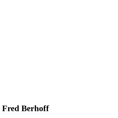
Fred Berhoff