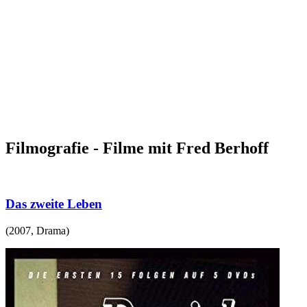
Filmografie - Filme mit Fred Berhoff
Das zweite Leben
(
2007
,
Drama
)