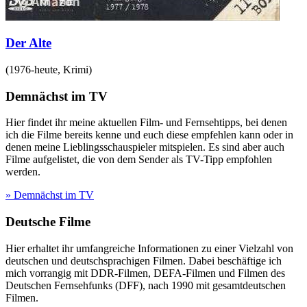
Der Alte
(
1976-heute
,
Krimi
)
Demnächst im TV
Hier findet ihr meine aktuellen Film- und Fernsehtipps, bei denen
ich die Filme bereits kenne und euch diese empfehlen kann oder in
denen meine Lieblingsschauspieler mitspielen. Es sind aber auch
Filme aufgelistet, die von dem Sender als TV-Tipp empfohlen
werden.
» Demnächst im TV
Deutsche Filme
Hier erhaltet ihr umfangreiche Informationen zu einer Vielzahl von
deutschen und deutschsprachigen Filmen. Dabei beschäftige ich
mich vorrangig mit DDR-Filmen, DEFA-Filmen und Filmen des
Deutschen Fernsehfunks (DFF), nach 1990 mit gesamtdeutschen
Filmen.