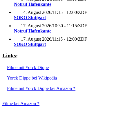
Notruf Hafenkante
14. August 2026
/
11:15 - 12:00
/
ZDF
SOKO Stuttgart
17. August 2026
/
10:30 - 11:15
/
ZDF
Notruf Hafenkante
17. August 2026
/
11:15 - 12:00
/
ZDF
SOKO Stuttgart
Links:
Filme mit Yorck Dippe
Yorck Dippe bei Wikipedia
Filme mit Yorck Dippe bei Amazon *
Filme bei Amazon *