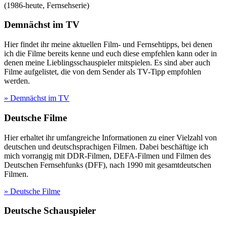
(
1986-heute
,
Fernsehserie
)
Demnächst im TV
Hier findet ihr meine aktuellen Film- und Fernsehtipps, bei denen
ich die Filme bereits kenne und euch diese empfehlen kann oder in
denen meine Lieblingsschauspieler mitspielen. Es sind aber auch
Filme aufgelistet, die von dem Sender als TV-Tipp empfohlen
werden.
» Demnächst im TV
Deutsche Filme
Hier erhaltet ihr umfangreiche Informationen zu einer Vielzahl von
deutschen und deutschsprachigen Filmen. Dabei beschäftige ich
mich vorrangig mit DDR-Filmen, DEFA-Filmen und Filmen des
Deutschen Fernsehfunks (DFF), nach 1990 mit gesamtdeutschen
Filmen.
» Deutsche Filme
Deutsche Schauspieler