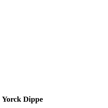
Yorck Dippe