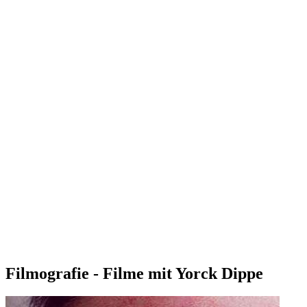
Filmografie - Filme mit Yorck Dippe