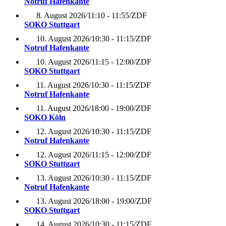
Notruf Hafenkante
8. August 2026
/
11:10 - 11:55
/
ZDF
SOKO Stuttgart
10. August 2026
/
10:30 - 11:15
/
ZDF
Notruf Hafenkante
10. August 2026
/
11:15 - 12:00
/
ZDF
SOKO Stuttgart
11. August 2026
/
10:30 - 11:15
/
ZDF
Notruf Hafenkante
11. August 2026
/
18:00 - 19:00
/
ZDF
SOKO Köln
12. August 2026
/
10:30 - 11:15
/
ZDF
Notruf Hafenkante
12. August 2026
/
11:15 - 12:00
/
ZDF
SOKO Stuttgart
13. August 2026
/
10:30 - 11:15
/
ZDF
Notruf Hafenkante
13. August 2026
/
18:00 - 19:00
/
ZDF
SOKO Stuttgart
14. August 2026
/
10:30 - 11:15
/
ZDF