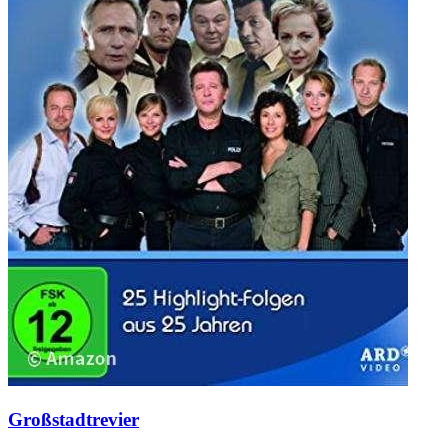
Großstadtrevier