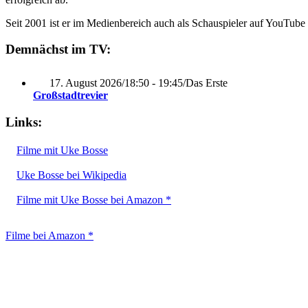
Seit 2001 ist er im Medienbereich auch als Schauspieler auf YouTube 
Demnächst im TV:
17. August 2026
/
18:50 - 19:45
/
Das Erste
Großstadtrevier
Links:
Filme mit Uke Bosse
Uke Bosse bei Wikipedia
Filme mit Uke Bosse bei Amazon *
Filme bei Amazon *