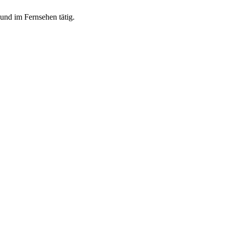
und im Fernsehen tätig.