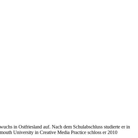
wuchs in Ostfriesland auf. Nach dem Schulabschluss studierte er in
outh University in Creative Media Practice schloss er 2010