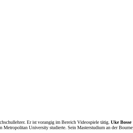
hschullehrer. Er ist vorangig im Bereich Videospiele tätig.
Uke Bosse
Metropolitan University studierte. Sein Masterstudium an der Bournem