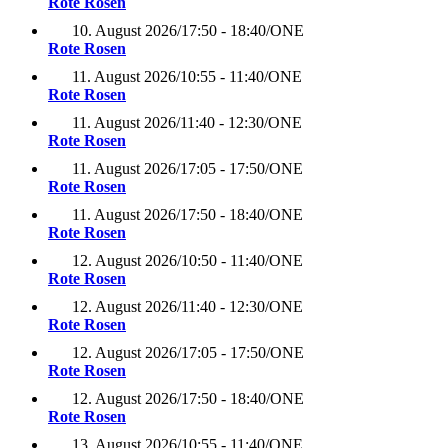
Rote Rosen
10. August 2026
/
17:50 - 18:40
/
ONE
Rote Rosen
11. August 2026
/
10:55 - 11:40
/
ONE
Rote Rosen
11. August 2026
/
11:40 - 12:30
/
ONE
Rote Rosen
11. August 2026
/
17:05 - 17:50
/
ONE
Rote Rosen
11. August 2026
/
17:50 - 18:40
/
ONE
Rote Rosen
12. August 2026
/
10:50 - 11:40
/
ONE
Rote Rosen
12. August 2026
/
11:40 - 12:30
/
ONE
Rote Rosen
12. August 2026
/
17:05 - 17:50
/
ONE
Rote Rosen
12. August 2026
/
17:50 - 18:40
/
ONE
Rote Rosen
13. August 2026
/
10:55 - 11:40
/
ONE