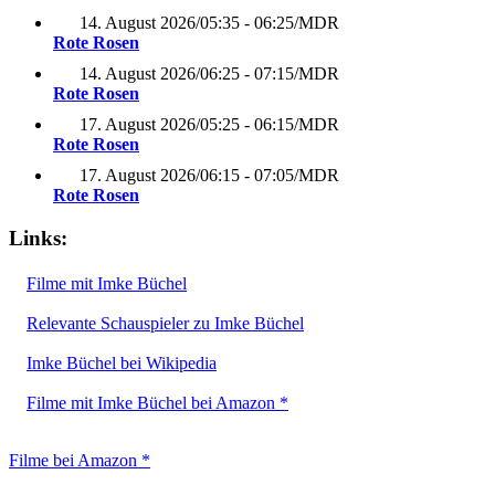
14. August 2026
/
05:35 - 06:25
/
MDR
Rote Rosen
14. August 2026
/
06:25 - 07:15
/
MDR
Rote Rosen
17. August 2026
/
05:25 - 06:15
/
MDR
Rote Rosen
17. August 2026
/
06:15 - 07:05
/
MDR
Rote Rosen
Links:
Filme mit Imke Büchel
Relevante Schauspieler zu Imke Büchel
Imke Büchel bei Wikipedia
Filme mit Imke Büchel bei Amazon *
Filme bei Amazon *