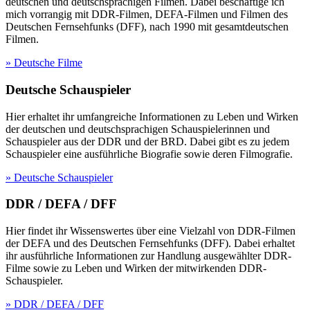
deutschen und deutschsprachigen Filmen. Dabei beschäftige ich
mich vorrangig mit DDR-Filmen, DEFA-Filmen und Filmen des
Deutschen Fernsehfunks (DFF), nach 1990 mit gesamtdeutschen
Filmen.
» Deutsche Filme
Deutsche Schauspieler
Hier erhaltet ihr umfangreiche Informationen zu Leben und Wirken
der deutschen und deutschsprachigen Schauspielerinnen und
Schauspieler aus der DDR und der BRD. Dabei gibt es zu jedem
Schauspieler eine ausführliche Biografie sowie deren Filmografie.
» Deutsche Schauspieler
DDR / DEFA / DFF
Hier findet ihr Wissenswertes über eine Vielzahl von DDR-Filmen
der DEFA und des Deutschen Fernsehfunks (DFF). Dabei erhaltet
ihr ausführliche Informationen zur Handlung ausgewählter DDR-
Filme sowie zu Leben und Wirken der mitwirkenden DDR-
Schauspieler.
» DDR / DEFA / DFF