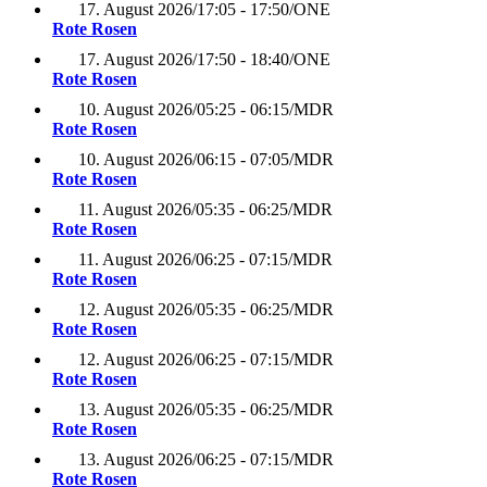
17. August 2026
/
17:05 - 17:50
/
ONE
Rote Rosen
17. August 2026
/
17:50 - 18:40
/
ONE
Rote Rosen
10. August 2026
/
05:25 - 06:15
/
MDR
Rote Rosen
10. August 2026
/
06:15 - 07:05
/
MDR
Rote Rosen
11. August 2026
/
05:35 - 06:25
/
MDR
Rote Rosen
11. August 2026
/
06:25 - 07:15
/
MDR
Rote Rosen
12. August 2026
/
05:35 - 06:25
/
MDR
Rote Rosen
12. August 2026
/
06:25 - 07:15
/
MDR
Rote Rosen
13. August 2026
/
05:35 - 06:25
/
MDR
Rote Rosen
13. August 2026
/
06:25 - 07:15
/
MDR
Rote Rosen