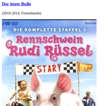
Der letzte Bulle
(
2010-2014
,
Fernsehserie
)