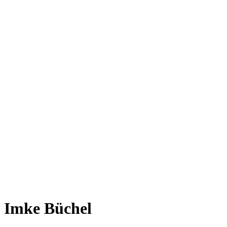
Imke Büchel