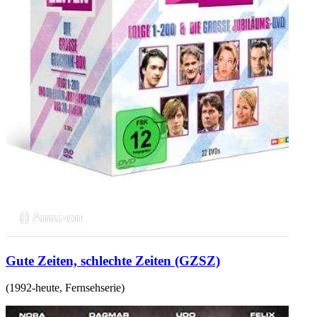
Gute Zeiten, schlechte Zeiten (GZSZ)
(
1992-heute
,
Fernsehserie
)