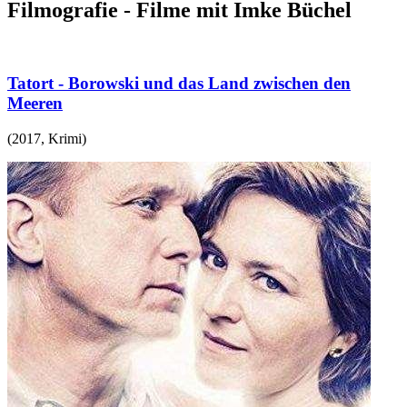
Filmografie - Filme mit Imke Büchel
Tatort - Borowski und das Land zwischen den
Meeren
(
2017
,
Krimi
)