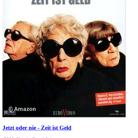
Jetzt oder nie - Zeit ist Geld