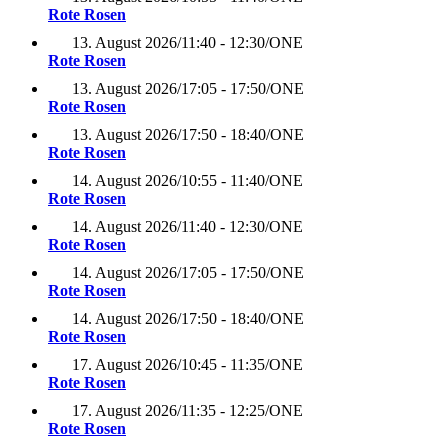
Rote Rosen
13. August 2026
/
11:40 - 12:30
/
ONE
Rote Rosen
13. August 2026
/
17:05 - 17:50
/
ONE
Rote Rosen
13. August 2026
/
17:50 - 18:40
/
ONE
Rote Rosen
14. August 2026
/
10:55 - 11:40
/
ONE
Rote Rosen
14. August 2026
/
11:40 - 12:30
/
ONE
Rote Rosen
14. August 2026
/
17:05 - 17:50
/
ONE
Rote Rosen
14. August 2026
/
17:50 - 18:40
/
ONE
Rote Rosen
17. August 2026
/
10:45 - 11:35
/
ONE
Rote Rosen
17. August 2026
/
11:35 - 12:25
/
ONE
Rote Rosen