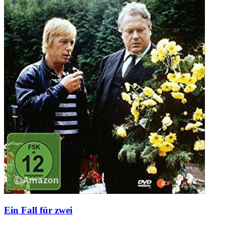
Ein Fall für zwei