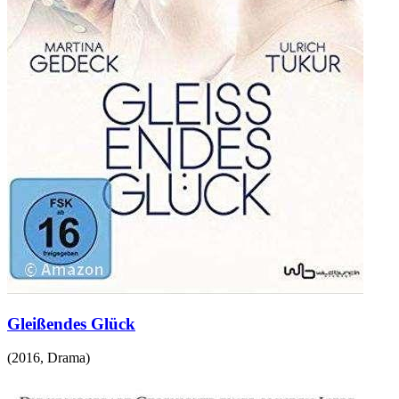
Gleißendes Glück
(
2016
,
Drama
)