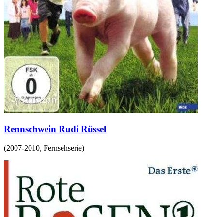
Rennschwein Rudi Rüssel
(
2007-2010
,
Fernsehserie
)