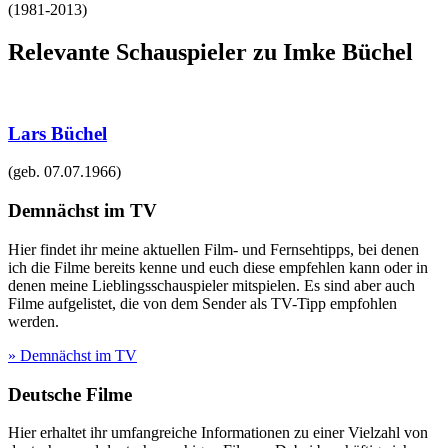
(
1981-2013
)
Relevante Schauspieler zu Imke Büchel
Lars Büchel
(geb.
07.07.1966
)
Demnächst im TV
Hier findet ihr meine aktuellen Film- und Fernsehtipps, bei denen
ich die Filme bereits kenne und euch diese empfehlen kann oder in
denen meine Lieblingsschauspieler mitspielen. Es sind aber auch
Filme aufgelistet, die von dem Sender als TV-Tipp empfohlen
werden.
» Demnächst im TV
Deutsche Filme
Hier erhaltet ihr umfangreiche Informationen zu einer Vielzahl von